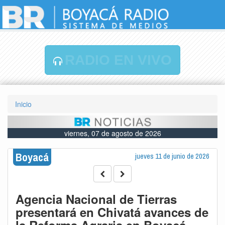
RADIO EN VIVO
Inicio
viernes, 07 de agosto de 2026
Boyacá
jueves 11 de junio de 2026
Agencia Nacional de Tierras
presentará en Chivatá avances de