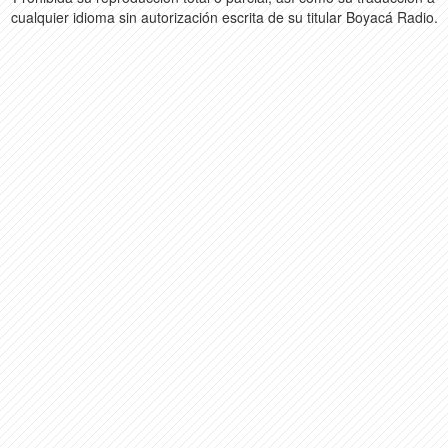
cualquier idioma sin autorización escrita de su titular Boyacá Radio.