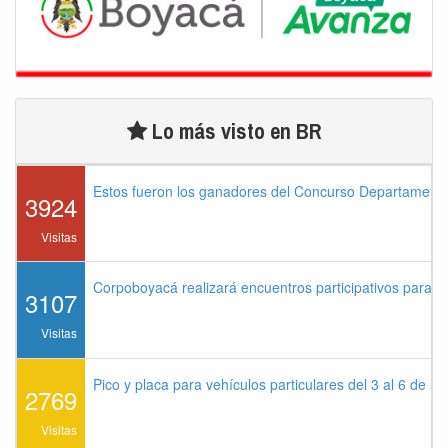
Lo más visto en BR
Estos fueron los ganadores del Concurso Departament
3924
Visitas
Corpoboyacá realizará encuentros participativos para 
3107
Visitas
Pico y placa para vehículos particulares del 3 al 6 de a
2769
Visitas