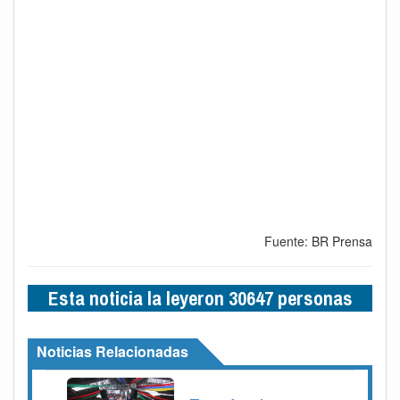
Fuente: BR Prensa
Esta noticia la leyeron 30647 personas
Noticias Relacionadas