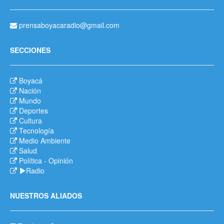
prensaboyacaradio@gmail.com
SECCIONES
Boyacá
Nación
Mundo
Deportes
Cultura
Tecnología
Medio Ambiente
Salud
Política
-
Opinión
Radio
NUESTROS ALIADOS