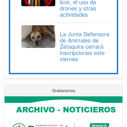
licor, el uso de
drones y otras
actividades
La Junta Defensora
de Animales de
Zetaquira cerrará
inscripciones este
viernes
Grabaciones