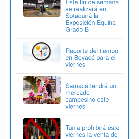
Este fin de semana
se realizará en
Sotaquirá la
Exposición Equina
Grado B
Reporte del tiempo
en Boyacá para el
viernes
Samacá tendrá un
mercado
campesino este
viernes
Tunja prohibirá este
viernes la venta de