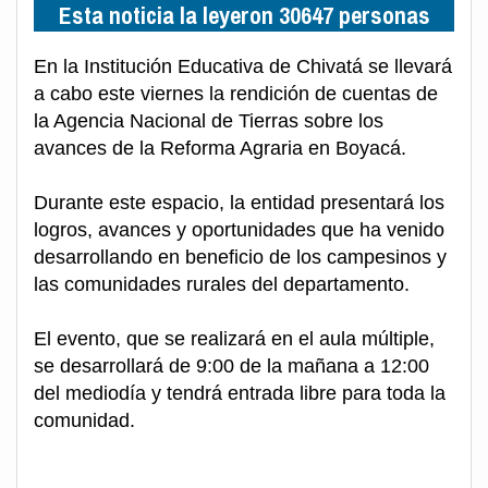
Esta noticia la leyeron 30647 personas
En la Institución Educativa de Chivatá se llevará
a cabo este viernes la rendición de cuentas de
la Agencia Nacional de Tierras sobre los
avances de la Reforma Agraria en Boyacá.
Durante este espacio, la entidad presentará los
logros, avances y oportunidades que ha venido
desarrollando en beneficio de los campesinos y
las comunidades rurales del departamento.
El evento, que se realizará en el aula múltiple,
se desarrollará de 9:00 de la mañana a 12:00
del mediodía y tendrá entrada libre para toda la
comunidad.