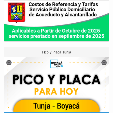
Pico y Placa Tunja