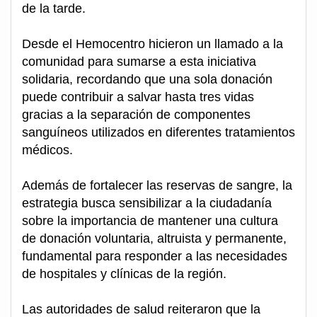
de la tarde.
Desde el Hemocentro hicieron un llamado a la
comunidad para sumarse a esta iniciativa
solidaria, recordando que una sola donación
puede contribuir a salvar hasta tres vidas
gracias a la separación de componentes
sanguíneos utilizados en diferentes tratamientos
médicos.
Además de fortalecer las reservas de sangre, la
estrategia busca sensibilizar a la ciudadanía
sobre la importancia de mantener una cultura
de donación voluntaria, altruista y permanente,
fundamental para responder a las necesidades
de hospitales y clínicas de la región.
Las autoridades de salud reiteraron que la