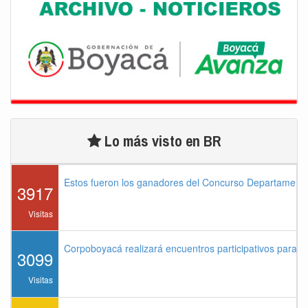
Lo más visto en BR
Estos fueron los ganadores del Concurso Departament
3917
Visitas
Corpoboyacá realizará encuentros participativos para 
3099
Visitas