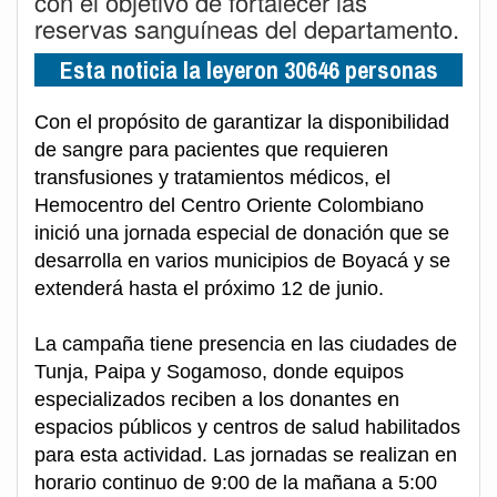
con el objetivo de fortalecer las
reservas sanguíneas del departamento.
Esta noticia la leyeron 30646 personas
Con el propósito de garantizar la disponibilidad
de sangre para pacientes que requieren
transfusiones y tratamientos médicos, el
Hemocentro del Centro Oriente Colombiano
inició una jornada especial de donación que se
desarrolla en varios municipios de Boyacá y se
extenderá hasta el próximo 12 de junio.
La campaña tiene presencia en las ciudades de
Tunja, Paipa y Sogamoso, donde equipos
especializados reciben a los donantes en
espacios públicos y centros de salud habilitados
para esta actividad. Las jornadas se realizan en
horario continuo de 9:00 de la mañana a 5:00