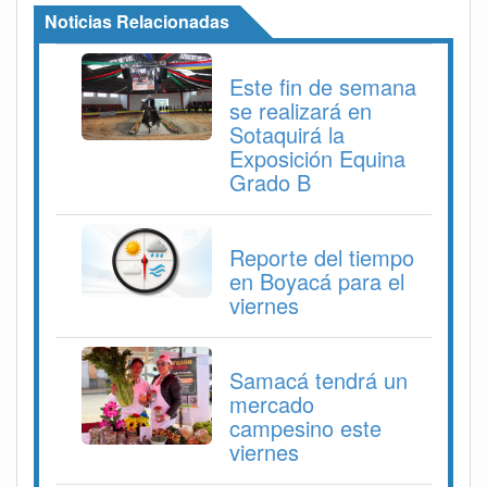
Noticias Relacionadas
Este fin de semana
se realizará en
Sotaquirá la
Exposición Equina
Grado B
Reporte del tiempo
en Boyacá para el
viernes
Samacá tendrá un
mercado
campesino este
viernes