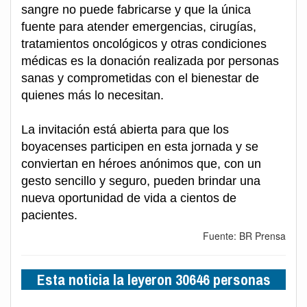
sangre no puede fabricarse y que la única
fuente para atender emergencias, cirugías,
tratamientos oncológicos y otras condiciones
médicas es la donación realizada por personas
sanas y comprometidas con el bienestar de
quienes más lo necesitan.
La invitación está abierta para que los
boyacenses participen en esta jornada y se
conviertan en héroes anónimos que, con un
gesto sencillo y seguro, pueden brindar una
nueva oportunidad de vida a cientos de
pacientes.
Fuente: BR Prensa
Esta noticia la leyeron 30646 personas