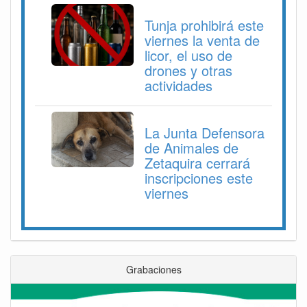
Tunja prohibirá este
viernes la venta de
licor, el uso de
drones y otras
actividades
La Junta Defensora
de Animales de
Zetaquira cerrará
inscripciones este
viernes
Grabaciones