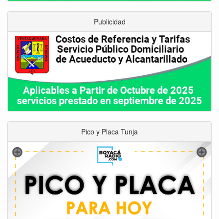
Publicidad
Pico y Placa Tunja