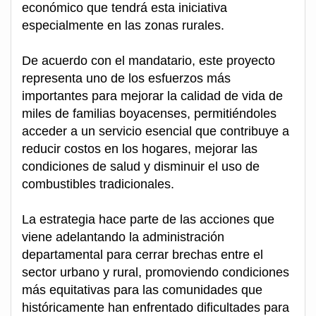
económico que tendrá esta iniciativa
especialmente en las zonas rurales.
De acuerdo con el mandatario, este proyecto
representa uno de los esfuerzos más
importantes para mejorar la calidad de vida de
miles de familias boyacenses, permitiéndoles
acceder a un servicio esencial que contribuye a
reducir costos en los hogares, mejorar las
condiciones de salud y disminuir el uso de
combustibles tradicionales.
La estrategia hace parte de las acciones que
viene adelantando la administración
departamental para cerrar brechas entre el
sector urbano y rural, promoviendo condiciones
más equitativas para las comunidades que
históricamente han enfrentado dificultades para