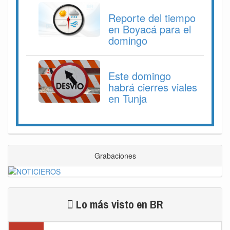
Reporte del tiempo
en Boyacá para el
domingo
Este domingo
habrá cierres viales
en Tunja
Grabaciones
Lo más visto en BR