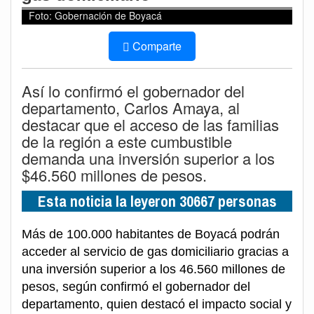
Foto: Gobernación de Boyacá
Comparte
Así lo confirmó el gobernador del
departamento, Carlos Amaya, al
destacar que el acceso de las familias
de la región a este cumbustible
demanda una inversión superior a los
$46.560 millones de pesos.
Esta noticia la leyeron 30667 personas
Más de 100.000 habitantes de Boyacá podrán
acceder al servicio de gas domiciliario gracias a
una inversión superior a los 46.560 millones de
pesos, según confirmó el gobernador del
departamento, quien destacó el impacto social y