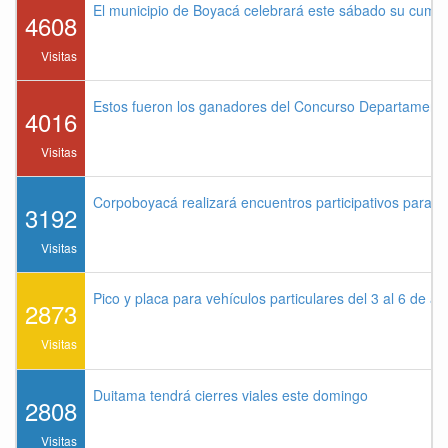
El municipio de Boyacá celebrará este sábado su cump
4608
Visitas
Estos fueron los ganadores del Concurso Departament
4016
Visitas
Corpoboyacá realizará encuentros participativos para 
3192
Visitas
Pico y placa para vehículos particulares del 3 al 6 de a
2873
Visitas
Duitama tendrá cierres viales este domingo
2808
Visitas