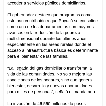
acceder a servicios públicos domiciliarios.
El gobernador destacó que programas como
este han contribuido a que Boyacá se consolide
como uno de los departamentos con mayores
avances en la reducción de la pobreza
multidimensional durante los últimos años,
especialmente en las áreas rurales donde el
acceso a infraestructura básica es determinante
para el bienestar de las familias.
“La llegada del gas domiciliario transforma la
vida de las comunidades. No solo mejora las
condiciones de los hogares, sino que genera
bienestar, desarrollo y nuevas oportunidades
para miles de personas”, señaló el mandatario.
La inversión de 46.560 millones de pesos