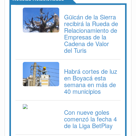
Güicán de la Sierra
recibirá la Rueda de
Relacionamiento de
Empresas de la
Cadena de Valor
del Turis
Habrá cortes de luz
en Boyacá esta
semana en más de
40 municipios
Con nueve goles
comenzó la fecha 4
de la Liga BetPlay