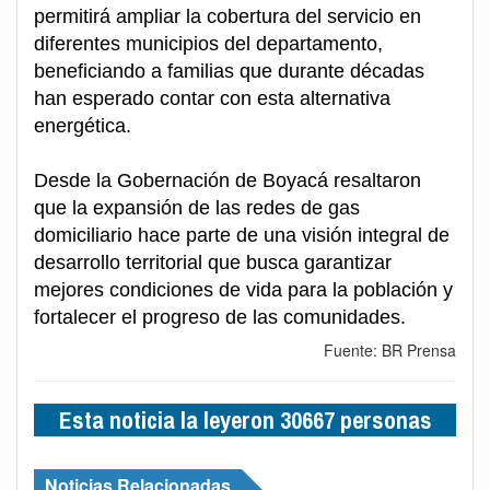
permitirá ampliar la cobertura del servicio en
diferentes municipios del departamento,
beneficiando a familias que durante décadas
han esperado contar con esta alternativa
energética.
Desde la Gobernación de Boyacá resaltaron
que la expansión de las redes de gas
domiciliario hace parte de una visión integral de
desarrollo territorial que busca garantizar
mejores condiciones de vida para la población y
fortalecer el progreso de las comunidades.
Fuente: BR Prensa
Esta noticia la leyeron 30667 personas
Noticias Relacionadas