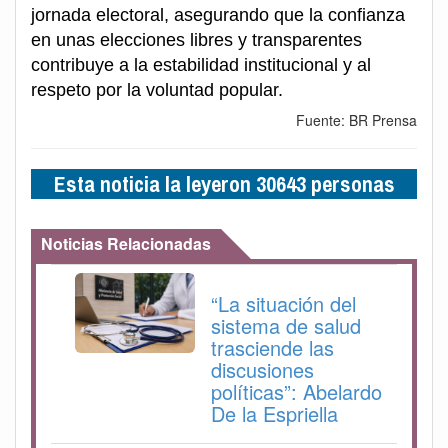
jornada electoral, asegurando que la confianza
en unas elecciones libres y transparentes
contribuye a la estabilidad institucional y al
respeto por la voluntad popular.
Fuente: BR Prensa
Esta noticia la leyeron 30643 personas
Noticias Relacionadas
“La situación del
sistema de salud
trasciende las
discusiones
políticas”: Abelardo
De la Espriella