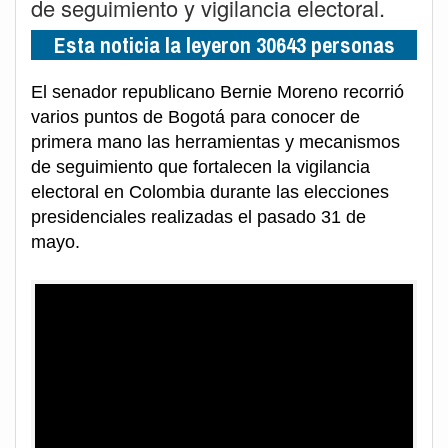
de seguimiento y vigilancia electoral.
Esta noticia la leyeron 30643 personas
El senador republicano Bernie Moreno recorrió
varios puntos de Bogotá para conocer de
primera mano las herramientas y mecanismos
de seguimiento que fortalecen la vigilancia
electoral en Colombia durante las elecciones
presidenciales realizadas el pasado 31 de
mayo.