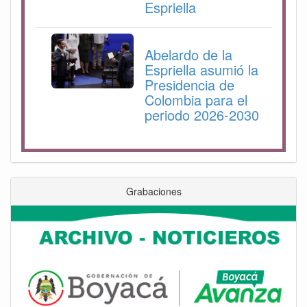
Espriella
Abelardo de la
Espriella asumió la
Presidencia de
Colombia para el
periodo 2026-2030
Grabaciones