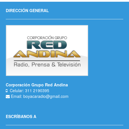
DIRECCIÓN GENERAL
Corporación Grupo Red Andina
Celular: 311 2190395
Email: boyacaradio@gmail.com
ESCRÍBANOS A