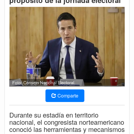
propósito de la jornada electoral
Foto: Consejo Nacional Electoral.
Comparte
Durante su estadía en territorio
nacional, el congresista norteamericano
conoció las herramientas y mecanismos