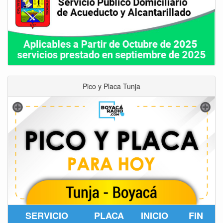
Pico y Placa Tunja
SERVICIO
PLACA
INICIO
FIN