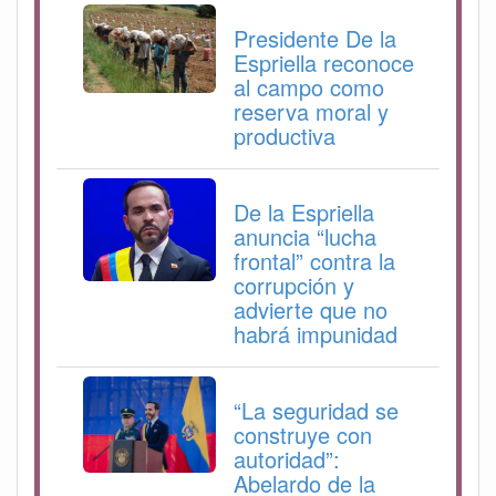
Presidente De la
Espriella reconoce
al campo como
reserva moral y
productiva
De la Espriella
anuncia “lucha
frontal” contra la
corrupción y
advierte que no
habrá impunidad
“La seguridad se
construye con
autoridad”:
Abelardo de la