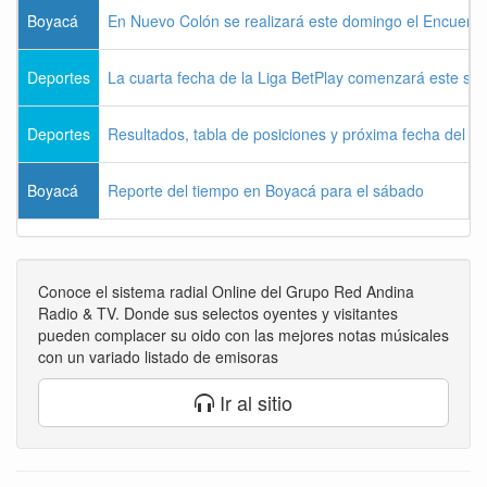
Boyacá
En Nuevo Colón se realizará este domingo el Encuentr
Deportes
La cuarta fecha de la Liga BetPlay comenzará este sá
Deportes
Resultados, tabla de posiciones y próxima fecha del 
Boyacá
Reporte del tiempo en Boyacá para el sábado
Conoce el sistema radial Online del Grupo Red Andina
Radio & TV. Donde sus selectos oyentes y visitantes
pueden complacer su oido con las mejores notas músicales
con un variado listado de emisoras
Ir al sitio