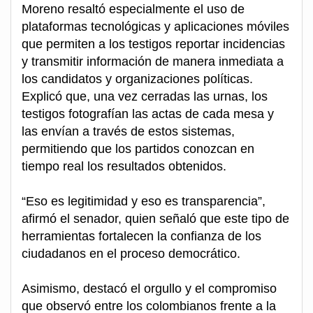
Moreno resaltó especialmente el uso de
plataformas tecnológicas y aplicaciones móviles
que permiten a los testigos reportar incidencias
y transmitir información de manera inmediata a
los candidatos y organizaciones políticas.
Explicó que, una vez cerradas las urnas, los
testigos fotografían las actas de cada mesa y
las envían a través de estos sistemas,
permitiendo que los partidos conozcan en
tiempo real los resultados obtenidos.
“Eso es legitimidad y eso es transparencia”,
afirmó el senador, quien señaló que este tipo de
herramientas fortalecen la confianza de los
ciudadanos en el proceso democrático.
Asimismo, destacó el orgullo y el compromiso
que observó entre los colombianos frente a la