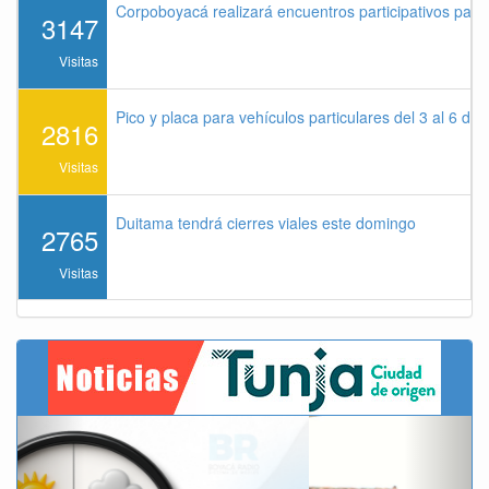
Corpoboyacá realizará encuentros participativos par
3147
Visitas
Pico y placa para vehículos particulares del 3 al 6 de
2816
Visitas
Duitama tendrá cierres viales este domingo
2765
Visitas
Previous
Next