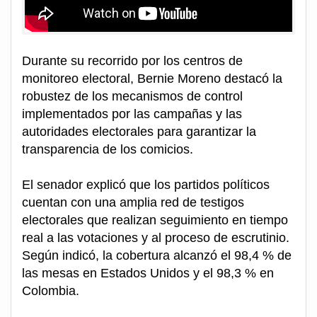
Durante su recorrido por los centros de
monitoreo electoral, Bernie Moreno destacó la
robustez de los mecanismos de control
implementados por las campañas y las
autoridades electorales para garantizar la
transparencia de los comicios.
El senador explicó que los partidos políticos
cuentan con una amplia red de testigos
electorales que realizan seguimiento en tiempo
real a las votaciones y al proceso de escrutinio.
Según indicó, la cobertura alcanzó el 98,4 % de
las mesas en Estados Unidos y el 98,3 % en
Colombia.