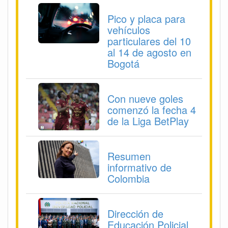
Pico y placa para
vehículos
particulares del 10
al 14 de agosto en
Bogotá
Con nueve goles
comenzó la fecha 4
de la Liga BetPlay
Resumen
informativo de
Colombia
Dirección de
Educación Policial