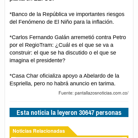
*Banco de la República ve importantes riesgos
del Fenómeno de El Niño para la inflación.
*Carlos Fernando Galán arremetió contra Petro
por el RegioTram: ¿Cuál es el que se va a
construir: el que se ha discutido o el que se
imagina el presidente?
*Casa Char oficializa apoyo a Abelardo de la
Espriella, pero no habrá anuncio en tarima.
Fuente: pantallazosnoticias.com.co/
Esta noticia la leyeron 30647 personas
Noticias Relacionadas