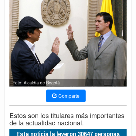
Foto: Alcaldía de Bogotá
Comparte
Estos son los titulares más importantes
de la actualidad nacional.
Esta noticia la leyeron 30647 personas