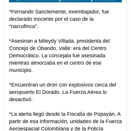
*Fernando Sanclemente, exembajador, fue
declarado inocente por el caso de la
“narcofinca”.
*Asesinan a Mileydy Villada, presidenta del
Concejo de Obando, Valle: era del Centro
Democrático. La concejala fue asesinada
mientras almorzaba en el centro de ese
municipio.
*Encuentran un dron con explosivos cerca del
aeropuerto El Dorado. La Fuerza Aérea lo
desactivó.
*La alerta llegó desde la Fiscalía de Popayán. A
partir de esa información, unidades de la Fuerza
Aeroespacial Colombiana y de la Policía