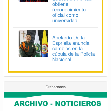
obtiene
reconocimiento
oficial como
universidad
Abelardo De la
Espriella anuncia
cambios en la
cúpula de la Policía
Nacional
Grabaciones