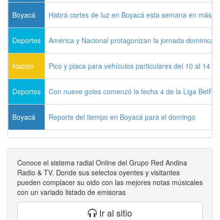
Boyacá
Habrá cortes de luz en Boyacá esta semana en más de
Deportes
América y Nacional protagonizan la jornada dominical d
Nación
Pico y placa para vehículos particulares del 10 al 14 
Deportes
Con nueve goles comenzó la fecha 4 de la Liga BetPla
Boyacá
Reporte del tiempo en Boyacá para el domingo
Conoce el sistema radial Online del Grupo Red Andina
Radio & TV. Donde sus selectos oyentes y visitantes
pueden complacer su oido con las mejores notas músicales
con un variado listado de emisoras
Ir al sitio