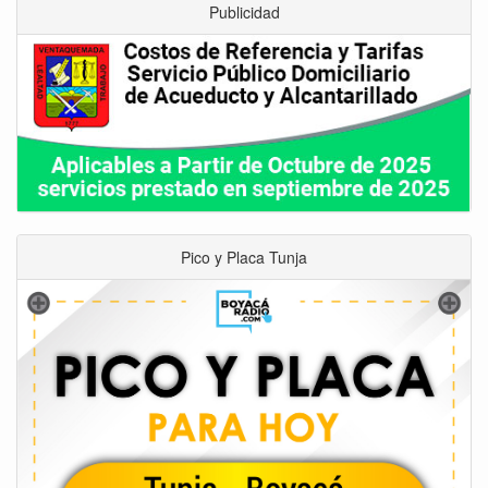
Publicidad
Pico y Placa Tunja