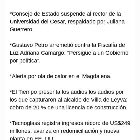
*Consejo de Estado suspende al rector de la
Universidad del Cesar, respaldado por Juliana
Guerrero.
*Gustavo Petro arremetió contra la Fiscalía de
Luz Adriana Camargo: “Persigue a un Gobierno
por política”.
*Alerta por ola de calor en el Magdalena.
*El Tiempo presenta los audios los audios por
los que capturaron al alcalde de Villa de Leyva:
cobro de 20 % de una licencia de construcción.
*Tecnoglass registra ingresos récord de US$249
millones: avanza en redomiciliación y nueva
planta en EE. UU.