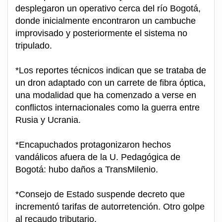
desplegaron un operativo cerca del río Bogotá,
donde inicialmente encontraron un cambuche
improvisado y posteriormente el sistema no
tripulado.
*Los reportes técnicos indican que se trataba de
un dron adaptado con un carrete de fibra óptica,
una modalidad que ha comenzado a verse en
conflictos internacionales como la guerra entre
Rusia y Ucrania.
*Encapuchados protagonizaron hechos
vandálicos afuera de la U. Pedagógica de
Bogotá: hubo daños a TransMilenio.
*Consejo de Estado suspende decreto que
incrementó tarifas de autorretención. Otro golpe
al recaudo tributario.