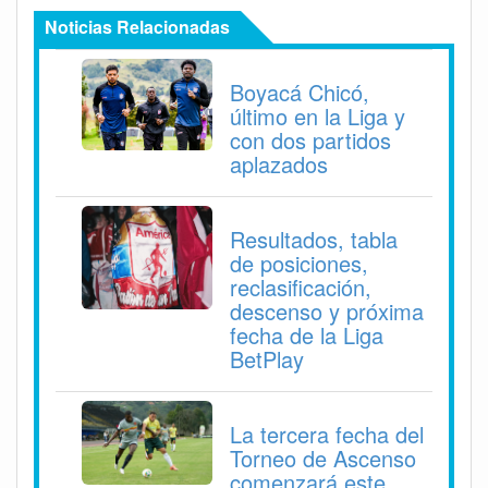
Noticias Relacionadas
Boyacá Chicó,
último en la Liga y
con dos partidos
aplazados
Resultados, tabla
de posiciones,
reclasificación,
descenso y próxima
fecha de la Liga
BetPlay
La tercera fecha del
Torneo de Ascenso
comenzará este