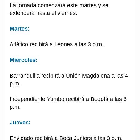
La jornada comenzará este martes y se
extenderá hasta el viernes.
Martes:
Atlético recibirá a Leones a las 3 p.m.
Miércoles:
Barranquilla recibirá a Unión Magdalena a las 4
p.m.
Independiente Yumbo recibirá a Bogotá a las 6
p.m.
Jueves:
Envigado recibirá a Boca Juniors a las 3 p.m.