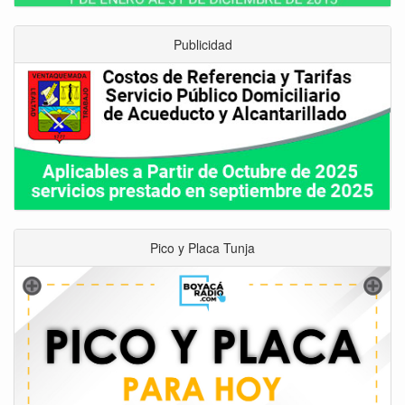
Publicidad
Pico y Placa Tunja