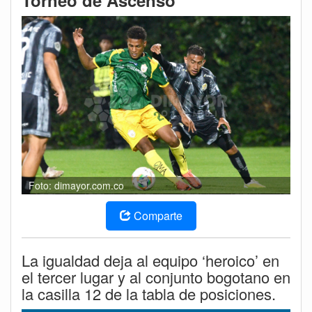
Torneo de Ascenso
Foto: dimayor.com.co
Comparte
La igualdad deja al equipo ‘heroico’ en
el tercer lugar y al conjunto bogotano en
la casilla 12 de la tabla de posiciones.