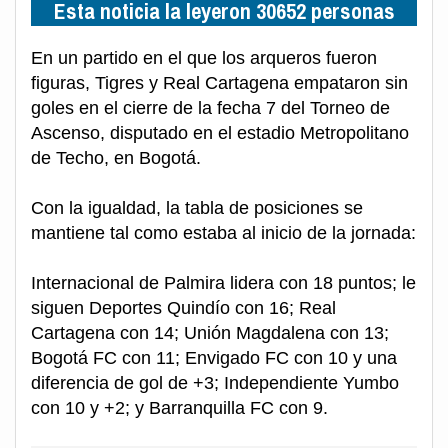
Esta noticia la leyeron 30652 personas
En un partido en el que los arqueros fueron
figuras, Tigres y Real Cartagena empataron sin
goles en el cierre de la fecha 7 del Torneo de
Ascenso, disputado en el estadio Metropolitano
de Techo, en Bogotá.
Con la igualdad, la tabla de posiciones se
mantiene tal como estaba al inicio de la jornada:
Internacional de Palmira lidera con 18 puntos; le
siguen Deportes Quindío con 16; Real
Cartagena con 14; Unión Magdalena con 13;
Bogotá FC con 11; Envigado FC con 10 y una
diferencia de gol de +3; Independiente Yumbo
con 10 y +2; y Barranquilla FC con 9.