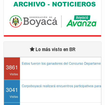
Lo más visto en BR
Estos fueron los ganadores del Concurso Departament
3861
Visitas
Corpoboyacá realizará encuentros participativos para 
3041
Visitas