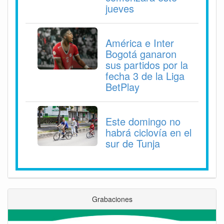
jueves
América e Inter
Bogotá ganaron
sus partidos por la
fecha 3 de la Liga
BetPlay
Este domingo no
habrá ciclovía en el
sur de Tunja
Grabaciones