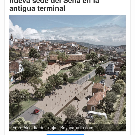
nueva sede del Sena en la
antigua terminal
Foto: Alcaldía de Tunja - Boyacaradio.com