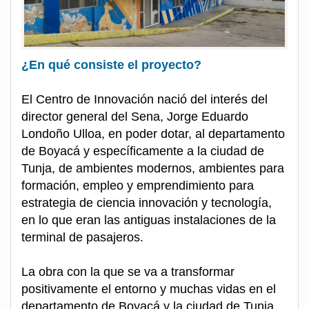
¿En qué consiste el proyecto?
El Centro de Innovación nació del interés del
director general del Sena, Jorge Eduardo
Londoño Ulloa, en poder dotar, al departamento
de Boyacá y específicamente a la ciudad de
Tunja, de ambientes modernos, ambientes para
formación, empleo y emprendimiento para
estrategia de ciencia innovación y tecnología,
en lo que eran las antiguas instalaciones de la
terminal de pasajeros.
La obra con la que se va a transformar
positivamente el entorno y muchas vidas en el
departamento de Boyacá y la ciudad de Tunja,