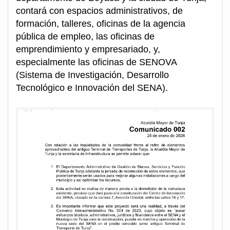
contará con espacios administrativos, de
formación, talleres, oficinas de la agencia
pública de empleo, las oficinas de
emprendimiento y empresariado, y,
especialmente las oficinas de SENOVA
(Sistema de Investigación, Desarrollo
Tecnológico e Innovación del SENA).