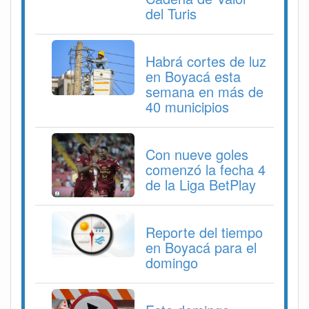
del Turis
Habrá cortes de luz
en Boyacá esta
semana en más de
40 municipios
Con nueve goles
comenzó la fecha 4
de la Liga BetPlay
Reporte del tiempo
en Boyacá para el
domingo