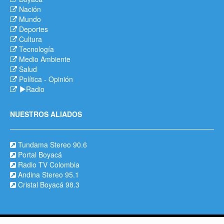
Nación
Mundo
Deportes
Cultura
Tecnología
Medio Ambiente
Salud
Política
-
Opinión
Radio
NUESTROS ALIADOS
Tundama Stereo 90.6
Portal Boyacá
Radio TV Colombia
Andina Stereo 95.1
Cristal Boyacá 98.3