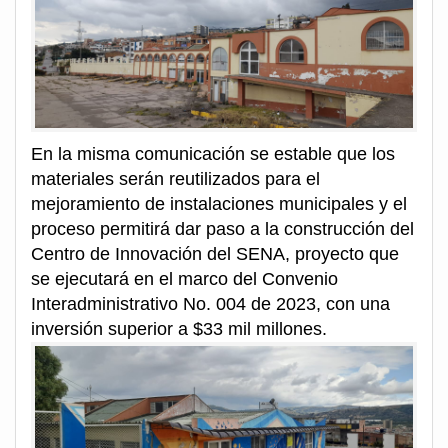
En la misma comunicación se estable que los
materiales serán reutilizados para el
mejoramiento de instalaciones municipales y el
proceso permitirá dar paso a la construcción del
Centro de Innovación del SENA, proyecto que
se ejecutará en el marco del Convenio
Interadministrativo No. 004 de 2023, con una
inversión superior a $33 mil millones.