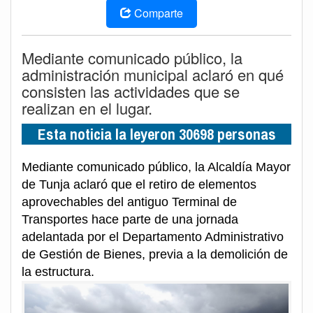
Comparte
Mediante comunicado público, la
administración municipal aclaró en qué
consisten las actividades que se
realizan en el lugar.
Esta noticia la leyeron 30698 personas
Mediante comunicado público, la Alcaldía Mayor
de Tunja aclaró que el retiro de elementos
aprovechables del antiguo Terminal de
Transportes hace parte de una jornada
adelantada por el Departamento Administrativo
de Gestión de Bienes, previa a la demolición de
la estructura.