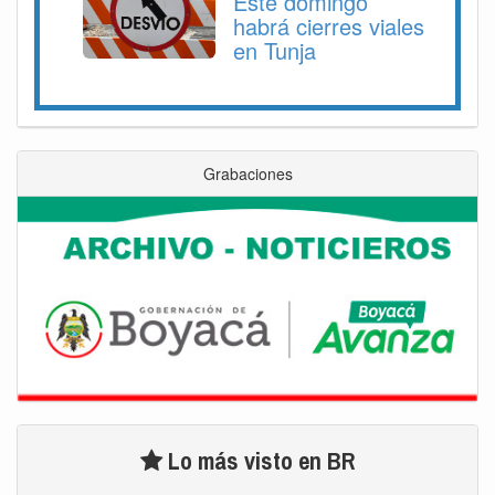
Este domingo
habrá cierres viales
en Tunja
Grabaciones
Lo más visto en BR