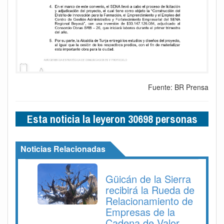
Fuente: BR Prensa
Esta noticia la leyeron 30698 personas
Noticias Relacionadas
Güicán de la Sierra
recibirá la Rueda de
Relacionamiento de
Empresas de la
Cadena de Valor