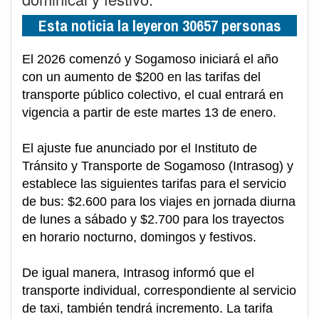
Esta noticia la leyeron 30657 personas
El 2026 comenzó y Sogamoso iniciará el año
con un aumento de $200 en las tarifas del
transporte público colectivo, el cual entrará en
vigencia a partir de este martes 13 de enero.
El ajuste fue anunciado por el Instituto de
Tránsito y Transporte de Sogamoso (Intrasog) y
establece las siguientes tarifas para el servicio
de bus: $2.600 para los viajes en jornada diurna
de lunes a sábado y $2.700 para los trayectos
en horario nocturno, domingos y festivos.
De igual manera, Intrasog informó que el
transporte individual, correspondiente al servicio
de taxi, también tendrá incremento. La tarifa