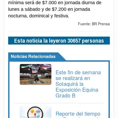
mínima será de $7.000 en jornada diurna de
lunes a sábado y de $7.200 en jornada
nocturna, dominical y festiva.
Fuente: BR Prensa
Esta noticia la leyeron 30657 personas
Noticias Relacionadas
Este fin de semana
se realizará en
Sotaquirá la
Exposición Equina
Grado B
Reporte del tiempo