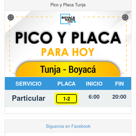
Pico y Placa Tunja
SERVICIO
PLACA
INICIO
FIN
Particular
6:00
20:00
1-2
Síguenos en Facebook