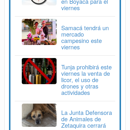
en Boyacá para el
viernes
Samacá tendrá un
mercado
campesino este
viernes
Tunja prohibirá este
viernes la venta de
licor, el uso de
drones y otras
actividades
La Junta Defensora
de Animales de
Zetaquira cerrará