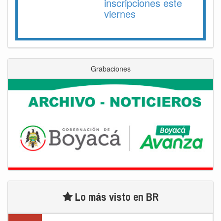
inscripciones este
viernes
Grabaciones
Lo más visto en BR