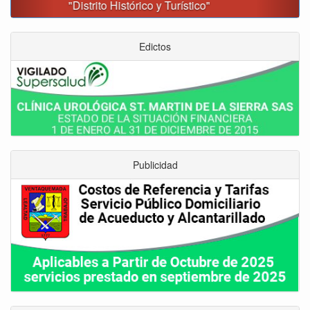
con inversiones superiores a $385.000 millones
Edictos
Publicidad