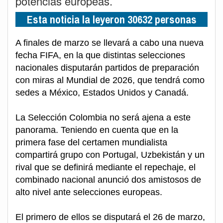
potencias europeas.
Esta noticia la leyeron 30632 personas
A finales de marzo se llevará a cabo una nueva
fecha FIFA, en la que distintas selecciones
nacionales disputarán partidos de preparación
con miras al Mundial de 2026, que tendrá como
sedes a México, Estados Unidos y Canadá.
La Selección Colombia no será ajena a este
panorama. Teniendo en cuenta que en la
primera fase del certamen mundialista
compartirá grupo con Portugal, Uzbekistán y un
rival que se definirá mediante el repechaje, el
combinado nacional anunció dos amistosos de
alto nivel ante selecciones europeas.
El primero de ellos se disputará el 26 de marzo,