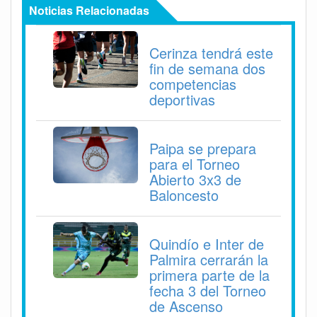
Noticias Relacionadas
Cerinza tendrá este
fin de semana dos
competencias
deportivas
Paipa se prepara
para el Torneo
Abierto 3x3 de
Baloncesto
Quindío e Inter de
Palmira cerrarán la
primera parte de la
fecha 3 del Torneo
de Ascenso