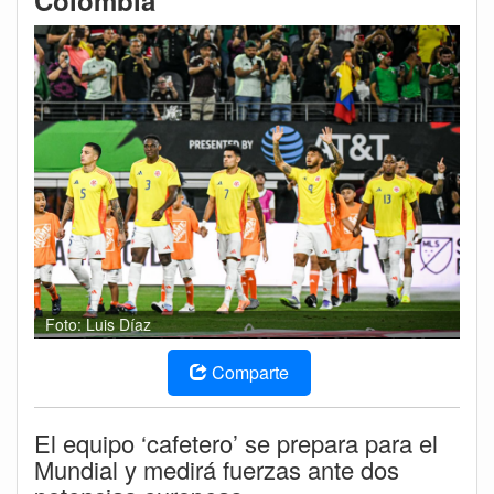
Colombia
Foto: Luis Díaz
Comparte
El equipo ‘cafetero’ se prepara para el
Mundial y medirá fuerzas ante dos