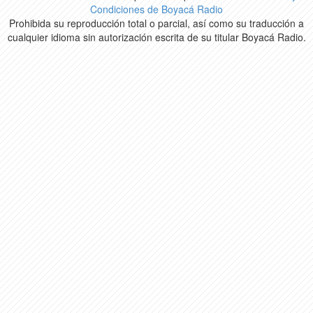
Condiciones de Boyacá Radio
Prohibida su reproducción total o parcial, así como su traducción a
cualquier idioma sin autorización escrita de su titular Boyacá Radio.