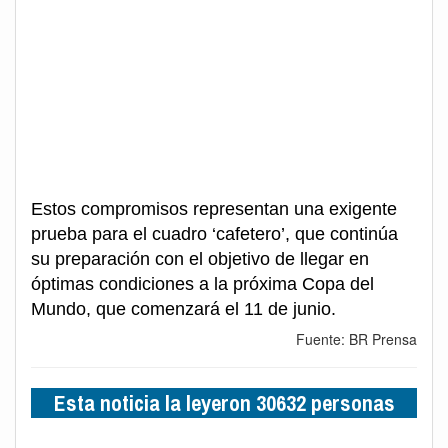
Estos compromisos representan una exigente
prueba para el cuadro ‘cafetero’, que continúa
su preparación con el objetivo de llegar en
óptimas condiciones a la próxima Copa del
Mundo, que comenzará el 11 de junio.
Fuente: BR Prensa
Esta noticia la leyeron 30632 personas