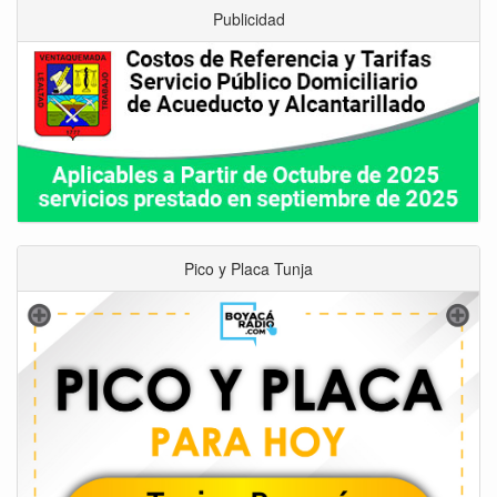
Publicidad
Pico y Placa Tunja