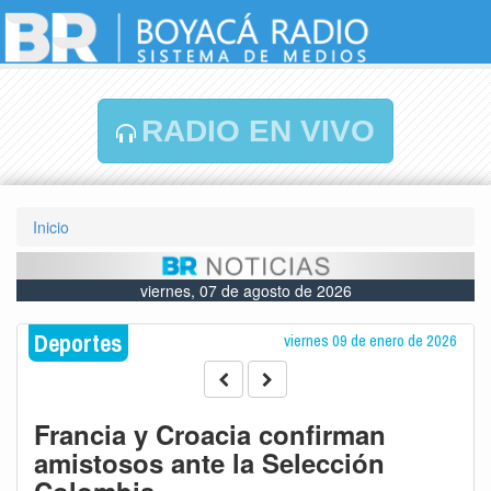
RADIO EN VIVO
Inicio
viernes, 07 de agosto de 2026
Deportes
viernes 09 de enero de 2026
Francia y Croacia confirman
amistosos ante la Selección