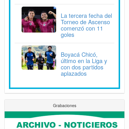
La tercera fecha del
Torneo de Ascenso
comenzó con 11
goles
Boyacá Chicó,
último en la Liga y
con dos partidos
aplazados
Grabaciones