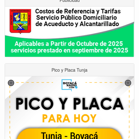
Pico y Placa Tunja