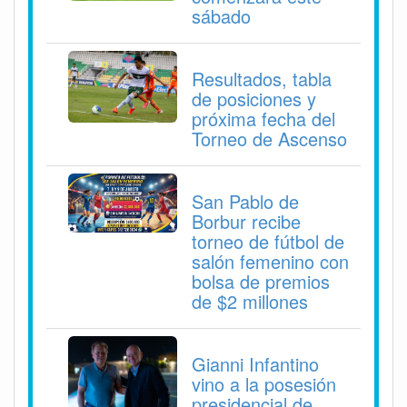
sábado
Resultados, tabla
de posiciones y
próxima fecha del
Torneo de Ascenso
San Pablo de
Borbur recibe
torneo de fútbol de
salón femenino con
bolsa de premios
de $2 millones
Gianni Infantino
vino a la posesión
presidencial de