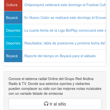
Cultura
Chiquinquirá celebrará este domingo el Festival Cultu
Boyacá
En Nuevo Colón se realizará este domingo el Encuentr
Deportes
La cuarta fecha de la Liga BetPlay comenzará este sá
Deportes
Resultados, tabla de posiciones y próxima fecha del 
Boyacá
Reporte del tiempo en Boyacá para el sábado
Conoce el sistema radial Online del Grupo Red Andina
Radio & TV. Donde sus selectos oyentes y visitantes
pueden complacer su oido con las mejores notas músicales
con un variado listado de emisoras
Ir al sitio