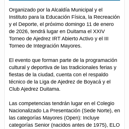
Organizado por la Alcaldía Municipal y el
Instituto para la Educación Física, la Recreación
y el Deporte, el próximo domingo 11 de enero
de 2026, tendrá lugar en Duitama el XXIV
Torneo de Ajedrez IRT Abierto Activo y el III
Torneo de Integración Mayores.
El evento que forman parte de la programación
cultural y deportiva de las tradicionales ferias y
fiestas de la ciudad, cuenta con el respaldo
técnico de la Liga de Ajedrez de Boyacá y el
Club Ajedrez Duitama.
Las competencias tendrán lugar en el Colegio
Nacionalizado La Presentación (Sede Norte), en
las categorías Mayores (Open): Incluye
categorías Senior (nacidos antes de 1975), ELO