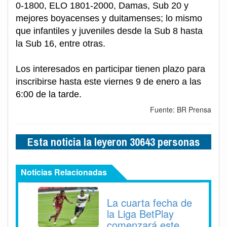
0-1800, ELO 1801-2000, Damas, Sub 20 y
mejores boyacenses y duitamenses; lo mismo
que infantiles y juveniles desde la Sub 8 hasta
la Sub 16, entre otras.
Los interesados en participar tienen plazo para
inscribirse hasta este viernes 9 de enero a las
6:00 de la tarde.
Fuente: BR Prensa
Esta noticia la leyeron 30643 personas
Noticias Relacionadas
La cuarta fecha de
la Liga BetPlay
comenzará este