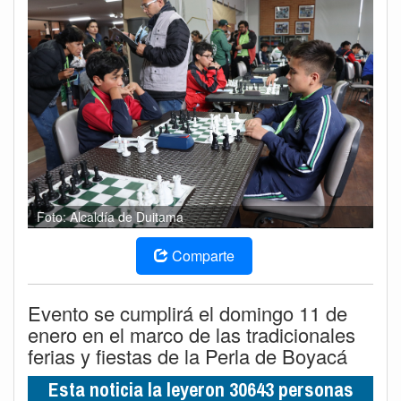
Foto: Alcaldía de Duitama
Comparte
Evento se cumplirá el domingo 11 de
enero en el marco de las tradicionales
ferias y fiestas de la Perla de Boyacá
Esta noticia la leyeron 30643 personas