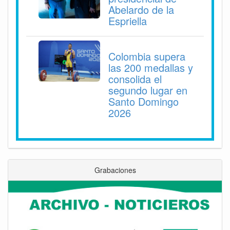
Abelardo de la
Espriella
Colombia supera
las 200 medallas y
consolida el
segundo lugar en
Santo Domingo
2026
Grabaciones