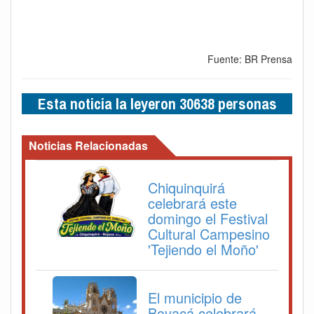
Fuente: BR Prensa
Esta noticia la leyeron 30638 personas
Noticias Relacionadas
Chiquinquirá
celebrará este
domingo el Festival
Cultural Campesino
'Tejiendo el Moño'
El municipio de
Boyacá celebrará