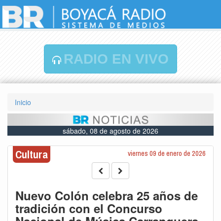
RADIO EN VIVO
Inicio
sábado, 08 de agosto de 2026
Cultura
viernes 09 de enero de 2026
Nuevo Colón celebra 25 años de
tradición con el Concurso