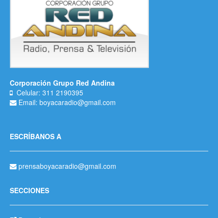
Corporación Grupo Red Andina
Celular: 311 2190395
Email: boyacaradio@gmail.com
ESCRÍBANOS A
prensaboyacaradio@gmail.com
SECCIONES