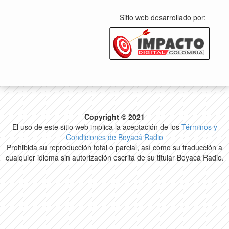
Sitio web desarrollado por:
Copyright © 2021
El uso de este sitio web implica la aceptación de los
Términos y
Condiciones de Boyacá Radio
Prohibida su reproducción total o parcial, así como su traducción a
cualquier idioma sin autorización escrita de su titular Boyacá Radio.