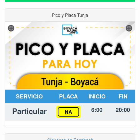
Pico y Placa Tunja
SERVICIO
PLACA
INICIO
FIN
Particular
6:00
20:00
NA