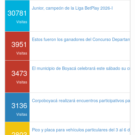
Junior, campeón de la Liga BetPlay 2026-I
30781
Visitas
Estos fueron los ganadores del Concurso Departame
3951
Visitas
El municipio de Boyacá celebrará este sábado su cu
3473
Visitas
Corpoboyacá realizará encuentros participativos par
3136
Visitas
Pico y placa para vehículos particulares del 3 al 6 de
2803