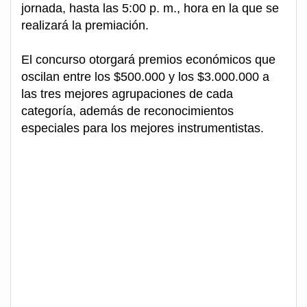
jornada, hasta las 5:00 p. m., hora en la que se
realizará la premiación.
El concurso otorgará premios económicos que
oscilan entre los $500.000 y los $3.000.000 a
las tres mejores agrupaciones de cada
categoría, además de reconocimientos
especiales para los mejores instrumentistas.