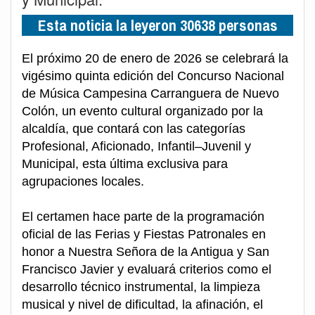
Esta noticia la leyeron 30638 personas
El próximo 20 de enero de 2026 se celebrará la
vigésimo quinta edición del Concurso Nacional
de Música Campesina Carranguera de Nuevo
Colón, un evento cultural organizado por la
alcaldía, que contará con las categorías
Profesional, Aficionado, Infantil–Juvenil y
Municipal, esta última exclusiva para
agrupaciones locales.
El certamen hace parte de la programación
oficial de las Ferias y Fiestas Patronales en
honor a Nuestra Señora de la Antigua y San
Francisco Javier y evaluará criterios como el
desarrollo técnico instrumental, la limpieza
musical y nivel de dificultad, la afinación, el