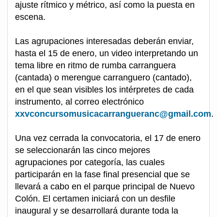
ajuste rítmico y métrico, así como la puesta en
escena.
Las agrupaciones interesadas deberán enviar,
hasta el 15 de enero, un video interpretando un
tema libre en ritmo de rumba carranguera
(cantada) o merengue carranguero (cantado),
en el que sean visibles los intérpretes de cada
instrumento, al correo electrónico
xxvconcursomusicacarrangueranc@gmail.com
.
Una vez cerrada la convocatoria, el 17 de enero
se seleccionarán las cinco mejores
agrupaciones por categoría, las cuales
participarán en la fase final presencial que se
llevará a cabo en el parque principal de Nuevo
Colón. El certamen iniciará con un desfile
inaugural y se desarrollará durante toda la