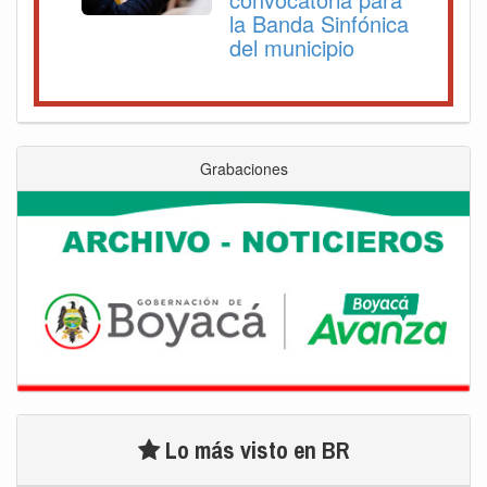
la Banda Sinfónica
del municipio
Grabaciones
Lo más visto en BR