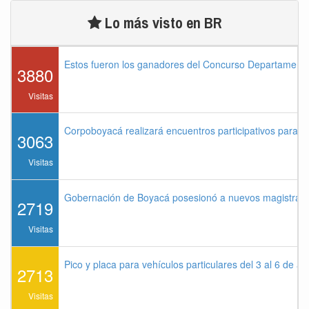
Lo más visto en BR
Estos fueron los ganadores del Concurso Departament
3880
Visitas
Corpoboyacá realizará encuentros participativos para 
3063
Visitas
Gobernación de Boyacá posesionó a nuevos magistrados
2719
Visitas
Pico y placa para vehículos particulares del 3 al 6 de a
2713
Visitas