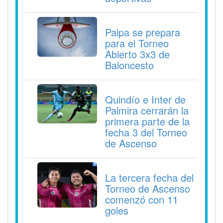
Paipa se prepara
para el Torneo
Abierto 3x3 de
Baloncesto
Quindío e Inter de
Palmira cerrarán la
primera parte de la
fecha 3 del Torneo
de Ascenso
La tercera fecha del
Torneo de Ascenso
comenzó con 11
goles