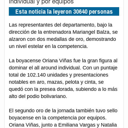
individual y por equipos
Esta noticia la leyeron 30640 personas
Las representantes del departamento, bajo la
dirección de la entrenadora Mariangel Balza, se
alzaron con dos medallas de oro, demostrando
un nivel estelar en la competencia.
La boyacense Oriana Viñas fue la gran figura al
dominar el all around individual. Con un puntaje
total de 102.140 unidades y presentaciones
notables en aro, mazas, pelota y cinta, se
quedó con la presea dorada, subiendo a lo más
alto del podio bolivariano.
El segundo oro de la jornada también tuvo sello
boyacense en la competencia por equipos.
Oriana Viñas, junto a Emiliana Vargas y Natalia