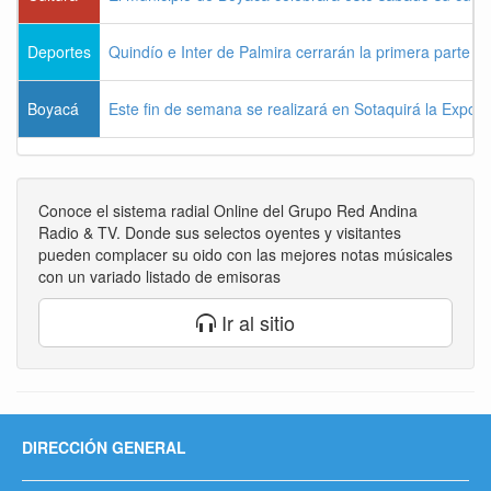
Deportes
Quindío e Inter de Palmira cerrarán la primera parte d
Boyacá
Este fin de semana se realizará en Sotaquirá la Expos
Conoce el sistema radial Online del Grupo Red Andina
Radio & TV. Donde sus selectos oyentes y visitantes
pueden complacer su oido con las mejores notas músicales
con un variado listado de emisoras
Ir al sitio
DIRECCIÓN GENERAL