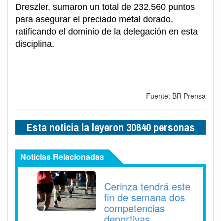
Dreszler, sumaron un total de 232.560 puntos
para asegurar el preciado metal dorado,
ratificando el dominio de la delegación en esta
disciplina.
Fuente: BR Prensa
Esta noticia la leyeron 30640 personas
Noticias Relacionadas
Cerinza tendrá este
fin de semana dos
competencias
deportivas