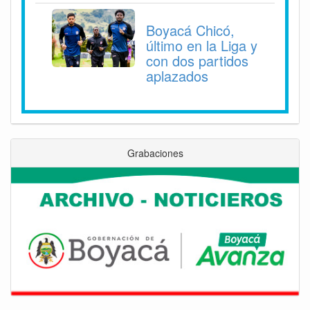
Boyacá Chicó,
último en la Liga y
con dos partidos
aplazados
Grabaciones