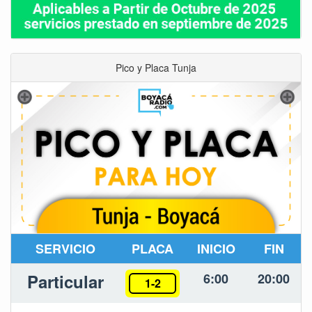
Pico y Placa Tunja
SERVICIO
PLACA
INICIO
FIN
Particular
6:00
20:00
1-2