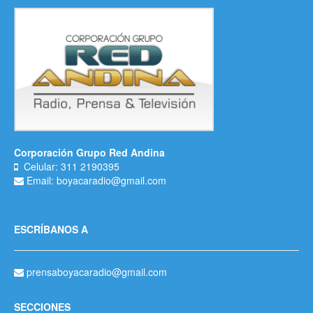
Corporación Grupo Red Andina
Celular: 311 2190395
Email: boyacaradio@gmail.com
ESCRÍBANOS A
prensaboyacaradio@gmail.com
SECCIONES