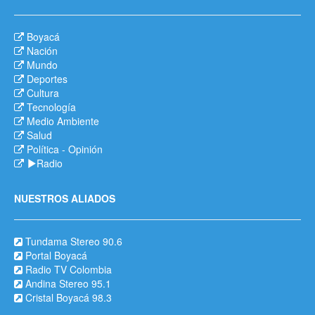
Boyacá
Nación
Mundo
Deportes
Cultura
Tecnología
Medio Ambiente
Salud
Política
-
Opinión
Radio
NUESTROS ALIADOS
Tundama Stereo 90.6
Portal Boyacá
Radio TV Colombia
Andina Stereo 95.1
Cristal Boyacá 98.3