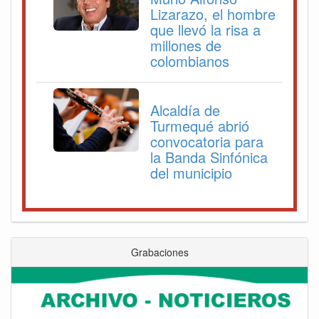
Lizarazo, el hombre
que llevó la risa a
millones de
colombianos
Alcaldía de
Turmequé abrió
convocatoria para
la Banda Sinfónica
del municipio
Grabaciones