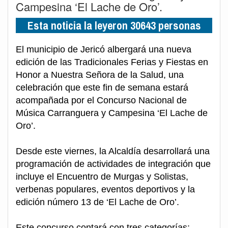
Campesina ‘El Lache de Oro’.
Esta noticia la leyeron 30643 personas
El municipio de Jericó albergará una nueva
edición de las Tradicionales Ferias y Fiestas en
Honor a Nuestra Señora de la Salud, una
celebración que este fin de semana estará
acompañada por el Concurso Nacional de
Música Carranguera y Campesina ‘El Lache de
Oro’.
Desde este viernes, la Alcaldía desarrollará una
programación de actividades de integración que
incluye el Encuentro de Murgas y Solistas,
verbenas populares, eventos deportivos y la
edición número 13 de ‘El Lache de Oro’.
Este concurso contará con tres categorías: