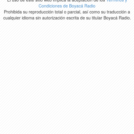
Condiciones de Boyacá Radio
Prohibida su reproducción total o parcial, así como su traducción a
cualquier idioma sin autorización escrita de su titular Boyacá Radio.