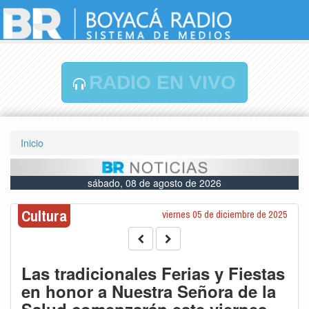
RADIO EN VIVO
Inicio
sábado, 08 de agosto de 2026
Cultura
viernes 05 de diciembre de 2025
Las tradicionales Ferias y Fiestas
en honor a Nuestra Señora de la