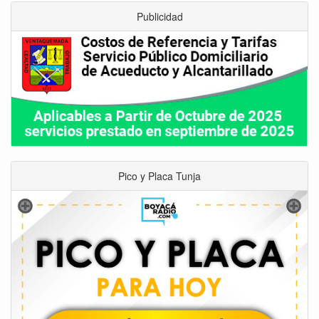
Publicidad
Pico y Placa Tunja