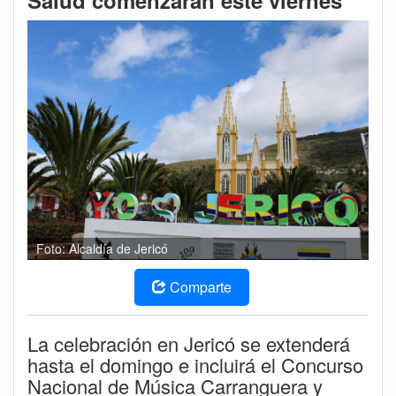
Salud comenzarán este viernes
Foto: Alcaldía de Jericó
Comparte
La celebración en Jericó se extenderá
hasta el domingo e incluirá el Concurso
Nacional de Música Carranguera y