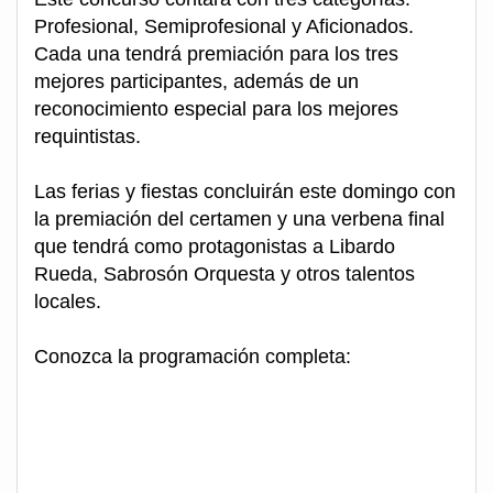
Profesional, Semiprofesional y Aficionados.
Cada una tendrá premiación para los tres
mejores participantes, además de un
reconocimiento especial para los mejores
requintistas.
Las ferias y fiestas concluirán este domingo con
la premiación del certamen y una verbena final
que tendrá como protagonistas a Libardo
Rueda, Sabrosón Orquesta y otros talentos
locales.
Conozca la programación completa: