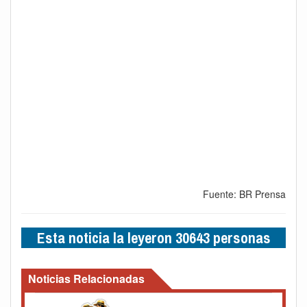
Fuente: BR Prensa
Esta noticia la leyeron 30643 personas
Noticias Relacionadas