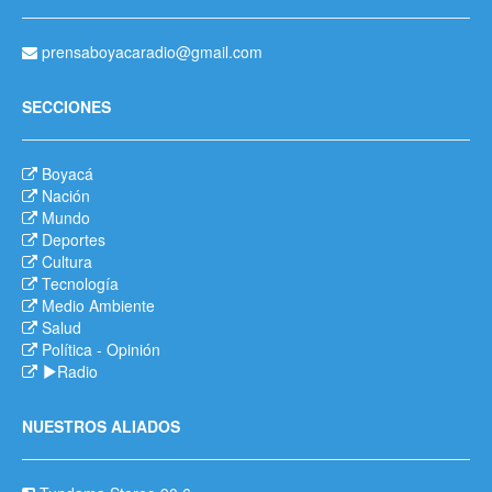
prensaboyacaradio@gmail.com
SECCIONES
Boyacá
Nación
Mundo
Deportes
Cultura
Tecnología
Medio Ambiente
Salud
Política
-
Opinión
Radio
NUESTROS ALIADOS