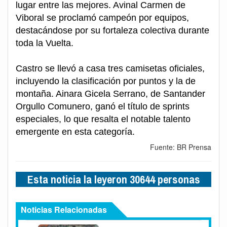
lugar entre las mejores. Avinal Carmen de
Viboral se proclamó campeón por equipos,
destacándose por su fortaleza colectiva durante
toda la Vuelta.
Castro se llevó a casa tres camisetas oficiales,
incluyendo la clasificación por puntos y la de
montaña. Ainara Gicela Serrano, de Santander
Orgullo Comunero, ganó el título de sprints
especiales, lo que resalta el notable talento
emergente en esta categoría.
Fuente: BR Prensa
Esta noticia la leyeron 30644 personas
Noticias Relacionadas