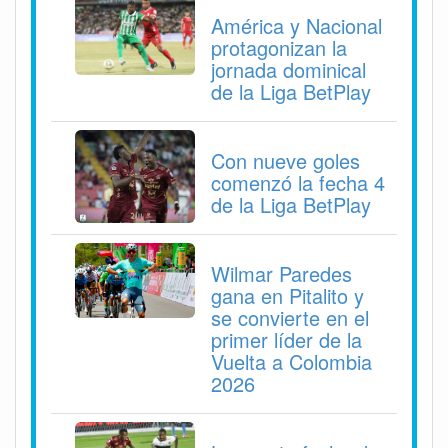
América y Nacional
protagonizan la
jornada dominical
de la Liga BetPlay
Con nueve goles
comenzó la fecha 4
de la Liga BetPlay
Wilmar Paredes
gana en Pitalito y
se convierte en el
primer líder de la
Vuelta a Colombia
2026