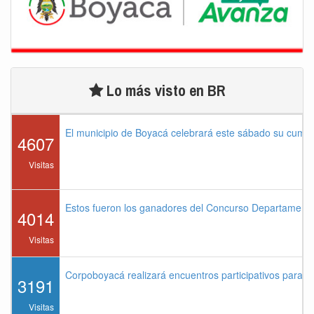
Lo más visto en BR
El municipio de Boyacá celebrará este sábado su cump
4607
Visitas
Estos fueron los ganadores del Concurso Departament
4014
Visitas
Corpoboyacá realizará encuentros participativos para 
3191
Visitas