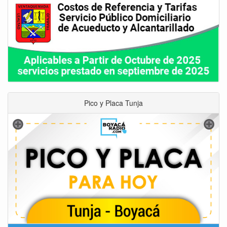
Pico y Placa Tunja