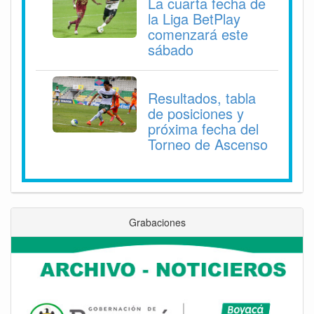
La cuarta fecha de
la Liga BetPlay
comenzará este
sábado
Resultados, tabla
de posiciones y
próxima fecha del
Torneo de Ascenso
Grabaciones