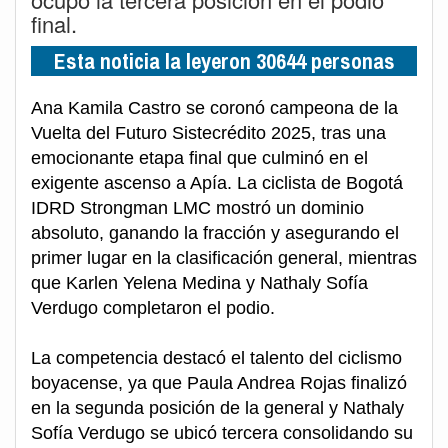
final.
Esta noticia la leyeron 30644 personas
Ana Kamila Castro se coronó campeona de la
Vuelta del Futuro Sistecrédito 2025, tras una
emocionante etapa final que culminó en el
exigente ascenso a Apía. La ciclista de Bogotá
IDRD Strongman LMC mostró un dominio
absoluto, ganando la fracción y asegurando el
primer lugar en la clasificación general, mientras
que Karlen Yelena Medina y Nathaly Sofía
Verdugo completaron el podio.
La competencia destacó el talento del ciclismo
boyacense, ya que Paula Andrea Rojas finalizó
en la segunda posición de la general y Nathaly
Sofía Verdugo se ubicó tercera consolidando su