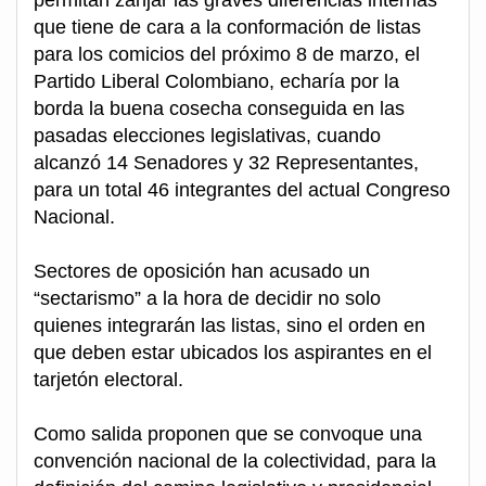
permitan zanjar las graves diferencias internas
que tiene de cara a la conformación de listas
para los comicios del próximo 8 de marzo, el
Partido Liberal Colombiano, echaría por la
borda la buena cosecha conseguida en las
pasadas elecciones legislativas, cuando
alcanzó 14 Senadores y 32 Representantes,
para un total 46 integrantes del actual Congreso
Nacional.
Sectores de oposición han acusado un
“sectarismo” a la hora de decidir no solo
quienes integrarán las listas, sino el orden en
que deben estar ubicados los aspirantes en el
tarjetón electoral.
Como salida proponen que se convoque una
convención nacional de la colectividad, para la