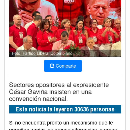
Foto: Partido Liberal Colombiano.
Comparte
Sectores opositores al expresidente
César Gaviria insisten en una
convención nacional.
Esta noticia la leyeron 30636 personas
Si no encuentra pronto un mecanismo que le