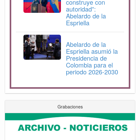
construye con
autoridad”:
Abelardo de la
Espriella
Abelardo de la
Espriella asumió la
Presidencia de
Colombia para el
periodo 2026-2030
Grabaciones