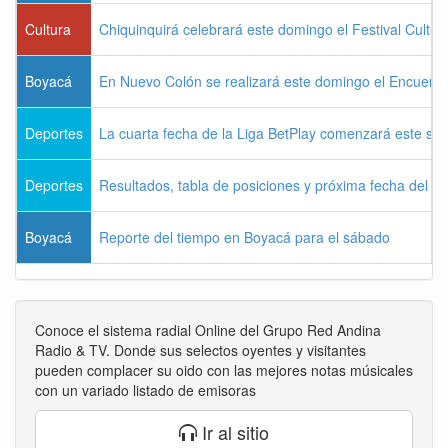
Cultura
Chiquinquirá celebrará este domingo el Festival Cultu
Boyacá
En Nuevo Colón se realizará este domingo el Encuentr
Deportes
La cuarta fecha de la Liga BetPlay comenzará este sá
Deportes
Resultados, tabla de posiciones y próxima fecha del 
Boyacá
Reporte del tiempo en Boyacá para el sábado
Conoce el sistema radial Online del Grupo Red Andina
Radio & TV. Donde sus selectos oyentes y visitantes
pueden complacer su oido con las mejores notas músicales
con un variado listado de emisoras
Ir al sitio