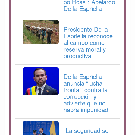
políticas”: Abelardo
De la Espriella
Presidente De la
Espriella reconoce
al campo como
reserva moral y
productiva
De la Espriella
anuncia “lucha
frontal” contra la
corrupción y
advierte que no
habrá impunidad
“La seguridad se