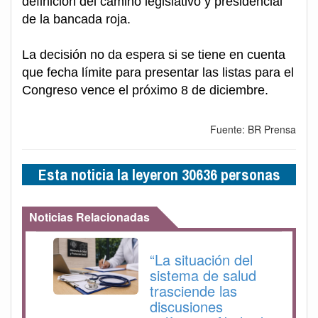
definición del camino legislativo y presidencial
de la bancada roja.
La decisión no da espera si se tiene en cuenta
que fecha límite para presentar las listas para el
Congreso vence el próximo 8 de diciembre.
Fuente: BR Prensa
Esta noticia la leyeron 30636 personas
Noticias Relacionadas
“La situación del
sistema de salud
trasciende las
discusiones