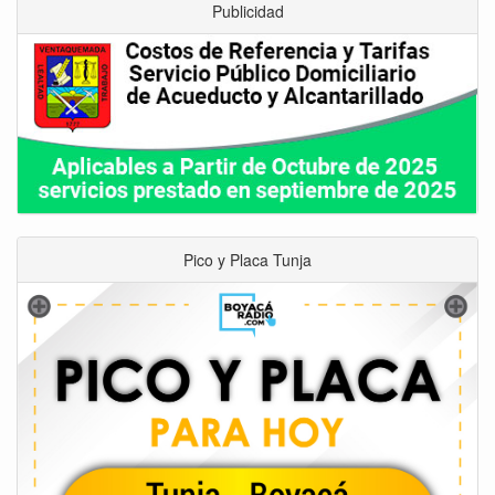
Publicidad
Pico y Placa Tunja