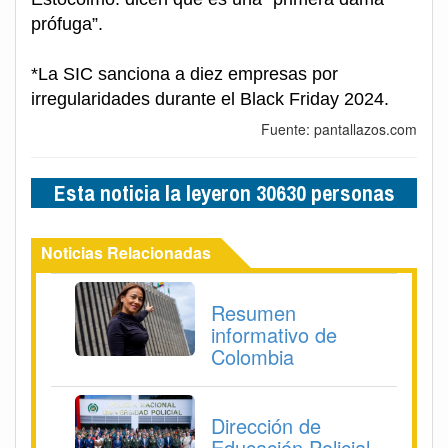
prófuga”.
*La SIC sanciona a diez empresas por
irregularidades durante el Black Friday 2024.
Fuente: pantallazos.com
Esta noticia la leyeron 30630 personas
Noticias Relacionadas
Resumen
informativo de
Colombia
Dirección de
Educación Policial