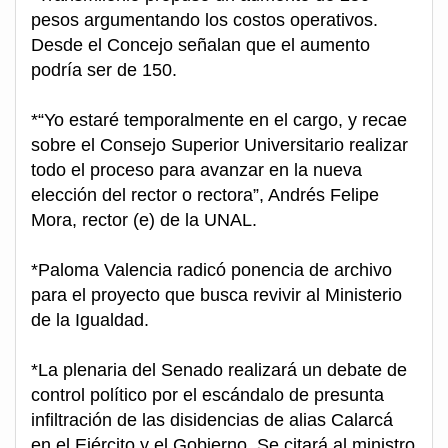
pesos argumentando los costos operativos.
Desde el Concejo señalan que el aumento
podría ser de 150.
*“Yo estaré temporalmente en el cargo, y recae
sobre el Consejo Superior Universitario realizar
todo el proceso para avanzar en la nueva
elección del rector o rectora”, Andrés Felipe
Mora, rector (e) de la UNAL.
*Paloma Valencia radicó ponencia de archivo
para el proyecto que busca revivir al Ministerio
de la Igualdad.
*La plenaria del Senado realizará un debate de
control político por el escándalo de presunta
infiltración de las disidencias de alias Calarcá
en el Ejército y el Gobierno. Se citará al ministro