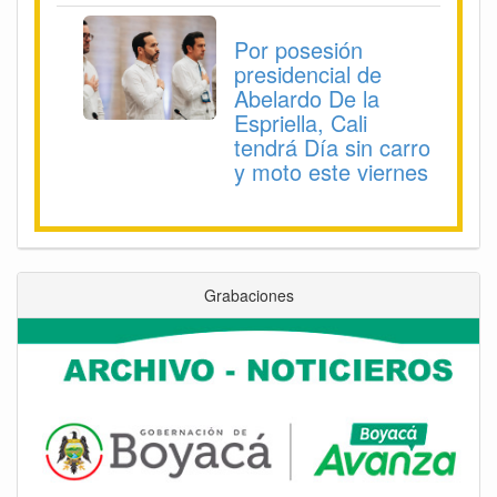
Por posesión
presidencial de
Abelardo De la
Espriella, Cali
tendrá Día sin carro
y moto este viernes
Grabaciones