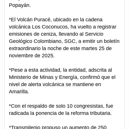
Popayán.
*El Volcán Puracé, ubicado en la cadena
volcánica Los Coconucos, ha vuelto a registrar
emisiones de ceniza, llevando al Servicio
Geológico Colombiano, SGC, a emitir un boletín
extraordinario la noche de este martes 25 de
noviembre de 2025.
*Pese a esta actividad, la entidad, adscrita al
Ministerio de Minas y Energía, confirmó que el
nivel de alerta volcánica se mantiene en
Amarilla.
*Con el respaldo de solo 10 congresistas, fue
radicada la ponencia de la reforma tributaria.
*Transmilenio propuso un aumento de 250