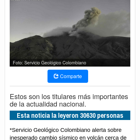
Foto: Servicio Geológico Colombiano
Comparte
Estos son los titulares más importantes
de la actualidad nacional.
Esta noticia la leyeron 30630 personas
*Servicio Geológico Colombiano alerta sobre
inesperado cambio sísmico en volcán cerca de