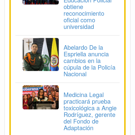
obtiene
reconocimiento
oficial como
universidad
Abelardo De la
Espriella anuncia
cambios en la
cúpula de la Policía
Nacional
Medicina Legal
practicará prueba
toxicológica a Angie
Rodríguez, gerente
del Fondo de
Adaptación