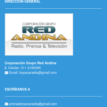
DIRECCIÓN GENERAL
Corporación Grupo Red Andina
Celular: 311 2190395
Email: boyacaradio@gmail.com
ESCRÍBANOS A
prensaboyacaradio@gmail.com