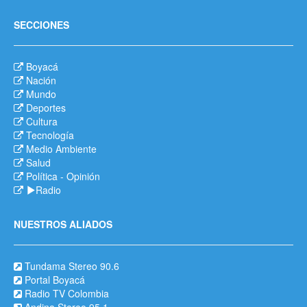
SECCIONES
Boyacá
Nación
Mundo
Deportes
Cultura
Tecnología
Medio Ambiente
Salud
Política
-
Opinión
Radio
NUESTROS ALIADOS
Tundama Stereo 90.6
Portal Boyacá
Radio TV Colombia