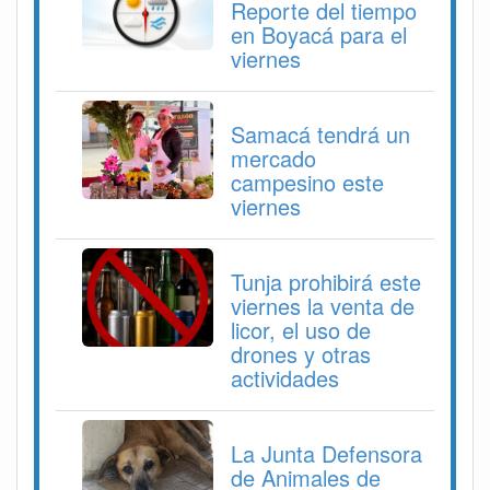
Reporte del tiempo
en Boyacá para el
viernes
Samacá tendrá un
mercado
campesino este
viernes
Tunja prohibirá este
viernes la venta de
licor, el uso de
drones y otras
actividades
La Junta Defensora
de Animales de