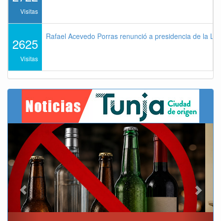
Visitas
Rafael Acevedo Porras renunció a presidencia de la Lig
2625
Visitas
Previous
Next