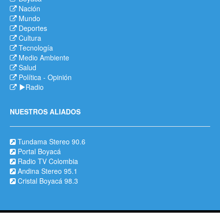
Nación
Mundo
Deportes
Cultura
Tecnología
Medio Ambiente
Salud
Política
-
Opinión
Radio
NUESTROS ALIADOS
Tundama Stereo 90.6
Portal Boyacá
Radio TV Colombia
Andina Stereo 95.1
Cristal Boyacá 98.3