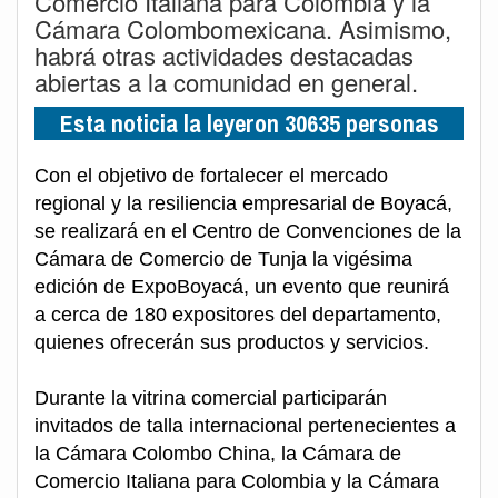
Comercio Italiana para Colombia y la
Cámara Colombomexicana. Asimismo,
habrá otras actividades destacadas
abiertas a la comunidad en general.
Esta noticia la leyeron 30635 personas
Con el objetivo de fortalecer el mercado
regional y la resiliencia empresarial de Boyacá,
se realizará en el Centro de Convenciones de la
Cámara de Comercio de Tunja la vigésima
edición de ExpoBoyacá, un evento que reunirá
a cerca de 180 expositores del departamento,
quienes ofrecerán sus productos y servicios.
Durante la vitrina comercial participarán
invitados de talla internacional pertenecientes a
la Cámara Colombo China, la Cámara de
Comercio Italiana para Colombia y la Cámara