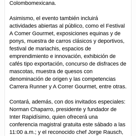
Colombomexicana.
Asimismo, el evento también incluirá
actividades abiertas al público, como el Festival
A Comer Gourmet, exposiciones equinas y de
ponys, muestra de carros clásicos y deportivos,
festival de mariachis, espacios de
emprendimiento e innovación, exhibición de
cafés tipo exportación, concurso de disfraces de
mascotas, muestra de quesos con
denominación de origen y las competencias
Carrera Runner y A Correr Gourmet, entre otras.
Contará, además, con dos invitados especiales:
Norman Chaparro, presidente y fundador de
Inter Rapidísimo, quien ofrecerá una
conferencia magistral gratuita este sábado a las
11:00 a.m.; y el reconocido chef Jorge Rausch,