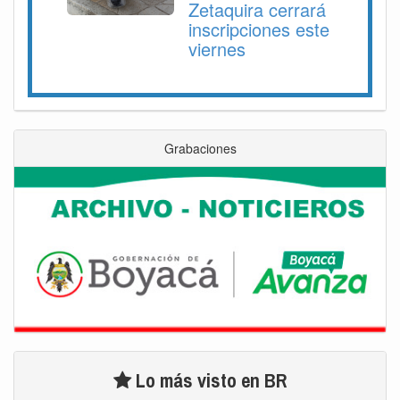
Zetaquira cerrará
inscripciones este
viernes
Grabaciones
Lo más visto en BR