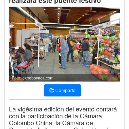
realizará este puente festivo
Foto: expoboyaca.com
Comparte
La vigésima edición del evento contará
con la participación de la Cámara
Colombo China, la Cámara de