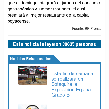
que el domingo integrará el jurado del concurso
gastronómico A Comer Gourmet, el cual
premiará al mejor restaurante de la capital
boyacense.
Fuente: BR Prensa
Esta noticia la leyeron 30635 personas
Noticias Relacionadas
Este fin de semana
se realizará en
Sotaquirá la
Exposición Equina
Grado B