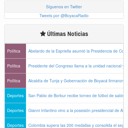
Síguenos en Twitter
Tweets por @BoyacaRadio
Últimas Noticias
Política
Abelardo de la Espriella asumió la Presidencia de Col
Política
Presidente del Congreso llama a la unidad nacional y 
Política
Alcaldía de Tunja y Gobernación de Boyacá firmaron c
Deportes
San Pablo de Borbur recibe torneo de fútbol de salón 
Deportes
Gianni Infantino vino a la posesión presidencial de Abel
Deportes
Colombia supera las 200 medallas y consolida el seg