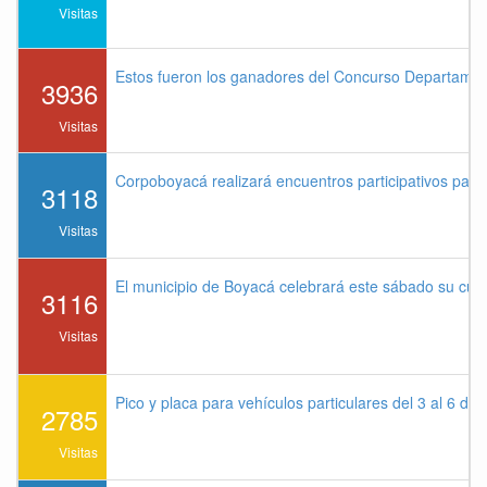
Visitas
Estos fueron los ganadores del Concurso Departame
3936
Visitas
Corpoboyacá realizará encuentros participativos par
3118
Visitas
El municipio de Boyacá celebrará este sábado su cu
3116
Visitas
Pico y placa para vehículos particulares del 3 al 6 de
2785
Visitas