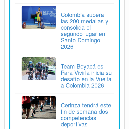
Colombia supera
las 200 medallas y
consolida el
segundo lugar en
Santo Domingo
2026
Team Boyacá es
Para Vivirla inicia su
desafío en la Vuelta
a Colombia 2026
Cerinza tendrá este
fin de semana dos
competencias
deportivas