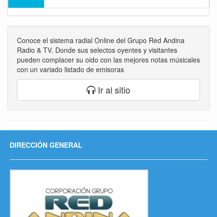
Conoce el sistema radial Online del Grupo Red Andina
Radio & TV. Donde sus selectos oyentes y visitantes
pueden complacer su oido con las mejores notas músicales
con un variado listado de emisoras
Ir al sitio
DIRECCIÓN GENERAL