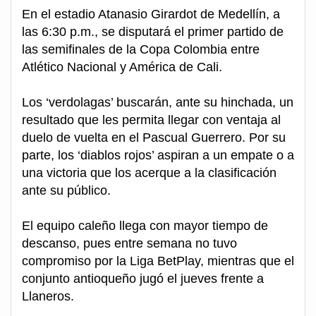
En el estadio Atanasio Girardot de Medellín, a
las 6:30 p.m., se disputará el primer partido de
las semifinales de la Copa Colombia entre
Atlético Nacional y América de Cali.
Los ‘verdolagas’ buscarán, ante su hinchada, un
resultado que les permita llegar con ventaja al
duelo de vuelta en el Pascual Guerrero. Por su
parte, los ‘diablos rojos’ aspiran a un empate o a
una victoria que los acerque a la clasificación
ante su público.
El equipo caleño llega con mayor tiempo de
descanso, pues entre semana no tuvo
compromiso por la Liga BetPlay, mientras que el
conjunto antioqueño jugó el jueves frente a
Llaneros.