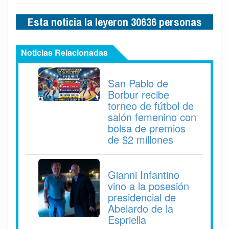
Esta noticia la leyeron 30636 personas
Noticias Relacionadas
San Pablo de
Borbur recibe
torneo de fútbol de
salón femenino con
bolsa de premios
de $2 millones
Gianni Infantino
vino a la posesión
presidencial de
Abelardo de la
Espriella