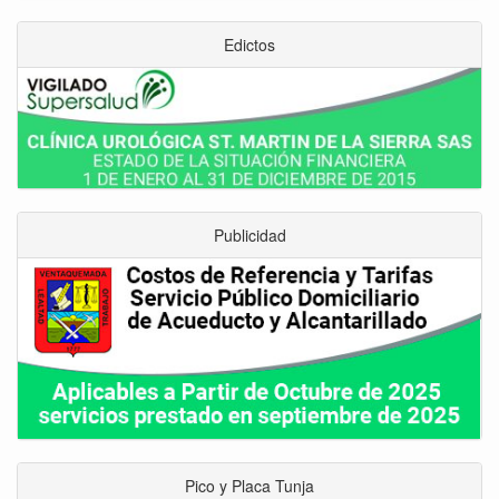
Edictos
Publicidad
Pico y Placa Tunja