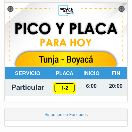
SERVICIO
PLACA
INICIO
FIN
Particular
6:00
20:00
1-2
Síguenos en Facebook