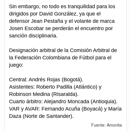
Sin embargo, no todo es tranquilidad para los
dirigidos por David González, ya que el
defensor Jean Pestaña y el volante de marca
Josen Escobar se perderán el encuentro por
sanción disciplinaria.
Designación arbitral de la Comisión Arbitral de
la Federación Colombiana de Fútbol para el
juego:
Central: Andrés Rojas (Bogotá).
Asistentes: Roberto Padilla (Atlántico) y
Robinson Medina (Risaralda).
Cuarto árbitro: Alejandro Moncada (Antioquia).
VAR y AVAR: Fernando Acuña (Boyacá) y María
Daza (Norte de Santander).
Fuente: Amonita