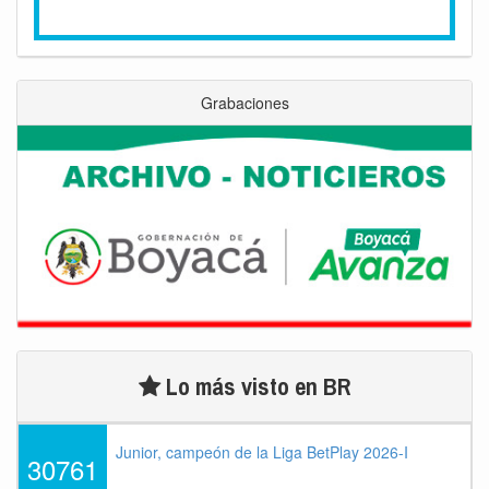
Grabaciones
Lo más visto en BR
Junior, campeón de la Liga BetPlay 2026-I
30761