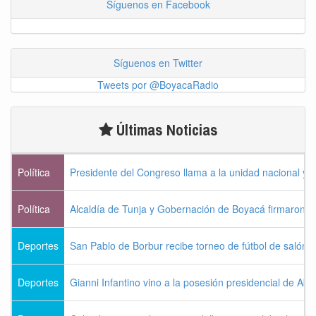
Síguenos en Facebook
Síguenos en Twitter
Tweets por @BoyacaRadio
Últimas Noticias
Política
Presidente del Congreso llama a la unidad nacional y 
Política
Alcaldía de Tunja y Gobernación de Boyacá firmaron c
Deportes
San Pablo de Borbur recibe torneo de fútbol de salón 
Deportes
Gianni Infantino vino a la posesión presidencial de Abel