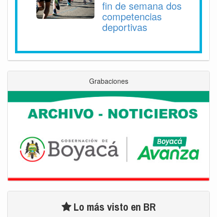
fin de semana dos
competencias
deportivas
Grabaciones
Lo más visto en BR