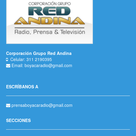
Corporación Grupo Red Andina
Celular: 311 2190395
Email: boyacaradio@gmail.com
ESCRÍBANOS A
prensaboyacaradio@gmail.com
SECCIONES