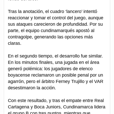
Tras la anotación, el cuadro ‘lancero’ intentó
reaccionar y tomar el control del juego, aunque
sus ataques carecieron de profundidad. Por su
parte, el equipo cundinamarqués apostó al
contragolpe, generando las opciones más
claras.
En el segundo tiempo, el desarrollo fue similar.
En los minutos finales, una jugada en el área
generó polémica: los jugadores de elenco
boyacense reclamaron un posible penal por un
agarrón, pero el árbitro Ferney Trujillo y el VAR
desestimaron la acción.
Con este resultado, y tras el empate entre Real
Cartagena y Boca Juniors, Cundinamarca lidera
el grupo B con tres puntos, mientras que