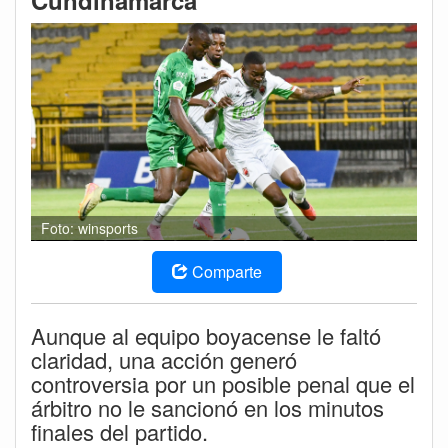
Cundinamarca
Foto: winsports
Comparte
Aunque al equipo boyacense le faltó
claridad, una acción generó
controversia por un posible penal que el
árbitro no le sancionó en los minutos
finales del partido.