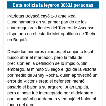
Esta noticia la leyeron 30631 personas
Patriotas Boyacá cayó 1-0 ante Real
Cundinamarca en su primer partido de los
cuadrangulares finales del Torneo de Ascenso,
disputado en el estadio Metropolitano de Techo,
en Bogotá.
Desde los primeros minutos, el conjunto local
buscó abrir el marcador, pero la falta de
precisión en la definición se lo impidió. Sin
embargo, al minuto 15 llegó el gol de la victoria
por medio de Arney Rocha, quien aprovechó un
error de Víctor Perea: el defensor intentó
pasarle el balón a su arquero, Juan Espitia,
pero el pase fue interceptado por el delantero,
que amagó al guardameta y empujó el balón al
fondo del arco.