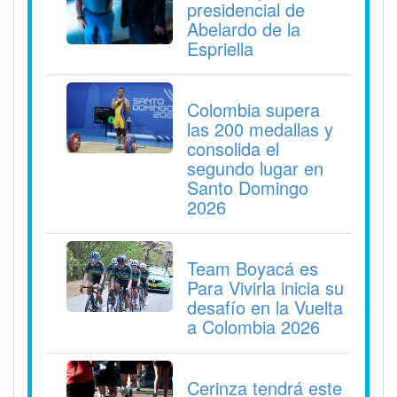
presidencial de
Abelardo de la
Espriella
Colombia supera
las 200 medallas y
consolida el
segundo lugar en
Santo Domingo
2026
Team Boyacá es
Para Vivirla inicia su
desafío en la Vuelta
a Colombia 2026
Cerinza tendrá este