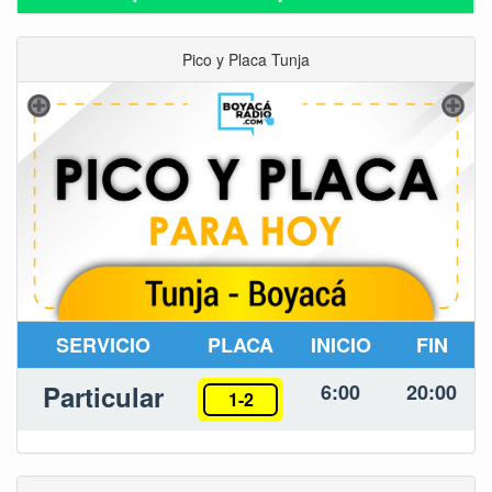
Pico y Placa Tunja
SERVICIO
PLACA
INICIO
FIN
Particular
6:00
20:00
1-2