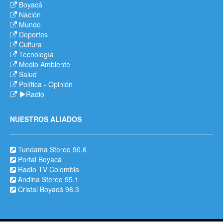
Boyacá
Nación
Mundo
Deportes
Cultura
Tecnología
Medio Ambiente
Salud
Política
-
Opinión
Radio
NUESTROS ALIADOS
Tundama Stereo 90.6
Portal Boyacá
Radio TV Colombia
Andina Stereo 95.1
Cristal Boyacá 98.3