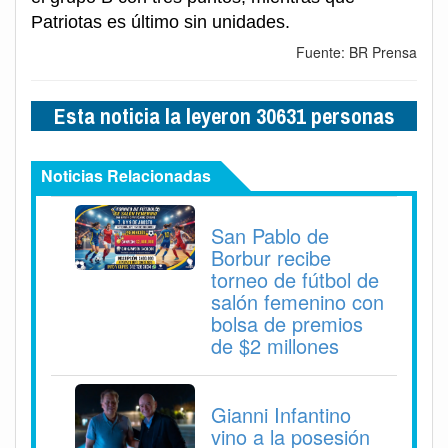
Patriotas es último sin unidades.
Fuente: BR Prensa
Esta noticia la leyeron 30631 personas
Noticias Relacionadas
San Pablo de
Borbur recibe
torneo de fútbol de
salón femenino con
bolsa de premios
de $2 millones
Gianni Infantino
vino a la posesión