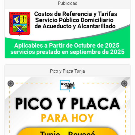
Publicidad
Pico y Placa Tunja