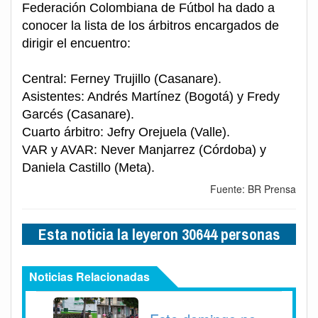
Federación Colombiana de Fútbol ha dado a
conocer la lista de los árbitros encargados de
dirigir el encuentro:
Central: Ferney Trujillo (Casanare).
Asistentes: Andrés Martínez (Bogotá) y Fredy
Garcés (Casanare).
Cuarto árbitro: Jefry Orejuela (Valle).
VAR y AVAR: Never Manjarrez (Córdoba) y
Daniela Castillo (Meta).
Fuente: BR Prensa
Esta noticia la leyeron 30644 personas
Noticias Relacionadas