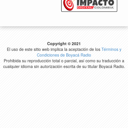
Copyright © 2021
El uso de este sitio web implica la aceptación de los
Términos y
Condiciones de Boyacá Radio
Prohibida su reproducción total o parcial, así como su traducción a
cualquier idioma sin autorización escrita de su titular Boyacá Radio.