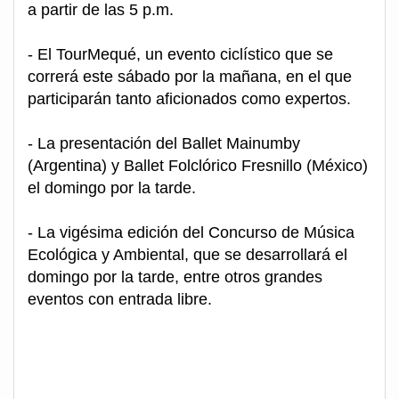
a partir de las 5 p.m.
- El TourMequé, un evento ciclístico que se
correrá este sábado por la mañana, en el que
participarán tanto aficionados como expertos.
- La presentación del Ballet Mainumby
(Argentina) y Ballet Folclórico Fresnillo (México)
el domingo por la tarde.
- La vigésima edición del Concurso de Música
Ecológica y Ambiental, que se desarrollará el
domingo por la tarde, entre otros grandes
eventos con entrada libre.