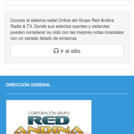
Conoce el sistema radial Online del Grupo Red Andina
Radio & TV. Donde sus selectos oyentes y visitantes
pueden complacer su oido con las mejores notas músicales
con un variado listado de emisoras
Ir al sitio
DIRECCIÓN GENERAL