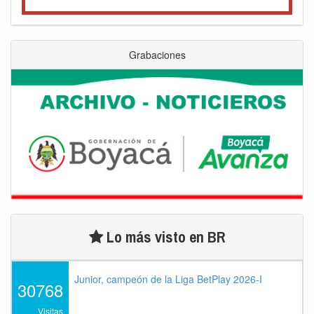
Grabaciones
Lo más visto en BR
Junior, campeón de la Liga BetPlay 2026-I
30768
Visitas