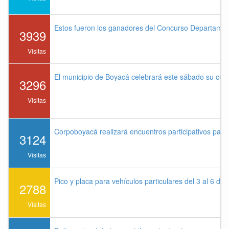
Estos fueron los ganadores del Concurso Departame
3939
Visitas
El municipio de Boyacá celebrará este sábado su cu
3296
Visitas
Corpoboyacá realizará encuentros participativos par
3124
Visitas
Pico y placa para vehículos particulares del 3 al 6 de
2788
Visitas