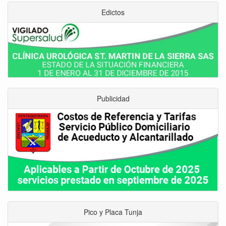
Edictos
Publicidad
Pico y Placa Tunja