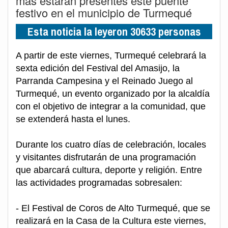
más estarán presentes este puente
festivo en el municipio de Turmequé
Esta noticia la leyeron 30633 personas
A partir de este viernes, Turmequé celebrará la
sexta edición del Festival del Amasijo, la
Parranda Campesina y el Reinado Juego al
Turmequé, un evento organizado por la alcaldía
con el objetivo de integrar a la comunidad, que
se extenderá hasta el lunes.
Durante los cuatro días de celebración, locales
y visitantes disfrutarán de una programación
que abarcará cultura, deporte y religión. Entre
las actividades programadas sobresalen:
- El Festival de Coros de Alto Turmequé, que se
realizará en la Casa de la Cultura este viernes,