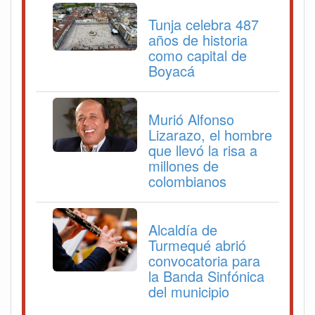
Tunja celebra 487
años de historia
como capital de
Boyacá
Murió Alfonso
Lizarazo, el hombre
que llevó la risa a
millones de
colombianos
Alcaldía de
Turmequé abrió
convocatoria para
la Banda Sinfónica
del municipio