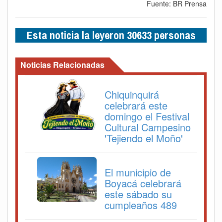
Fuente: BR Prensa
Esta noticia la leyeron 30633 personas
Noticias Relacionadas
Chiquinquirá
celebrará este
domingo el Festival
Cultural Campesino
'Tejiendo el Moño'
El municipio de
Boyacá celebrará
este sábado su
cumpleaños 489