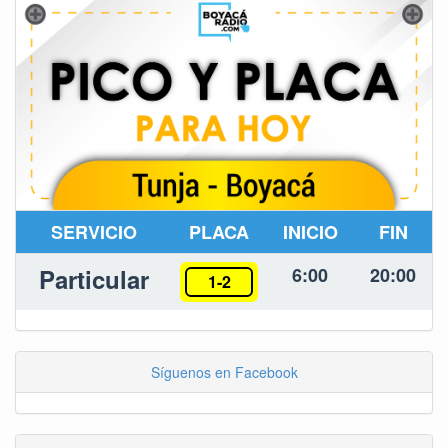
SERVICIO
PLACA
INICIO
FIN
Particular
6:00
20:00
1-2
Síguenos en Facebook