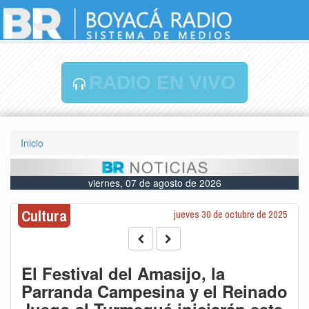
RADIO EN VIVO
Inicio
viernes, 07 de agosto de 2026
Cultura
jueves 30 de octubre de 2025
El Festival del Amasijo, la
Parranda Campesina y el Reinado