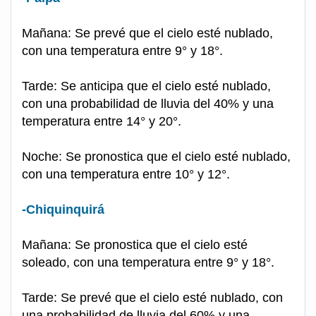
Mañana: Se prevé que el cielo esté nublado,
con una temperatura entre 9° y 18°.
Tarde: Se anticipa que el cielo esté nublado,
con una probabilidad de lluvia del 40% y una
temperatura entre 14° y 20°.
Noche: Se pronostica que el cielo esté nublado,
con una temperatura entre 10° y 12°.
-Chiquinquirá
Mañana: Se pronostica que el cielo esté
soleado, con una temperatura entre 9° y 18°.
Tarde: Se prevé que el cielo esté nublado, con
una probabilidad de lluvia del 60% y una