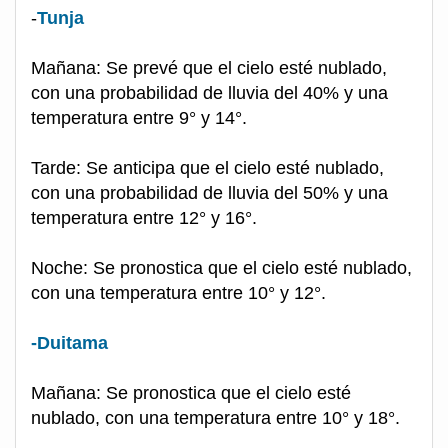
-
Tunja
Mañana: Se prevé que el cielo esté nublado,
con una probabilidad de lluvia del 40% y una
temperatura entre 9° y 14°.
Tarde: Se anticipa que el cielo esté nublado,
con una probabilidad de lluvia del 50% y una
temperatura entre 12° y 16°.
Noche: Se pronostica que el cielo esté nublado,
con una temperatura entre 10° y 12°.
-Duitama
Mañana: Se pronostica que el cielo esté
nublado, con una temperatura entre 10° y 18°.