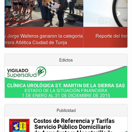
Reporte del tiempo en Boyacá para el domingo
Edictos
Publicidad