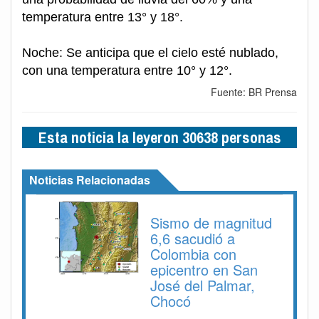
temperatura entre 13° y 18°.
Noche: Se anticipa que el cielo esté nublado,
con una temperatura entre 10° y 12°.
Fuente: BR Prensa
Esta noticia la leyeron 30638 personas
Noticias Relacionadas
Sismo de magnitud
6,6 sacudió a
Colombia con
epicentro en San
José del Palmar,
Chocó