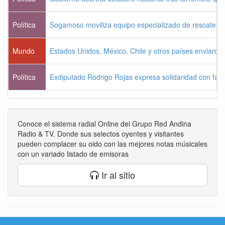
Política
Sogamoso moviliza equipo especializado de rescate pa
Mundo
Estados Unidos, México, Chile y otros países enviaron
Política
Exdiputado Rodrigo Rojas expresa solidaridad con famil
Conoce el sistema radial Online del Grupo Red Andina
Radio & TV. Donde sus selectos oyentes y visitantes
pueden complacer su oido con las mejores notas músicales
con un variado listado de emisoras
Ir al sitio