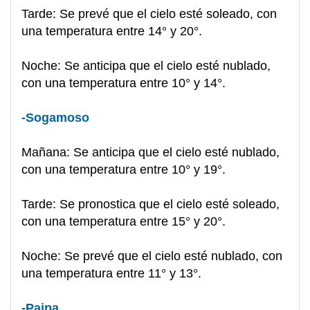
Tarde: Se prevé que el cielo esté soleado, con
una temperatura entre 14° y 20°.
Noche: Se anticipa que el cielo esté nublado,
con una temperatura entre 10° y 14°.
-Sogamoso
Mañana: Se anticipa que el cielo esté nublado,
con una temperatura entre 10° y 19°.
Tarde: Se pronostica que el cielo esté soleado,
con una temperatura entre 15° y 20°.
Noche: Se prevé que el cielo esté nublado, con
una temperatura entre 11° y 13°.
-Paipa