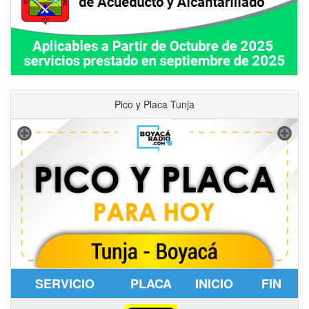
Pico y Placa Tunja
SERVICIO
PLACA
INICIO
FIN