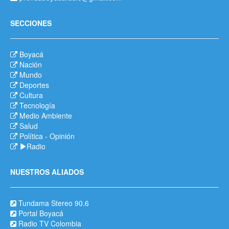
SECCIONES
Boyacá
Nación
Mundo
Deportes
Cultura
Tecnología
Medio Ambiente
Salud
Política
-
Opinión
Radio
NUESTROS ALIADOS
Tundama Stereo 90.6
Portal Boyacá
Radio TV Colombia