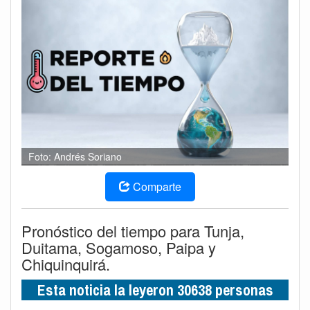
Foto: Andrés Soriano
Comparte
Pronóstico del tiempo para Tunja,
Duitama, Sogamoso, Paipa y
Chiquinquirá.
Esta noticia la leyeron 30638 personas