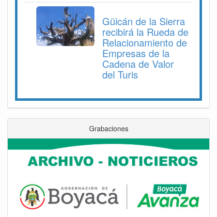
Güicán de la Sierra
recibirá la Rueda de
Relacionamiento de
Empresas de la
Cadena de Valor
del Turis
Grabaciones