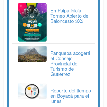
En Paipa inicia
Torneo Abierto de
Baloncesto 3X3
Panqueba acogerá
el Consejo
Provincial de
Turismo de
Gutiérrez
Reporte del tiempo
en Boyacá para el
lunes