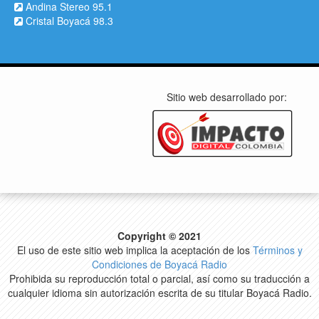
Andina Stereo 95.1
Cristal Boyacá 98.3
Sitio web desarrollado por:
Copyright © 2021
El uso de este sitio web implica la aceptación de los
Términos y
Condiciones de Boyacá Radio
Prohibida su reproducción total o parcial, así como su traducción a
cualquier idioma sin autorización escrita de su titular Boyacá Radio.