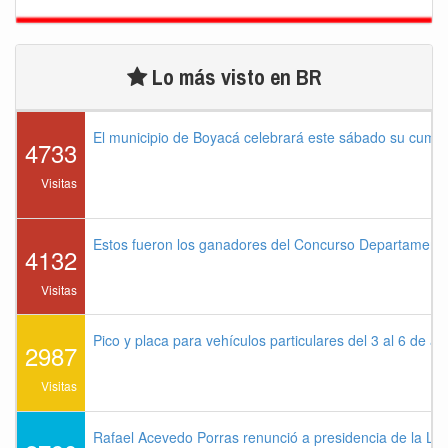
Lo más visto en BR
El municipio de Boyacá celebrará este sábado su cump
4733
Visitas
Estos fueron los ganadores del Concurso Departament
4132
Visitas
Pico y placa para vehículos particulares del 3 al 6 de a
2987
Visitas
Rafael Acevedo Porras renunció a presidencia de la Lig