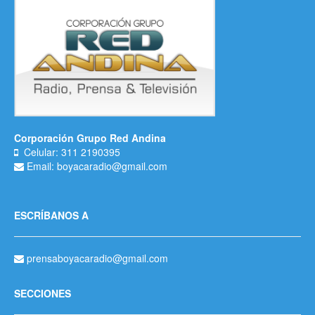
Corporación Grupo Red Andina
Celular: 311 2190395
Email: boyacaradio@gmail.com
ESCRÍBANOS A
prensaboyacaradio@gmail.com
SECCIONES