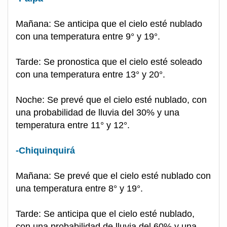
Mañana: Se anticipa que el cielo esté nublado
con una temperatura entre 9° y 19°.
Tarde: Se pronostica que el cielo esté soleado
con una temperatura entre 13° y 20°.
Noche: Se prevé que el cielo esté nublado, con
una probabilidad de lluvia del 30% y una
temperatura entre 11° y 12°.
-Chiquinquirá
Mañana: Se prevé que el cielo esté nublado con
una temperatura entre 8° y 19°.
Tarde: Se anticipa que el cielo esté nublado,
con una probabilidad de lluvia del 60% y una