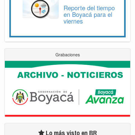
Reporte del tiempo
en Boyacá para el
viernes
Grabaciones
Lo más visto en BR