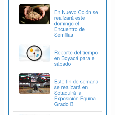
En Nuevo Colón se
realizará este
domingo el
Encuentro de
Semillas
Reporte del tiempo
en Boyacá para el
sábado
Este fin de semana
se realizará en
Sotaquirá la
Exposición Equina
Grado B