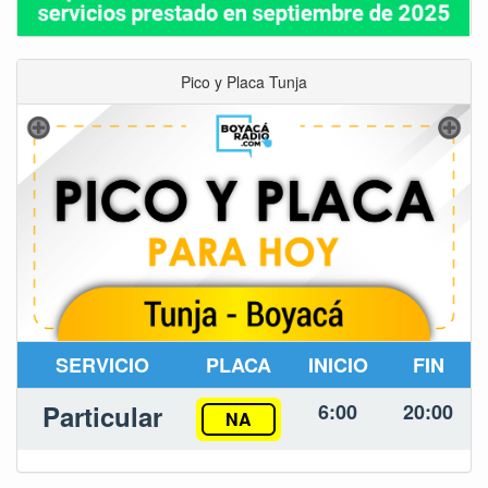
Pico y Placa Tunja
SERVICIO
PLACA
INICIO
FIN
Particular
6:00
20:00
NA