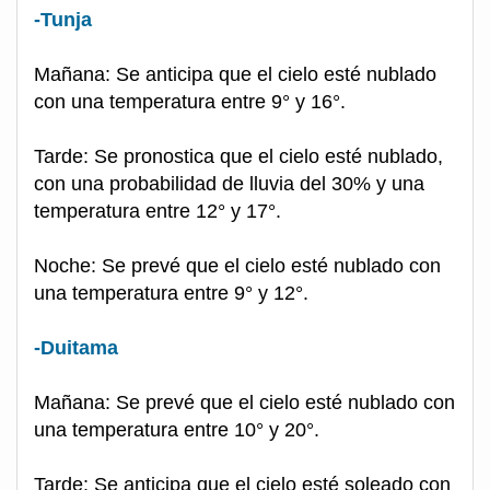
-Tunja
Mañana: Se anticipa que el cielo esté nublado
con una temperatura entre 9° y 16°.
Tarde: Se pronostica que el cielo esté nublado,
con una probabilidad de lluvia del 30% y una
temperatura entre 12° y 17°.
Noche: Se prevé que el cielo esté nublado con
una temperatura entre 9° y 12°.
-Duitama
Mañana: Se prevé que el cielo esté nublado con
una temperatura entre 10° y 20°.
Tarde: Se anticipa que el cielo esté soleado con