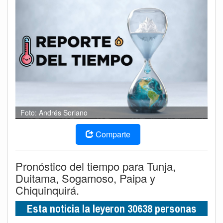
Foto: Andrés Soriano
Comparte
Pronóstico del tiempo para Tunja,
Duitama, Sogamoso, Paipa y
Chiquinquirá.
Esta noticia la leyeron 30638 personas