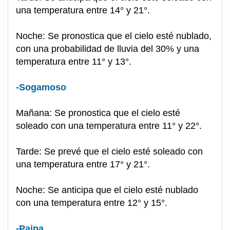
una temperatura entre 14° y 21°.
Noche: Se pronostica que el cielo esté nublado,
con una probabilidad de lluvia del 30% y una
temperatura entre 11° y 13°.
-Sogamoso
Mañana: Se pronostica que el cielo esté
soleado con una temperatura entre 11° y 22°.
Tarde: Se prevé que el cielo esté soleado con
una temperatura entre 17° y 21°.
Noche: Se anticipa que el cielo esté nublado
con una temperatura entre 12° y 15°.
-Paipa