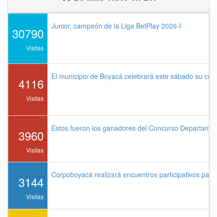
Junior, campeón de la Liga BetPlay 2026-I
30790
Visitas
El municipio de Boyacá celebrará este sábado su cu
4116
Visitas
Estos fueron los ganadores del Concurso Departame
3960
Visitas
Corpoboyacá realizará encuentros participativos par
3144
Visitas