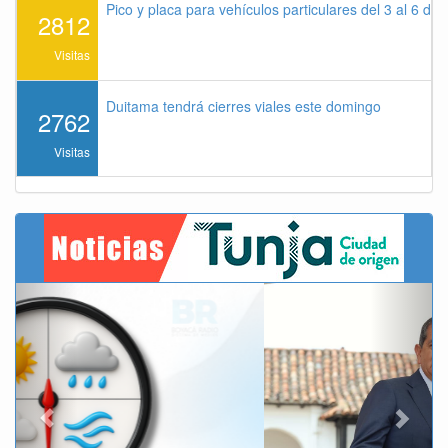
Pico y placa para vehículos particulares del 3 al 6 de
2812
Visitas
Duitama tendrá cierres viales este domingo
2762
Visitas
Previous
Next