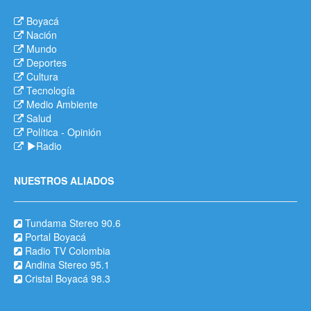
Boyacá
Nación
Mundo
Deportes
Cultura
Tecnología
Medio Ambiente
Salud
Política
-
Opinión
Radio
NUESTROS ALIADOS
Tundama Stereo 90.6
Portal Boyacá
Radio TV Colombia
Andina Stereo 95.1
Cristal Boyacá 98.3