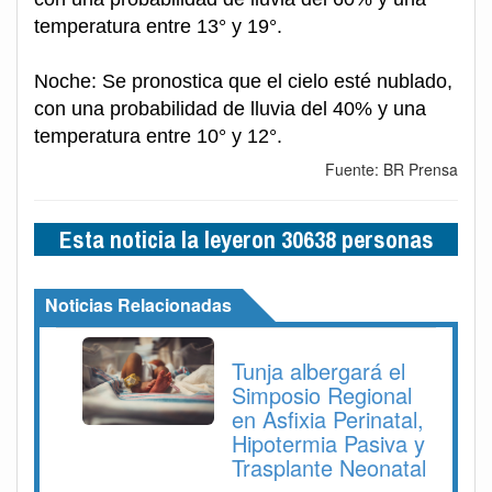
temperatura entre 13° y 19°.
Noche: Se pronostica que el cielo esté nublado,
con una probabilidad de lluvia del 40% y una
temperatura entre 10° y 12°.
Fuente: BR Prensa
Esta noticia la leyeron 30638 personas
Noticias Relacionadas
Tunja albergará el
Simposio Regional
en Asfixia Perinatal,
Hipotermia Pasiva y
Trasplante Neonatal