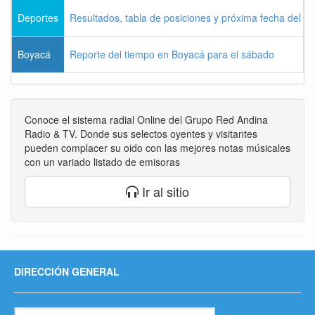
Deportes
Resultados, tabla de posiciones y próxima fecha del 
Boyacá
Reporte del tiempo en Boyacá para el sábado
Conoce el sistema radial Online del Grupo Red Andina
Radio & TV. Donde sus selectos oyentes y visitantes
pueden complacer su oido con las mejores notas músicales
con un variado listado de emisoras
Ir al sitio
DIRECCIÓN GENERAL