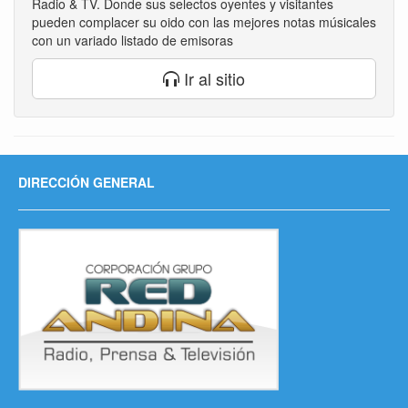
Radio & TV. Donde sus selectos oyentes y visitantes
pueden complacer su oido con las mejores notas músicales
con un variado listado de emisoras
Ir al sitio
DIRECCIÓN GENERAL