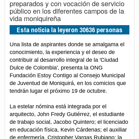
preparados y con vocación de servicio
público en los diferentes campos de la
vida moniquireña
Esta noticia la leyeron 30636 personas
Una lista de aspirantes donde se amalgama el
conocimiento, la experiencia y el deseo de
contribuir al desarrollo integral de la 'Ciudad
Dulce de Colombia', presenta la ONG
Fundación Estoy Contigo al Consejo Municipal
de Juventud de Moniquirá, en los comicios que
tendrán lugar el próximo 19 de octubre.
La estelar nómina está integrada por el
arquitecto, John Fredy Gutiérrez, el estudiante
de trabajo social, Jacobo Quintero; el licenciado
en educación física, Kevin Cárdenas; el auxiliar
de enfermería, Cristopher Vargas Rubiano; la