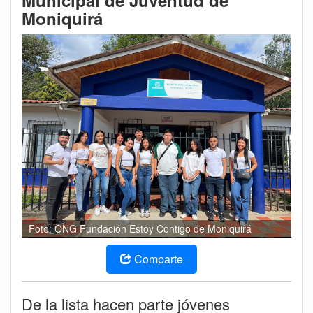
Municipal de Juventud de
Moniquirá
Foto: ONG Fundación Estoy Contigo de Moniquirá
Comparte
De la lista hacen parte jóvenes