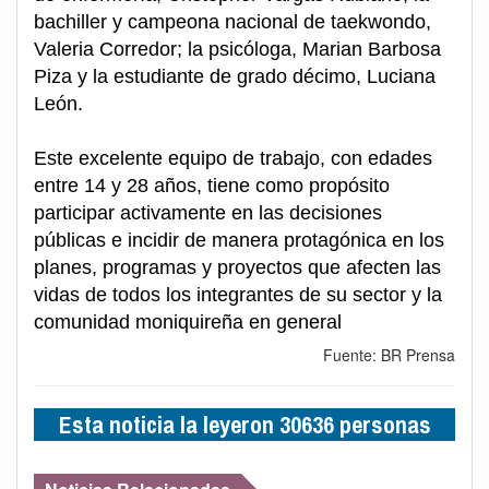
bachiller y campeona nacional de taekwondo,
Valeria Corredor; la psicóloga, Marian Barbosa
Piza y la estudiante de grado décimo, Luciana
León.
Este excelente equipo de trabajo, con edades
entre 14 y 28 años, tiene como propósito
participar activamente en las decisiones
públicas e incidir de manera protagónica en los
planes, programas y proyectos que afecten las
vidas de todos los integrantes de su sector y la
comunidad moniquireña en general
Fuente: BR Prensa
Esta noticia la leyeron 30636 personas