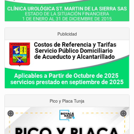
Publicidad
Pico y Placa Tunja