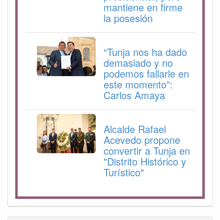
mantiene en firme
la posesión
“Tunja nos ha dado
demasiado y no
podemos fallarle en
este momento”:
Carlos Amaya
Alcalde Rafael
Acevedo propone
convertir a Tunja en
"Distrito Histórico y
Turístico"