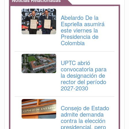
Noticias Relacionadas
Abelardo De la
Espriella asumirá
este viernes la
Presidencia de
Colombia
UPTC abrió
convocatoria para
la designación de
rector del período
2027-2030
Consejo de Estado
admite demanda
contra la elección
presidencial, pero