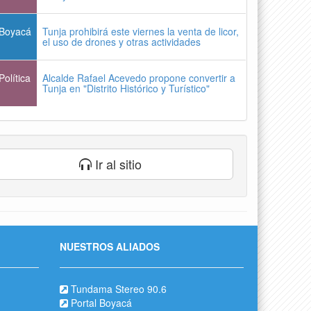
Boyacá
Tunja prohibirá este viernes la venta de licor,
el uso de drones y otras actividades
Política
Alcalde Rafael Acevedo propone convertir a
Tunja en "Distrito Histórico y Turístico"
Ir al sitio
NUESTROS ALIADOS
Tundama Stereo 90.6
Portal Boyacá