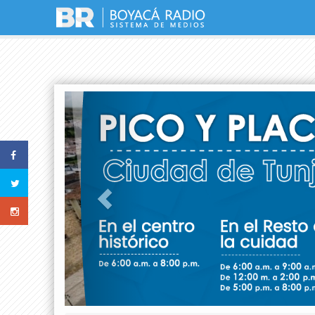
Previous