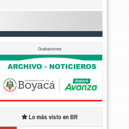
Grabaciones
Lo más visto en BR