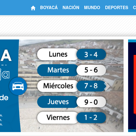
BOYACÁ
NACIÓN
MUNDO
DEPORTES
C
Next