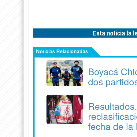
Esta noticia la 
Noticias Relacionadas
Boyacá Chic
dos partido
Resultados,
reclasifica
fecha de la