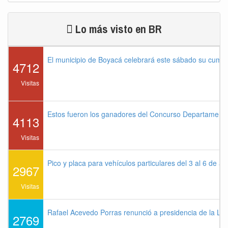
Lo más visto en BR
El municipio de Boyacá celebrará este sábado su cump
4712
Visitas
Estos fueron los ganadores del Concurso Departament
4113
Visitas
Pico y placa para vehículos particulares del 3 al 6 de a
2967
Visitas
Rafael Acevedo Porras renunció a presidencia de la Lig
2769