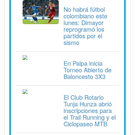
No habrá fútbol
colombiano este
lunes: Dimayor
reprogramó los
partidos por el
sismo
En Paipa inicia
Torneo Abierto de
Baloncesto 3X3
El Club Rotario
Tunja Hunza abrió
inscripciones para
el Trail Running y el
Ciclopaseo MTB