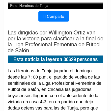
Foto: Heroínas de Tunja
Comparte
Las dirigidas por Willington Ortiz van
por la victoria para clasificar a la final de
la Liga Profesional Femenina de Fútbol
de Salón
Esta noticia la leyeron 30629 personas
Las Heroínas de Tunja jugarán el domingo
desde las 7: 00 p.m, el partido de vuelta de las
semifinales de la Liga Profesional Femenina de
Fútbol de Salón, en Circasia las jugadoras
boyacenses llegarán con el antecedente de la
victoria en casa 4-3, en un partido que dejo
dudas defensivas para las de Tunja, pero que