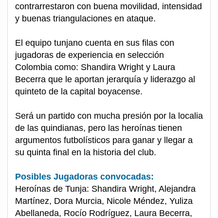
contrarrestaron con buena movilidad, intensidad
y buenas triangulaciones en ataque.
El equipo tunjano cuenta en sus filas con
jugadoras de experiencia en selección
Colombia como: Shandira Wright y Laura
Becerra que le aportan jerarquía y liderazgo al
quinteto de la capital boyacense.
Será un partido con mucha presión por la localia
de las quindianas, pero las heroínas tienen
argumentos futbolísticos para ganar y llegar a
su quinta final en la historia del club.
Posibles Jugadoras convocadas:
Heroínas de Tunja: Shandira Wright, Alejandra
Martínez, Dora Murcia, Nicole Méndez, Yuliza
Abellaneda, Rocío Rodríguez, Laura Becerra,