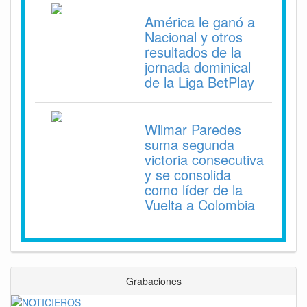
América le ganó a
Nacional y otros
resultados de la
jornada dominical
de la Liga BetPlay
Wilmar Paredes
suma segunda
victoria consecutiva
y se consolida
como líder de la
Vuelta a Colombia
Grabaciones