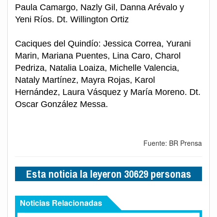
Paula Camargo, Nazly Gil, Danna Arévalo y
Yeni Ríos. Dt. Willington Ortiz
Caciques del Quindío: Jessica Correa, Yurani
Marin, Mariana Puentes, Lina Caro, Charol
Pedriza, Natalia Loaiza, Michelle Valencia,
Nataly Martínez, Mayra Rojas, Karol
Hernández, Laura Vásquez y María Moreno. Dt.
Oscar González Messa.
Fuente: BR Prensa
Esta noticia la leyeron 30629 personas
Noticias Relacionadas