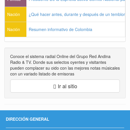
Nación
¿Qué hacer antes, durante y después de un temblor?
Nación
Resumen informativo de Colombia
Conoce el sistema radial Online del Grupo Red Andina
Radio & TV. Donde sus selectos oyentes y visitantes
pueden complacer su oido con las mejores notas músicales
con un variado listado de emisoras
Ir al sitio
DIRECCIÓN GENERAL