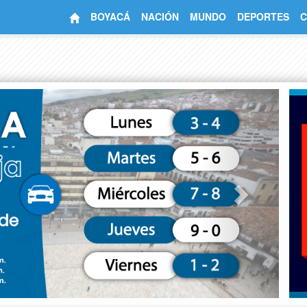
BOYACÁ
NACIÓN
MUNDO
DEPORTES
C
Next