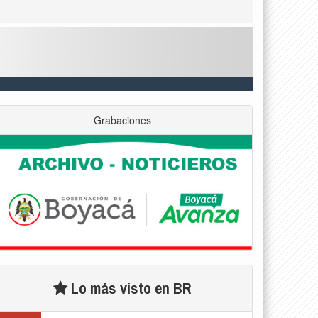
Grabaciones
Lo más visto en BR