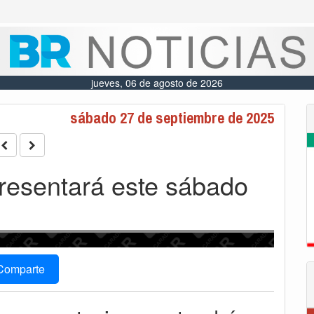
jueves, 06 de agosto de 2026
sábado 27 de septiembre de 2025
presentará este sábado
Comparte