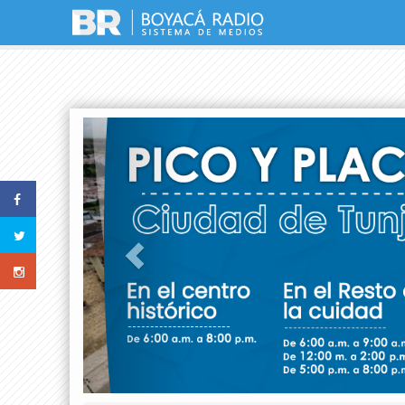
Previous