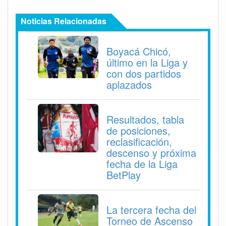
Noticias Relacionadas
Boyacá Chicó,
último en la Liga y
con dos partidos
aplazados
Resultados, tabla
de posiciones,
reclasificación,
descenso y próxima
fecha de la Liga
BetPlay
La tercera fecha del
Torneo de Ascenso