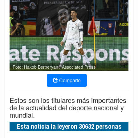
Foto: Hakob Berberyan / Associated Press
Comparte
Estos son los titulares más importantes
de la actualidad del deporte nacional y
mundial.
Esta noticia la leyeron 30632 personas