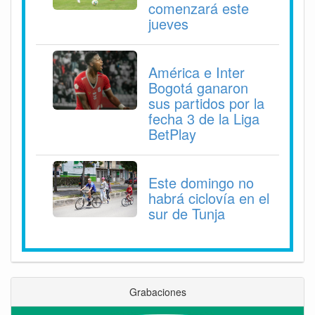
comenzará este
jueves
América e Inter
Bogotá ganaron
sus partidos por la
fecha 3 de la Liga
BetPlay
Este domingo no
habrá ciclovía en el
sur de Tunja
Grabaciones