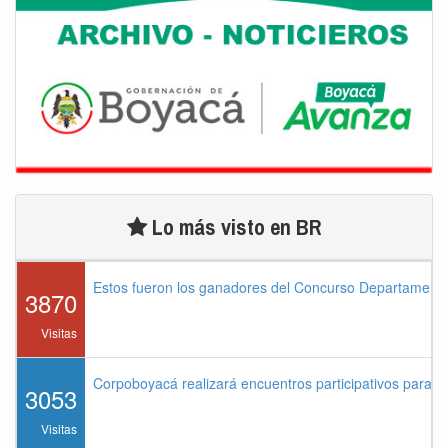
Lo más visto en BR
Estos fueron los ganadores del Concurso Departament
3870
Visitas
Corpoboyacá realizará encuentros participativos para 
3053
Visitas