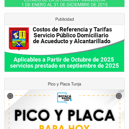
Publicidad
Pico y Placa Tunja