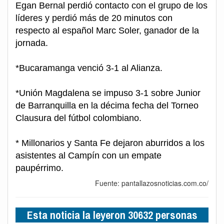
Egan Bernal perdió contacto con el grupo de los
líderes y perdió más de 20 minutos con
respecto al español Marc Soler, ganador de la
jornada.
*Bucaramanga venció 3-1 al Alianza.
*Unión Magdalena se impuso 3-1 sobre Junior
de Barranquilla en la décima fecha del Torneo
Clausura del fútbol colombiano.
* Millonarios y Santa Fe dejaron aburridos a los
asistentes al Campín con un empate
paupérrimo.
Fuente: pantallazosnoticias.com.co/
Esta noticia la leyeron 30632 personas