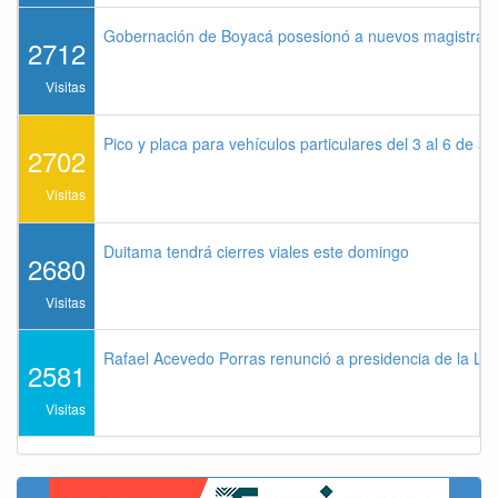
Gobernación de Boyacá posesionó a nuevos magistrados
2712
Visitas
Pico y placa para vehículos particulares del 3 al 6 de a
2702
Visitas
Duitama tendrá cierres viales este domingo
2680
Visitas
Rafael Acevedo Porras renunció a presidencia de la Lig
2581
Visitas