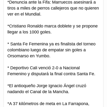
*Denuncia ante la Fifa: Marruecos asesinará a
tiros a miles de perros callejeros que no quieren
ver en el Mundial.
*Cristiano Ronaldo marca doblete y se propone
llegar a los 1000 goles.
* Santa Fe Femenina ya es finalista del torneo
colombiano luego de empatar sin goles a
Orsomarso en Yumbo.
* Deportivo Cali venció 2-0 a Nacional
Femenino y disputará la final contra Santa Fe.
*El antioqueño Jorge Ignacio Ángel cruzó
nadando el Canal de la Mancha.
*A 37 kilómetros de meta en La Farrapona,