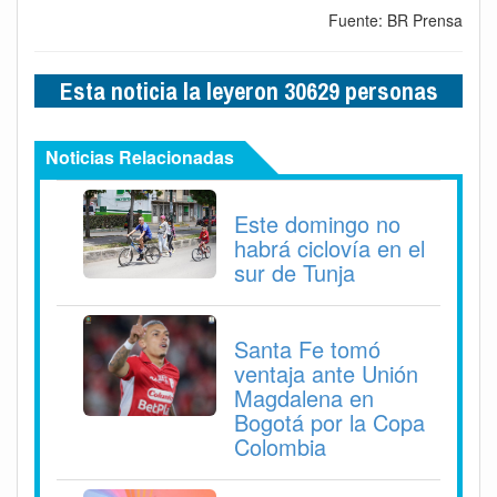
Fuente: BR Prensa
Esta noticia la leyeron 30629 personas
Noticias Relacionadas
Este domingo no
habrá ciclovía en el
sur de Tunja
Santa Fe tomó
ventaja ante Unión
Magdalena en
Bogotá por la Copa
Colombia