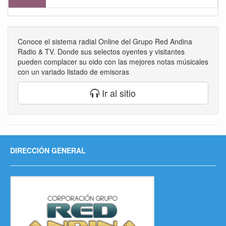
Conoce el sistema radial Online del Grupo Red Andina
Radio & TV. Donde sus selectos oyentes y visitantes
pueden complacer su oido con las mejores notas músicales
con un variado listado de emisoras
Ir al sitio
DIRECCIÓN GENERAL