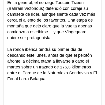
En la general, el noruego Torstein Træen
(Bahrain Victorious) defendió con coraje su
camiseta de líder, aunque siente cada vez más
cerca el aliento de los favoritos. Una etapa de
montaña que dejó claro que la Vuelta apenas
comienza a escribirse… y que Vingegaard
quiere ser protagonista.
La ronda ibérica tendrá su primer día de
descanso este lunes, antes de que el pelotón
afronte la décima etapa a llevarse a cabo el
martes sobre un trazado de 175,3 kilómetros
entre el Parque de la Naturaleza Sendaviva y El
Ferial Larra Belagua.