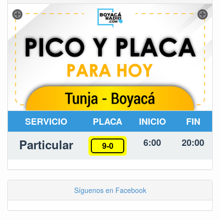
SERVICIO
PLACA
INICIO
FIN
Particular
6:00
20:00
9-0
Síguenos en Facebook