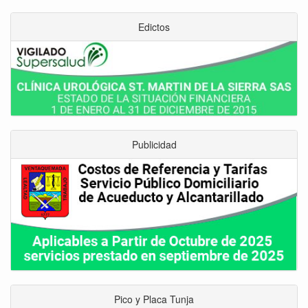
Edictos
Publicidad
Pico y Placa Tunja