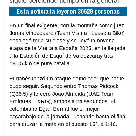
Esta noticia la leyeron 30629 personas
En un final exigente, con la montaña como juez,
Jonas Vingegaard (Team Visma | Lease a Bike)
desplegó toda su clase y se llevó la novena
etapa de la Vuelta a España 2025, en la llegada
a la Estación de Esquí de Valdezcaray tras
195,5 km de pura batalla.
El danés lanzó un ataque demoledor que nadie
pudo seguir. Segundo entró Thomas Pidcock
(Q36.5) y tercero João Almeida (UAE Team
Emirates – XRG), ambos a 24 segundos. El
colombiano Egan Bernal fue el mejor
escarabajo de la jornada, luchando hasta el final
para cruzar la meta en el puesto 15°, a 1:46.