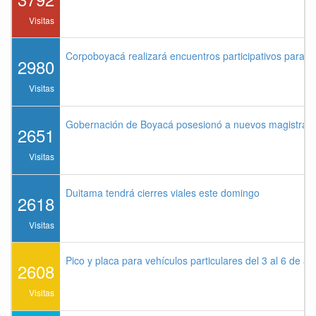
Visitas
Corpoboyacá realizará encuentros participativos para 
2980
Visitas
Gobernación de Boyacá posesionó a nuevos magistrados
2651
Visitas
Duitama tendrá cierres viales este domingo
2618
Visitas
Pico y placa para vehículos particulares del 3 al 6 de a
2608
Visitas