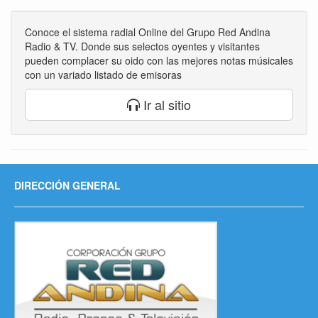
Conoce el sistema radial Online del Grupo Red Andina
Radio & TV. Donde sus selectos oyentes y visitantes
pueden complacer su oido con las mejores notas músicales
con un variado listado de emisoras
Ir al sitio
DIRECCIÓN GENERAL