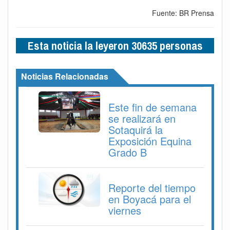
Fuente: BR Prensa
Esta noticia la leyeron 30635 personas
Noticias Relacionadas
Este fin de semana
se realizará en
Sotaquirá la
Exposición Equina
Grado B
Reporte del tiempo
en Boyacá para el
viernes