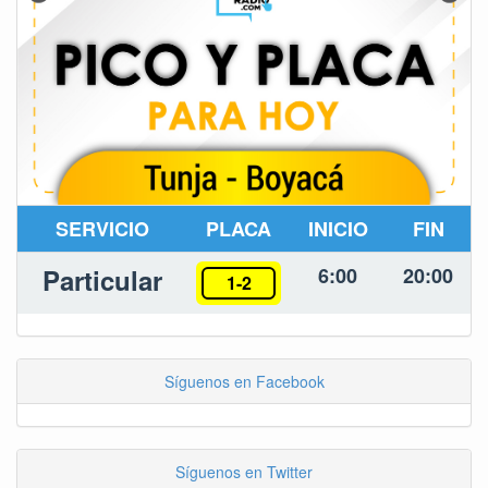
SERVICIO
PLACA
INICIO
FIN
Particular
6:00
20:00
1-2
Síguenos en Facebook
Síguenos en Twitter