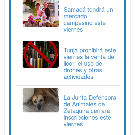
Samacá tendrá un
mercado
campesino este
viernes
Tunja prohibirá este
viernes la venta de
licor, el uso de
drones y otras
actividades
La Junta Defensora
de Animales de
Zetaquira cerrará
inscripciones este
viernes