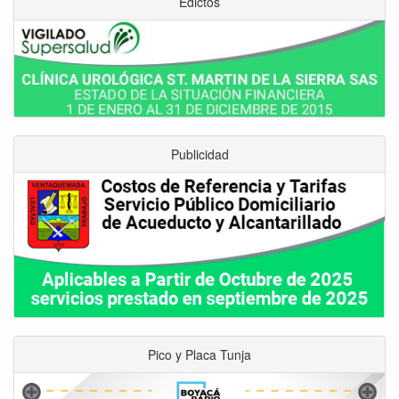
Edictos
Publicidad
Pico y Placa Tunja