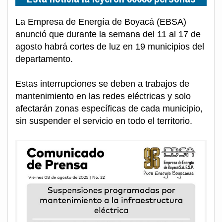
La Empresa de Energía de Boyacá (EBSA)
anunció que durante la semana del 11 al 17 de
agosto habrá cortes de luz en 19 municipios del
departamento.
Estas interrupciones se deben a trabajos de
mantenimiento en las redes eléctricas y solo
afectarán zonas específicas de cada municipio,
sin suspender el servicio en todo el territorio.