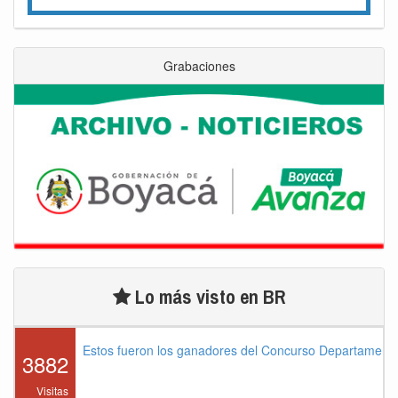
Grabaciones
Lo más visto en BR
Estos fueron los ganadores del Concurso Departament
3882
Visitas