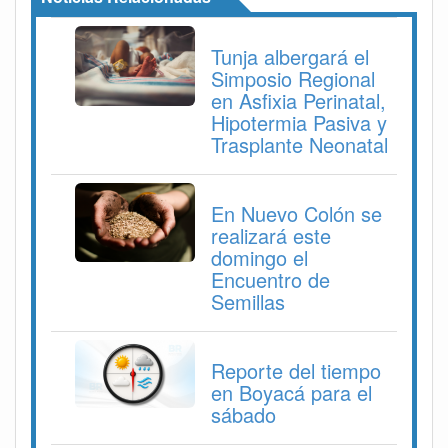
Tunja albergará el
Simposio Regional
en Asfixia Perinatal,
Hipotermia Pasiva y
Trasplante Neonatal
En Nuevo Colón se
realizará este
domingo el
Encuentro de
Semillas
Reporte del tiempo
en Boyacá para el
sábado