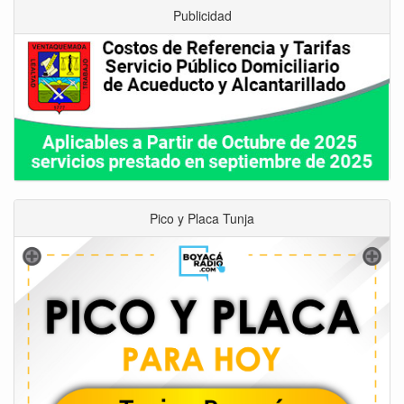
Publicidad
Pico y Placa Tunja