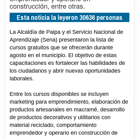
construcción, entre otras.
Esta noticia la leyeron 30636 personas
La Alcaldía de Paipa y el Servicio Nacional de
Aprendizaje (Sena) presentaron la lista de
cursos gratuitos que se ofrecerán durante
agosto en el municipio. El objetivo de estas
capacitaciones es fortalecer las habilidades de
los ciudadanos y abrir nuevas oportunidades
laborales.
Entre los cursos disponibles se incluyen
marketing para emprendimiento, elaboración de
productos artesanales en macramé, desarrollo
de productos decorativos y utilitarios con
material reciclado, comportamiento
emprendedor y operario en construcción de