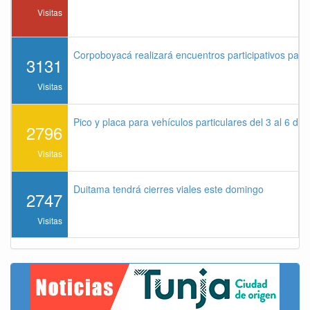
Visitas
Corpoboyacá realizará encuentros participativos par
3131
Visitas
Pico y placa para vehículos particulares del 3 al 6 de
2796
Visitas
Duitama tendrá cierres viales este domingo
2747
Visitas