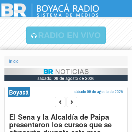
RADIO EN VIVO
Inicio
sábado, 08 de agosto de 2026
Boyacá
sábado 09 de agosto de 2025
El Sena y la Alcaldía de Paipa
presentaron los cursos que se