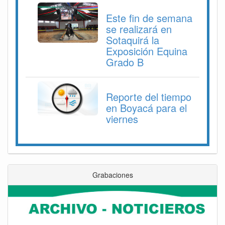
Este fin de semana
se realizará en
Sotaquirá la
Exposición Equina
Grado B
Reporte del tiempo
en Boyacá para el
viernes
Grabaciones