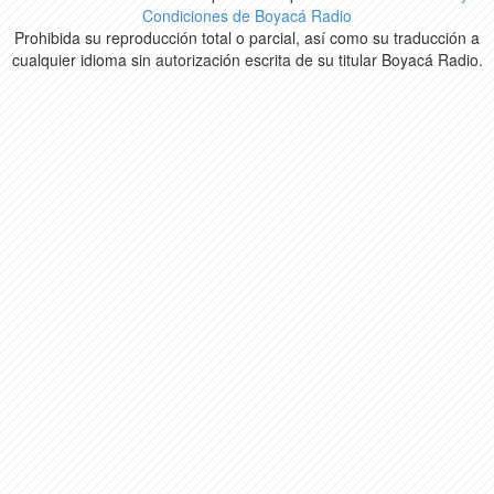
Condiciones de Boyacá Radio
Prohibida su reproducción total o parcial, así como su traducción a
cualquier idioma sin autorización escrita de su titular Boyacá Radio.