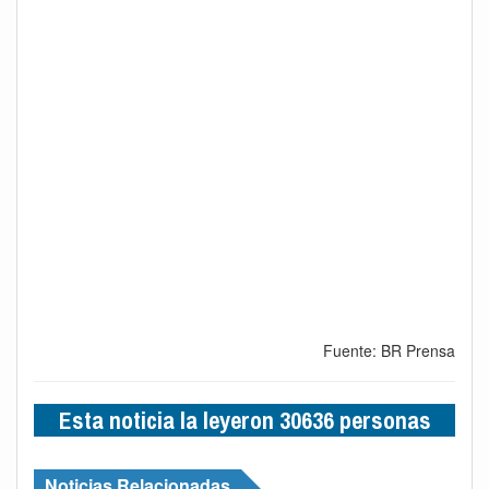
Fuente: BR Prensa
Esta noticia la leyeron 30636 personas
Noticias Relacionadas