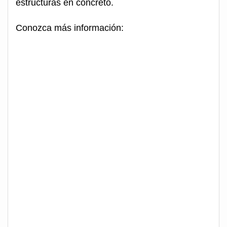
estructuras en concreto.
Conozca más información: