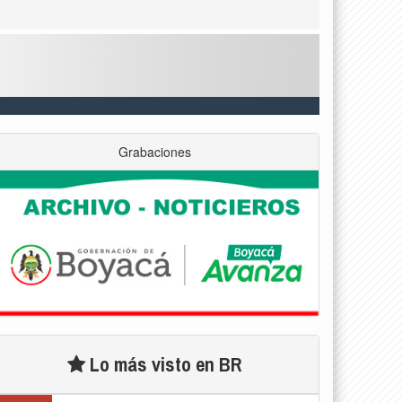
Grabaciones
Lo más visto en BR