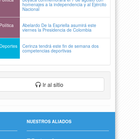
homenajes a la independencia y al Ejército
Nacional
Política
Abelardo De la Espriella asumirá este
viernes la Presidencia de Colombia
Deportes
Cerinza tendrá este fin de semana dos
competencias deportivas
Ir al sitio
NUESTROS ALIADOS