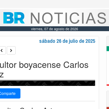
viernes, 07 de agosto de 2026
sábado 26 de julio de 2025
cultor boyacense Carlos
z
Comparte