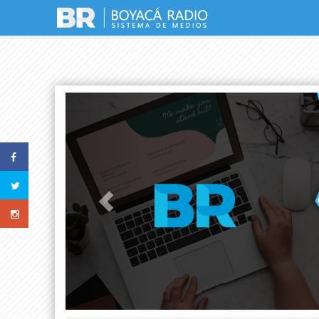
Previous