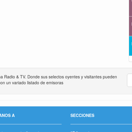
na Radio & TV. Donde sus selectos oyentes y visitantes pueden
on un variado listado de emisoras
ANOS A
SECCIONES