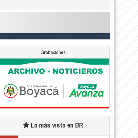
Grabaciones
Lo más visto en BR