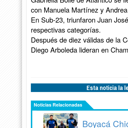
con Manuela Martínez y Andrea 
En Sub-23, triunfaron Juan Jos
respectivas categorías.
Después de diez válidas de la 
Diego Arboleda lideran en Cham
Esta noticia la 
Noticias Relacionadas
Boyacá Chic