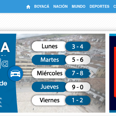
BOYACÁ
NACIÓN
MUNDO
DEPORTES
C
Next