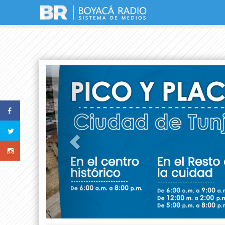
Previous