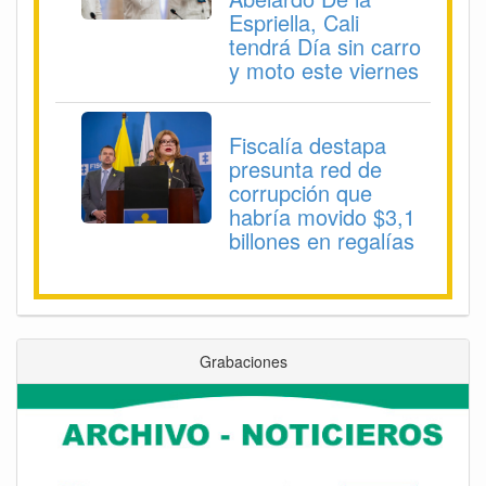
Espriella, Cali
tendrá Día sin carro
y moto este viernes
Fiscalía destapa
presunta red de
corrupción que
habría movido $3,1
billones en regalías
Grabaciones