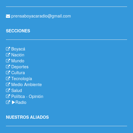
prensaboyacaradio@gmail.com
SECCIONES
Boyacá
Nación
Mundo
Deportes
Cultura
Tecnología
Medio Ambiente
Salud
Política
-
Opinión
Radio
NUESTROS ALIADOS