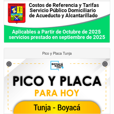
Pico y Placa Tunja