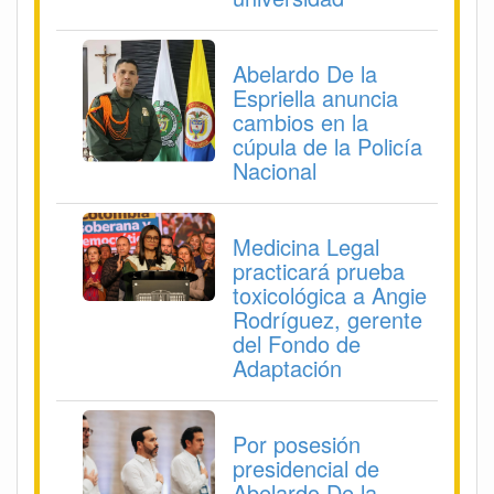
Abelardo De la
Espriella anuncia
cambios en la
cúpula de la Policía
Nacional
Medicina Legal
practicará prueba
toxicológica a Angie
Rodríguez, gerente
del Fondo de
Adaptación
Por posesión
presidencial de
Abelardo De la