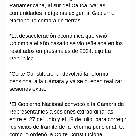
Panamericana, al sur del Cauca. Varias
comunidades indígenas exigen al Gobierno
Nacional la compra de tierras.
*La desaceleración económica que vivió
Colombia el año pasado se vio reflejada en los
resultados empresariales de 2024, dijo La
República.
*Corte Constitucional devolvió la reforma
pensional a la Cámara y ya se pueden realizar
sesiones extra.
*El Gobierno Nacional convocó a la Cámara de
Representantes a sesiones extraordinarias,
entre el 27 de junio y el 19 de julio, para corregir
los vicios de trámite de la reforma pensional, tal
como lo ordenó la Corte Constitucional.