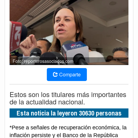
Foto: reporterosasociados.com
Comparte
Estos son los titulares más importantes
de la actualidad nacional.
Esta noticia la leyeron 30630 personas
*Pese a señales de recuperación económica, la
inflación persiste y el Banco de la República