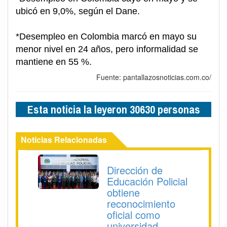
ubicó en 9,0%, según el Dane.
*Desempleo en Colombia marcó en mayo su
menor nivel en 24 años, pero informalidad se
mantiene en 55 %.
Fuente: pantallazosnoticias.com.co/
Esta noticia la leyeron 30630 personas
Noticias Relacionadas
Dirección de
Educación Policial
obtiene
reconocimiento
oficial como
universidad