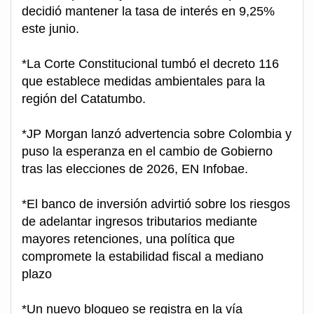
decidió mantener la tasa de interés en 9,25%
este junio.
*La Corte Constitucional tumbó el decreto 116
que establece medidas ambientales para la
región del Catatumbo.
*JP Morgan lanzó advertencia sobre Colombia y
puso la esperanza en el cambio de Gobierno
tras las elecciones de 2026, EN Infobae.
*El banco de inversión advirtió sobre los riesgos
de adelantar ingresos tributarios mediante
mayores retenciones, una política que
compromete la estabilidad fiscal a mediano
plazo
*Un nuevo bloqueo se registra en la vía