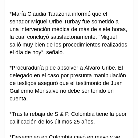
*María Claudia Tarazona informó que el
senador Miguel Uribe Turbay fue sometido a
una intervención médica de más de siete horas,
la cual concluyó satisfactoriamente. “Miguel
salió muy bien de los procedimientos realizados
el día de hoy”, señaló.
*Procuraduría pide absolver a Álvaro Uribe. El
delegado en el caso por presunta manipulación
de testigos aseguró que el testimonio de Juan
Guillermo Monsalve no debe ser tenido en
cuenta.
*Tras la rebaja de S & P, Colombia tiene la peor
calificación de los últimos 25 años.
*Desempleo en Colombia cayó en mayo y se