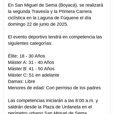
En San Miguel de Sema (Boyacá), se realizará
la segunda Travesía y la Primera Carrera
ciclística en la Laguna de Fúquene el día
domingo 22 de junio de 2025.
El evento deportivo tendrá en competencia las
siguientes categorías:
Élite: 18 - 30 Años
Máster A: 31 - 40 Años
Máster B: 41 - 50 Años
Máster C: 51 en adelante
Damas: Libre
Menores de edad: Con permiso de los padres
Las competencias iniciarán a las 8:00 a.m. y
saldrán desde la Plaza de Urdaneta en el
perímetro urbano San Miguel de Sema.