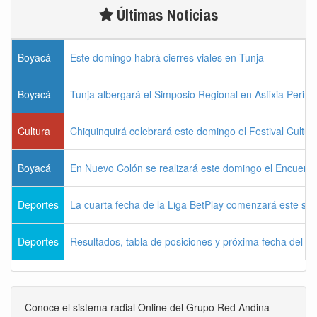
Últimas Noticias
Boyacá
Este domingo habrá cierres viales en Tunja
Boyacá
Tunja albergará el Simposio Regional en Asfixia Perina
Cultura
Chiquinquirá celebrará este domingo el Festival Cultu
Boyacá
En Nuevo Colón se realizará este domingo el Encuentr
Deportes
La cuarta fecha de la Liga BetPlay comenzará este sá
Deportes
Resultados, tabla de posiciones y próxima fecha del 
Conoce el sistema radial Online del Grupo Red Andina