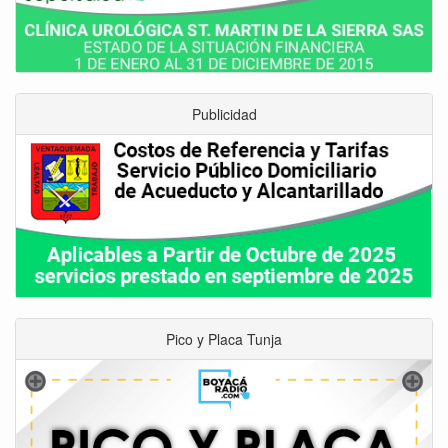
Publicidad
Pico y Placa Tunja