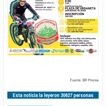
Fuente: BR Prensa
Esta noticia la leyeron 30627 personas