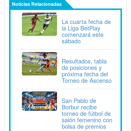
Noticias Relacionadas
La cuarta fecha de
la Liga BetPlay
comenzará este
sábado
Resultados, tabla
de posiciones y
próxima fecha del
Torneo de Ascenso
San Pablo de
Borbur recibe
torneo de fútbol de
salón femenino con
bolsa de premios