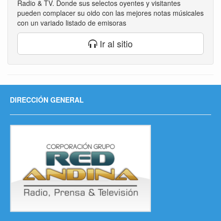
Radio & TV. Donde sus selectos oyentes y visitantes
pueden complacer su oido con las mejores notas músicales
con un variado listado de emisoras
Ir al sitio
DIRECCIÓN GENERAL