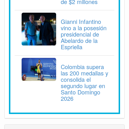
de $2 millones
Gianni Infantino
vino a la posesión
presidencial de
Abelardo de la
Espriella
Colombia supera
las 200 medallas y
consolida el
segundo lugar en
Santo Domingo
2026