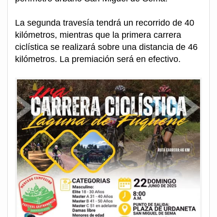
La segunda travesía tendrá un recorrido de 40
kilómetros, mientras que la primera carrera
ciclística se realizará sobre una distancia de 46
kilómetros. La premiación será en efectivo.