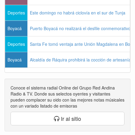
Deportes
Este domingo no habrá ciclovía en el sur de Tunja
Boyacá
Puerto Boyacá no realizará el desfile conmemorativo d
Deportes
Santa Fe tomó ventaja ante Unión Magdalena en Bogo
Boyacá
Alcaldía de Ráquira prohibirá la cocción de artesanías
Conoce el sistema radial Online del Grupo Red Andina
Radio & TV. Donde sus selectos oyentes y visitantes
pueden complacer su oido con las mejores notas músicales
con un variado listado de emisoras
Ir al sitio