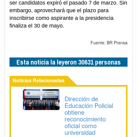
ser candidatos expiró el pasado 7 de marzo. Sin
embargo, aprovechará que el plazo para
inscribirse como aspirante a la presidencia
finaliza el 30 de mayo.
Fuente: BR Prensa
Esta noticia la leyeron 30631 personas
Noticias Relacionadas
Dirección de
Educación Policial
obtiene
reconocimiento
oficial como
universidad