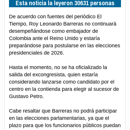
Esta noticia la leyeron 30631 personas
De acuerdo con fuentes del periódico El
Tiempo, Roy Leonardo Barreras no continuará
desempeñándose como embajador de
Colombia ante el Reino Unido y estaría
preparándose para postularse en las elecciones
presidenciales de 2026.
Hasta el momento, no se ha oficializado la
salida del excongresista, quien estaría
considerando lanzarse como candidato por el
centro en la contienda para elegir al sucesor de
Gustavo Petro.
Cabe resaltar que Barreras no podrá participar
en las elecciones parlamentarias, ya que el
plazo para que los funcionarios públicos puedan