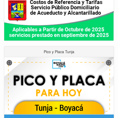
Pico y Placa Tunja