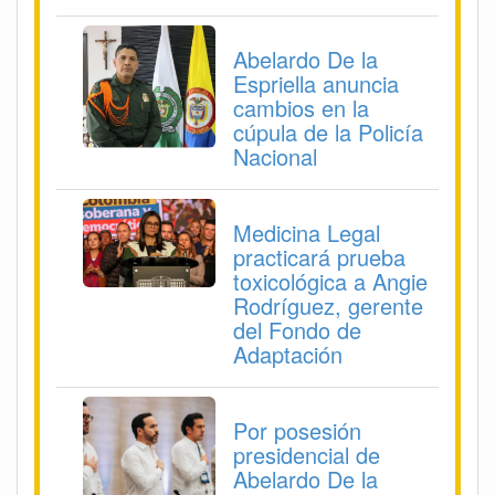
Abelardo De la
Espriella anuncia
cambios en la
cúpula de la Policía
Nacional
Medicina Legal
practicará prueba
toxicológica a Angie
Rodríguez, gerente
del Fondo de
Adaptación
Por posesión
presidencial de
Abelardo De la