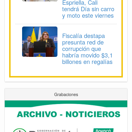
Espriella, Cali
tendrá Día sin carro
y moto este viernes
Fiscalía destapa
presunta red de
corrupción que
habría movido $3,1
billones en regalías
Grabaciones