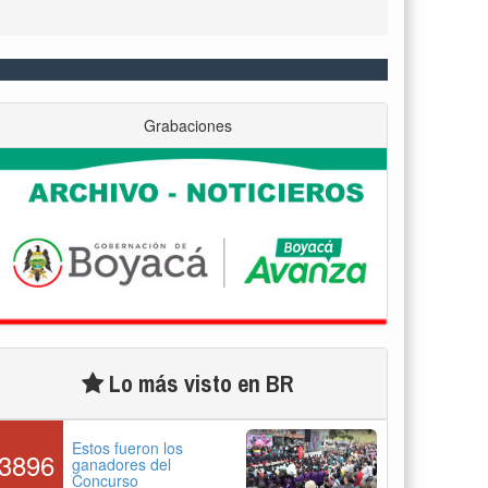
Grabaciones
Lo más visto en BR
Estos fueron los
3896
ganadores del
Concurso