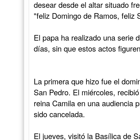
desear desde el altar situado fr
"feliz Domingo de Ramos, feliz
El papa ha realizado una serie d
días, sin que estos actos figure
La primera que hizo fue el domi
San Pedro. El miércoles, recibió a
reina Camila en una audiencia p
sido cancelada.
El jueves, visitó la Basílica de