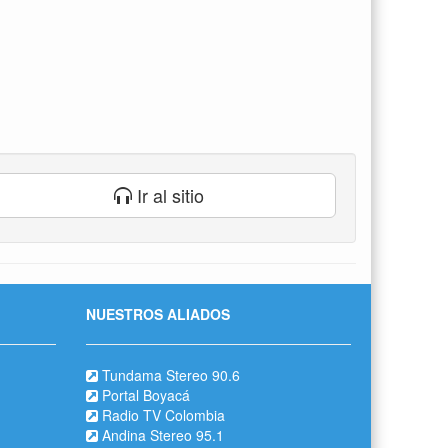
Ir al sitio
NUESTROS ALIADOS
Tundama Stereo 90.6
Portal Boyacá
Radio TV Colombia
Andina Stereo 95.1