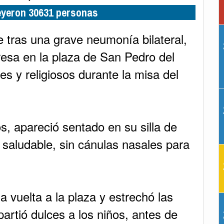
leyeron 30631 personas
e tras una grave neumonía bilateral,
esa en la plaza de San Pedro del
es y religiosos durante la misa del
os, apareció sentado en su silla de
saludable, sin cánulas nasales para
a vuelta a la plaza y estrechó las
artió dulces a los niños, antes de