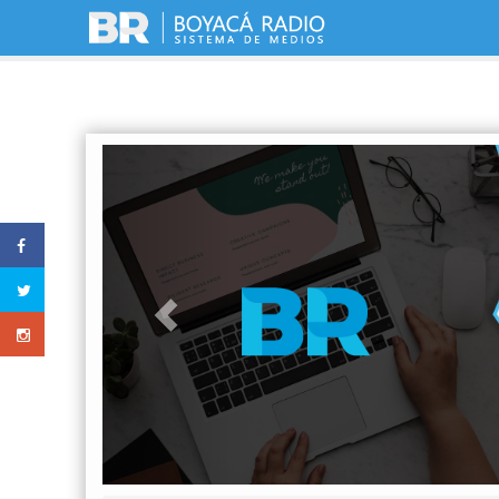
Previous