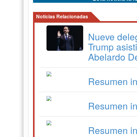
Noticias Relacionadas
Nueve dele
Trump asist
Abelardo De
Resumen in
Resumen in
Resumen in