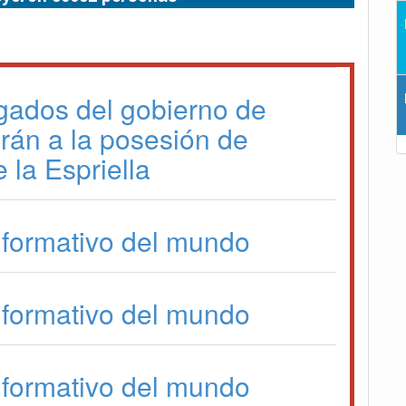
gados del gobierno de
irán a la posesión de
 la Espriella
formativo del mundo
formativo del mundo
formativo del mundo