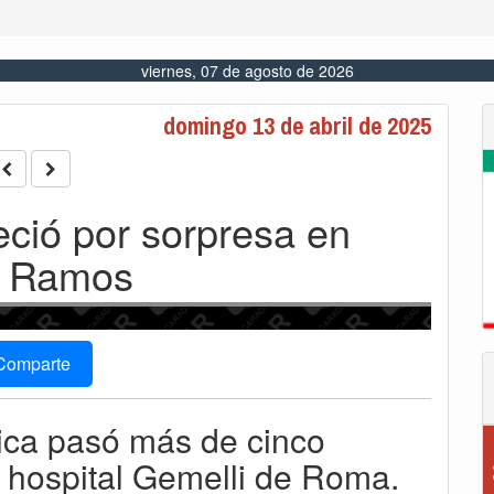
viernes, 07 de agosto de 2026
domingo 13 de abril de 2025
ció por sorpresa en
e Ramos
Comparte
ólica pasó más de cinco
 hospital Gemelli de Roma.