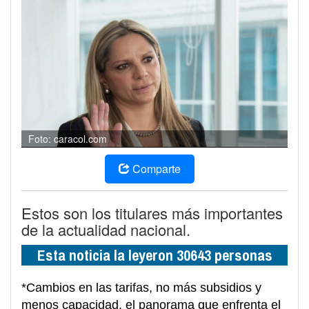
Foto: caracol.com
Comparte
Estos son los titulares más importantes
de la actualidad nacional.
Esta noticia la leyeron 30643 personas
*Cambios en las tarifas, no más subsidios y
menos capacidad, el panorama que enfrenta el