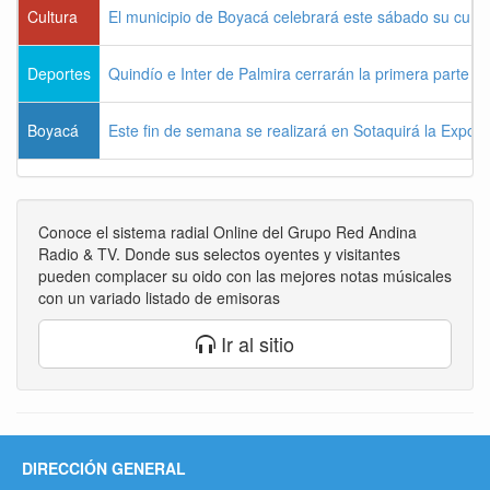
Cultura
El municipio de Boyacá celebrará este sábado su cum
Deportes
Quindío e Inter de Palmira cerrarán la primera parte d
Boyacá
Este fin de semana se realizará en Sotaquirá la Expos
Conoce el sistema radial Online del Grupo Red Andina
Radio & TV. Donde sus selectos oyentes y visitantes
pueden complacer su oido con las mejores notas músicales
con un variado listado de emisoras
Ir al sitio
DIRECCIÓN GENERAL