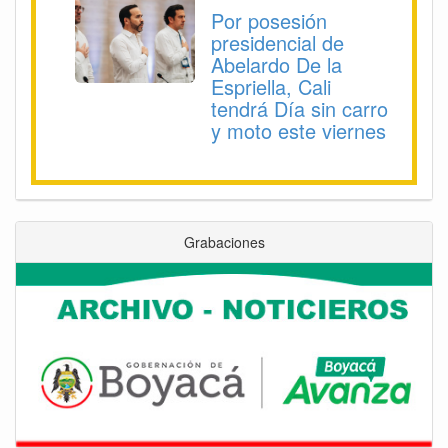
Por posesión
presidencial de
Abelardo De la
Espriella, Cali
tendrá Día sin carro
y moto este viernes
Grabaciones