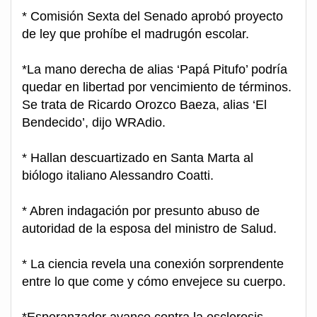
* Comisión Sexta del Senado aprobó proyecto
de ley que prohíbe el madrugón escolar.
*La mano derecha de alias ‘Papá Pitufo’ podría
quedar en libertad por vencimiento de términos.
Se trata de Ricardo Orozco Baeza, alias ‘El
Bendecido’, dijo WRAdio.
* Hallan descuartizado en Santa Marta al
biólogo italiano Alessandro Coatti.
* Abren indagación por presunto abuso de
autoridad de la esposa del ministro de Salud.
* La ciencia revela una conexión sorprendente
entre lo que come y cómo envejece su cuerpo.
*Esperanzador avance contra la esclerosis