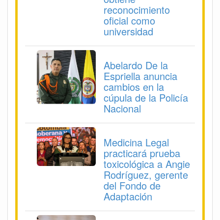
reconocimiento
oficial como
universidad
Abelardo De la
Espriella anuncia
cambios en la
cúpula de la Policía
Nacional
Medicina Legal
practicará prueba
toxicológica a Angie
Rodríguez, gerente
del Fondo de
Adaptación