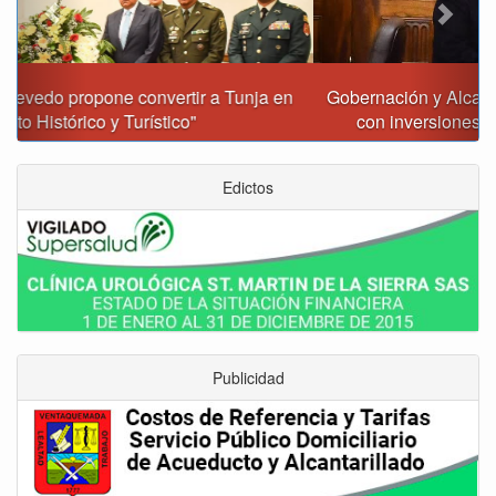
Gobernación y Alcaldía de Tunja revisan 120 proyectos
con inversiones superiores a $385.000 millones
Edictos
Publicidad