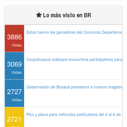
Lo más visto en BR
Estos fueron los ganadores del Concurso Departament
3886
Visitas
Corpoboyacá realizará encuentros participativos para 
3069
Visitas
Gobernación de Boyacá posesionó a nuevos magistrados
2727
Visitas
Pico y placa para vehículos particulares del 3 al 6 de a
2721