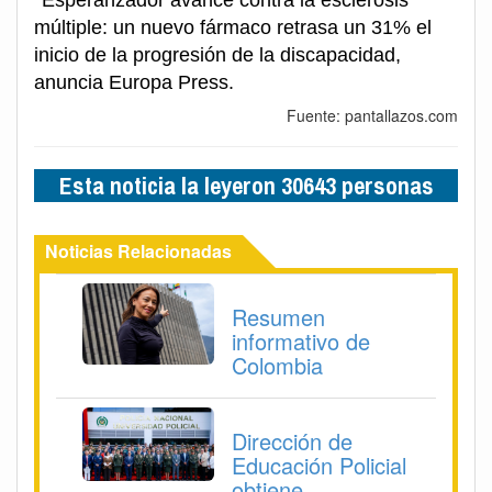
múltiple: un nuevo fármaco retrasa un 31% el
inicio de la progresión de la discapacidad,
anuncia Europa Press.
Fuente: pantallazos.com
Esta noticia la leyeron 30643 personas
Noticias Relacionadas
Resumen
informativo de
Colombia
Dirección de
Educación Policial
obtiene