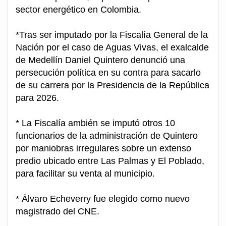
sector energético en Colombia.
*Tras ser imputado por la Fiscalía General de la
Nación por el caso de Aguas Vivas, el exalcalde
de Medellín Daniel Quintero denunció una
persecución política en su contra para sacarlo
de su carrera por la Presidencia de la República
para 2026.
* La Fiscalía ambién se imputó otros 10
funcionarios de la administración de Quintero
por maniobras irregulares sobre un extenso
predio ubicado entre Las Palmas y El Poblado,
para facilitar su venta al municipio.
* Álvaro Echeverry fue elegido como nuevo
magistrado del CNE.