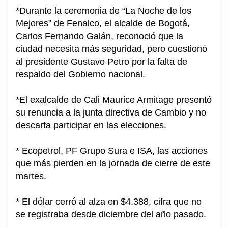
*Durante la ceremonia de “La Noche de los
Mejores” de Fenalco, el alcalde de Bogotá,
Carlos Fernando Galán, reconoció que la
ciudad necesita más seguridad, pero cuestionó
al presidente Gustavo Petro por la falta de
respaldo del Gobierno nacional.
*El exalcalde de Cali Maurice Armitage presentó
su renuncia a la junta directiva de Cambio y no
descarta participar en las elecciones.
* Ecopetrol, PF Grupo Sura e ISA, las acciones
que más pierden en la jornada de cierre de este
martes.
* El dólar cerró al alza en $4.388, cifra que no
se registraba desde diciembre del año pasado.