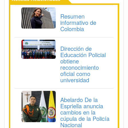
Resumen
informativo de
Colombia
Dirección de
Educación Policial
obtiene
reconocimiento
oficial como
universidad
Abelardo De la
Espriella anuncia
cambios en la
cúpula de la Policía
Nacional