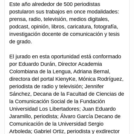
Este año alrededor de 500 periodistas
postularon sus trabajos en once modalidades:
prensa, radio, televisión, medios digitales,
podcast, opinión, libros, caricatura, fotografía,
investigación docente de comunicación y tesis
de grado.
El jurado en esta oportunidad está conformado
por Eduardo Durán, Director Academia
Colombiana de la Lengua, Adriana Bernal,
directora del portal KienyKe, Mónica Rodríguez,
periodista de radio y televisión; Jennifer
Sánchez, Decana de la Facultad de Ciencias de
la Comunicación Social de la Fundación
Universidad Los Libertadores; Juan Eduardo
Jaramillo, periodista; Álvaro García Decano de
Comunicación de la Universidad Sergio
Arboleda; Gabriel Ortiz, periodista y exdirector