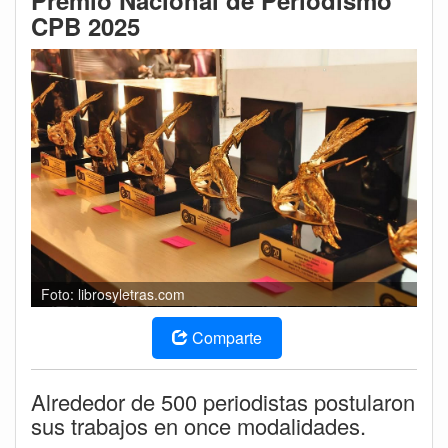
Premio Nacional de Periodismo
CPB 2025
Foto: librosyletras.com
Comparte
Alrededor de 500 periodistas postularon
sus trabajos en once modalidades.