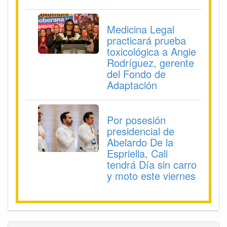
Medicina Legal
practicará prueba
toxicológica a Angie
Rodríguez, gerente
del Fondo de
Adaptación
Por posesión
presidencial de
Abelardo De la
Espriella, Cali
tendrá Día sin carro
y moto este viernes