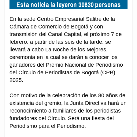
Esta noticia la leyeron 30630 personas
En la sede Centro Empresarial Salitre de la
Cámara de Comercio de Bogotá y con
transmisión del Canal Capital, el próximo 7 de
febrero, a partir de las seis de la tarde, se
llevará a cabo La Noche de los Mejores,
ceremonia en la cual se darán a conocer los
ganadores del Premio Nacional de Periodismo
del Círculo de Periodistas de Bogotá (CPB)
2025.
Con motivo de la celebración de los 80 años de
existencia del gremio, la Junta Directiva hará un
reconocimiento a familiares de los periodistas
fundadores del Círculo. Será una fiesta del
Periodismo para el Periodismo.