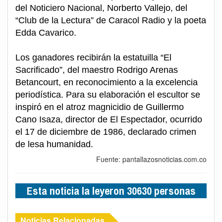
del Noticiero Nacional, Norberto Vallejo, del
“Club de la Lectura” de Caracol Radio y la poeta
Edda Cavarico.
Los ganadores recibirán la estatuilla “El
Sacrificado”, del maestro Rodrigo Arenas
Betancourt, en reconocimiento a la excelencia
periodística. Para su elaboración el escultor se
inspiró en el atroz magnicidio de Guillermo
Cano Isaza, director de El Espectador, ocurrido
el 17 de diciembre de 1986, declarado crimen
de lesa humanidad.
Fuente: pantallazosnoticias.com.co
Esta noticia la leyeron 30630 personas
Noticias Relacionadas