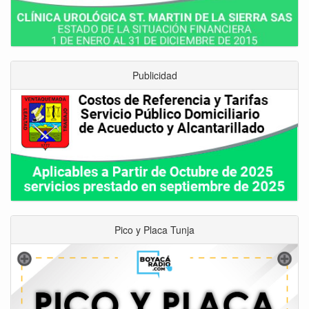
Publicidad
Pico y Placa Tunja