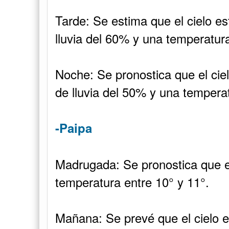
Tarde: Se estima que el cielo e
lluvia del 60% y una temperatura
Noche: Se pronostica que el cie
de lluvia del 50% y una temperat
-Paipa
Madrugada: Se pronostica que e
temperatura entre 10° y 11°.
Mañana: Se prevé que el cielo 