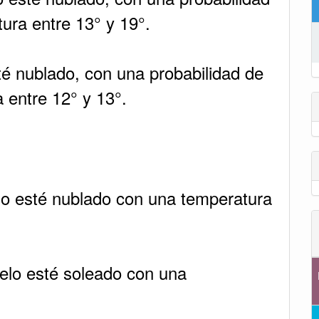
ura entre 13° y 19°.
té nublado, con una probabilidad de
 entre 12° y 13°.
lo esté nublado con una temperatura
elo esté soleado con una