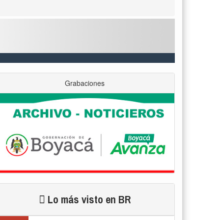
Grabaciones
Lo más visto en BR