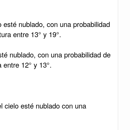
o esté nublado, con una probabilidad
ura entre 13° y 19°.
sté nublado, con una probabilidad de
 entre 12° y 13°.
 cielo esté nublado con una