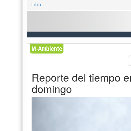
Inicio
M-Ambiente
Reporte del tiempo e
domingo