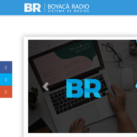
Previous