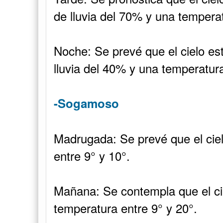
de lluvia del 70% y una temperat
Noche: Se prevé que el cielo es
lluvia del 40% y una temperatura
-Sogamoso
Madrugada: Se prevé que el cie
entre 9° y 10°.
Mañana: Se contempla que el ci
temperatura entre 9° y 20°.