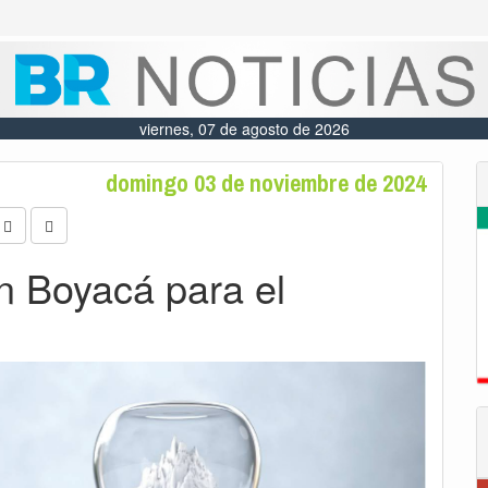
viernes, 07 de agosto de 2026
domingo 03 de noviembre de 2024
n Boyacá para el