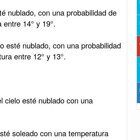
sté nublado, con una probabilidad de
 entre 14° y 19°.
lo esté nublado, con una probabilidad
ura entre 12° y 13°.
l cielo esté nublado con una
esté soleado con una temperatura