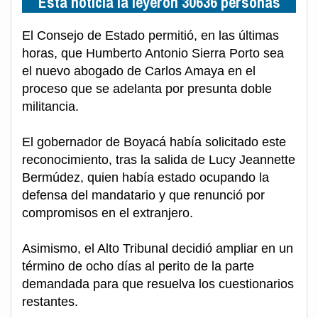
Esta noticia la leyeron 30636 personas
El Consejo de Estado permitió, en las últimas
horas, que Humberto Antonio Sierra Porto sea
el nuevo abogado de Carlos Amaya en el
proceso que se adelanta por presunta doble
militancia.
El gobernador de Boyacá había solicitado este
reconocimiento, tras la salida de Lucy Jeannette
Bermúdez, quien había estado ocupando la
defensa del mandatario y que renunció por
compromisos en el extranjero.
Asimismo, el Alto Tribunal decidió ampliar en un
término de ocho días al perito de la parte
demandada para que resuelva los cuestionarios
restantes.