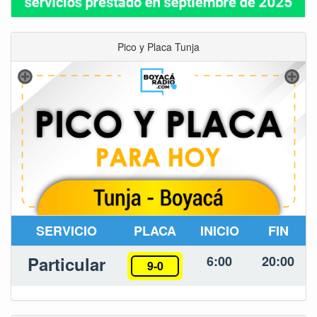
Pico y Placa Tunja
SERVICIO
PLACA
INICIO
FIN
Particular
6:00
20:00
9-0