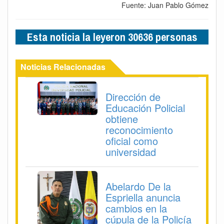
Fuente: Juan Pablo Gómez
Esta noticia la leyeron 30636 personas
Noticias Relacionadas
Dirección de
Educación Policial
obtiene
reconocimiento
oficial como
universidad
Abelardo De la
Espriella anuncia
cambios en la
cúpula de la Policía