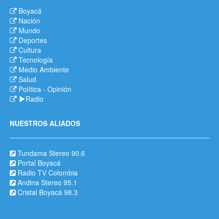
Boyacá
Nación
Mundo
Deportes
Cultura
Tecnología
Medio Ambiente
Salud
Política
-
Opinión
Radio
NUESTROS ALIADOS
Tundama Stereo 90.6
Portal Boyacá
Radio TV Colombia
Andina Stereo 95.1
Cristal Boyacá 98.3