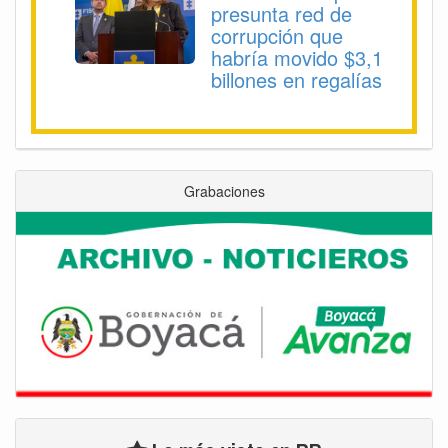
presunta red de
corrupción que
habría movido $3,1
billones en regalías
Grabaciones