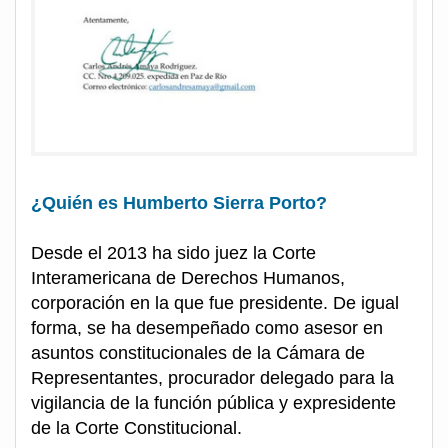
¿Quién es Humberto Sierra Porto?
Desde el 2013 ha sido juez la Corte
Interamericana de Derechos Humanos,
corporación en la que fue presidente. De igual
forma, se ha desempeñado como asesor en
asuntos constitucionales de la Cámara de
Representantes, procurador delegado para la
vigilancia de la función pública y expresidente
de la Corte Constitucional.