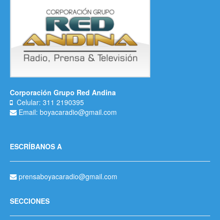
Corporación Grupo Red Andina
Celular: 311 2190395
Email: boyacaradio@gmail.com
ESCRÍBANOS A
prensaboyacaradio@gmail.com
SECCIONES