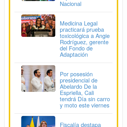
Nacional
Medicina Legal
practicará prueba
toxicológica a Angie
Rodríguez, gerente
del Fondo de
Adaptación
Por posesión
presidencial de
Abelardo De la
Espriella, Cali
tendrá Día sin carro
y moto este viernes
Fiscalía destapa