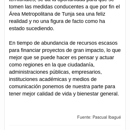
tomen las medidas conducentes a que por fin el
Área Metropolitana de Tunja sea una feliz
realidad y no una figura de facto como ha
estado sucediendo.
En tiempo de abundancia de recursos escasos
para financiar proyectos de gran impacto, lo que
mejor que se puede hacer es pensar y actuar
como regiones en la que ciudadanía,
administraciones públicas, empresarios,
instituciones académicas y medios de
comunicación ponemos de nuestra parte para
tener mejor calidad de vida y bienestar general.
Fuente: Pascual Ibagué