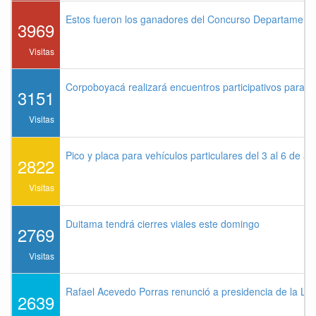
Estos fueron los ganadores del Concurso Departament
3969
Visitas
Corpoboyacá realizará encuentros participativos para 
3151
Visitas
Pico y placa para vehículos particulares del 3 al 6 de a
2822
Visitas
Duitama tendrá cierres viales este domingo
2769
Visitas
Rafael Acevedo Porras renunció a presidencia de la Lig
2639