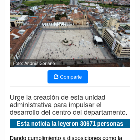
Foto: Andrés Soriano
Comparte
Urge la creación de esta unidad
administrativa para impulsar el
desarrollo del centro del departamento.
Esta noticia la leyeron 30671 personas
Dando cumplimiento a disposiciones como la