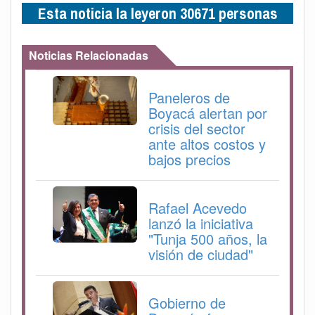
Esta noticia la leyeron 30671 personas
Noticias Relacionadas
Paneleros de
Boyacá alertan por
crisis del sector
ante altos costos y
bajos precios
Rafael Acevedo
lanzó la iniciativa
"Tunja 500 años, la
visión de ciudad"
Gobierno de