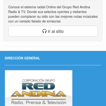
Conoce el sistema radial Online del Grupo Red Andina
Radio & TV. Donde sus selectos oyentes y visitantes
pueden complacer su oido con las mejores notas músicales
con un variado listado de emisoras
Ir al sitio
DIRECCIÓN GENERAL