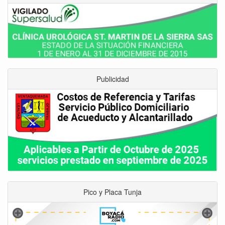
Publicidad
Pico y Placa Tunja