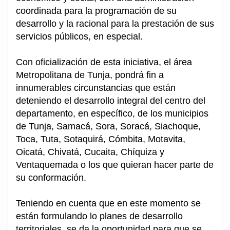
coordinada para la programación de su
desarrollo y la racional para la prestación de sus
servicios públicos, en especial.
Con oficialización de esta iniciativa, el área
Metropolitana de Tunja, pondrá fin a
innumerables circunstancias que están
deteniendo el desarrollo integral del centro del
departamento, en específico, de los municipios
de Tunja, Samacá, Sora, Soracá, Siachoque,
Toca, Tuta, Sotaquirá, Cómbita, Motavita,
Oicatá, Chivatá, Cucaita, Chíquiza y
Ventaquemada o los que quieran hacer parte de
su conformación.
Teniendo en cuenta que en este momento se
están formulando lo planes de desarrollo
territoriales, se da la oportunidad para que se