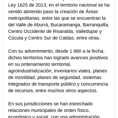
Ley 1625 de 2013, en el territorio nacional se ha
venido abriendo paso la creación de Áreas
metropolitanas, entre las que se encuentran la
del Valle de Aburrá, Bucaramanga, Barranquilla,
Centro Occidente de Risaralda, Valledupar y
Cúcuta y Centro Sur de Caldas, entre otras.
Con su advenimiento, desde 1.980 a la fecha,
dichos territorios han logrado avances positivos
en su ordenamiento territorial,
agroindustrialización, inventarios viales, planes
de movilidad, planes de seguridad, sistemas
integrados de transporte público y concurrencia
de recursos, entre muchos otros aspectos.
En sus jurisdicciones se han estrechado
relaciones municipales de orden físico,
económico y social, con una administración