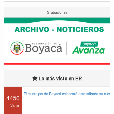
Grabaciones
Lo más visto en BR
El municipio de Boyacá celebrará este sábado su cump
4450
Visitas