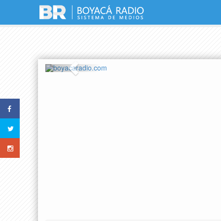
Previous