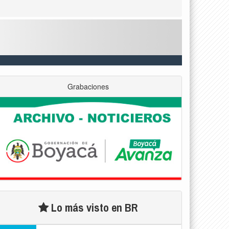
Grabaciones
Lo más visto en BR