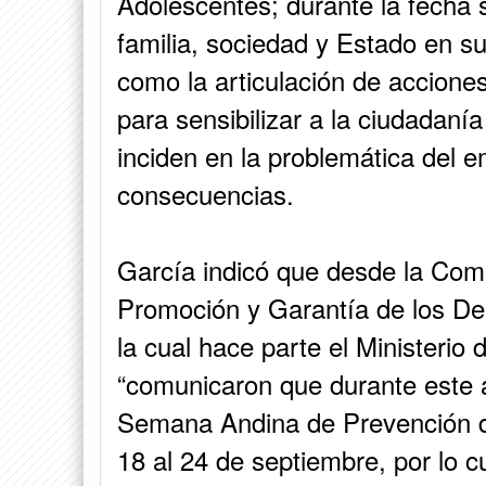
Adolescentes; durante la fecha 
familia, sociedad y Estado en su
como la articulación de acciones
para sensibilizar a la ciudadaní
inciden en la problemática del 
consecuencias.
García indicó que desde la Comis
Promoción y Garantía de los De
la cual hace parte el Ministerio 
“comunicaron que durante este 
Semana Andina de Prevención d
18 al 24 de septiembre, por lo c