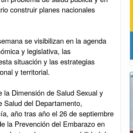
rio construir planes nacionales
emana se visibilizan en la agenda
ómica y legislativa, las
sta situación y las estrategias
al y territorial.
e la Dimensión de Salud Sexual y
de Salud del Departamento,
a, año tras año el 26 de septiembre
de la Prevención del Embarazo en