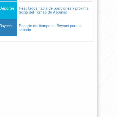
Deportes
Resultados, tabla de posiciones y próxima
fecha del Torneo de Ascenso
Boyacá
Reporte del tiempo en Boyacá para el
sábado