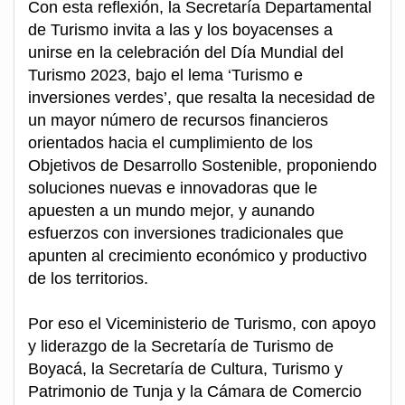
Con esta reflexión, la Secretaría Departamental
de Turismo invita a las y los boyacenses a
unirse en la celebración del Día Mundial del
Turismo 2023, bajo el lema ‘Turismo e
inversiones verdes’, que resalta la necesidad de
un mayor número de recursos financieros
orientados hacia el cumplimiento de los
Objetivos de Desarrollo Sostenible, proponiendo
soluciones nuevas e innovadoras que le
apuesten a un mundo mejor, y aunando
esfuerzos con inversiones tradicionales que
apunten al crecimiento económico y productivo
de los territorios.
Por eso el Viceministerio de Turismo, con apoyo
y liderazgo de la Secretaría de Turismo de
Boyacá, la Secretaría de Cultura, Turismo y
Patrimonio de Tunja y la Cámara de Comercio