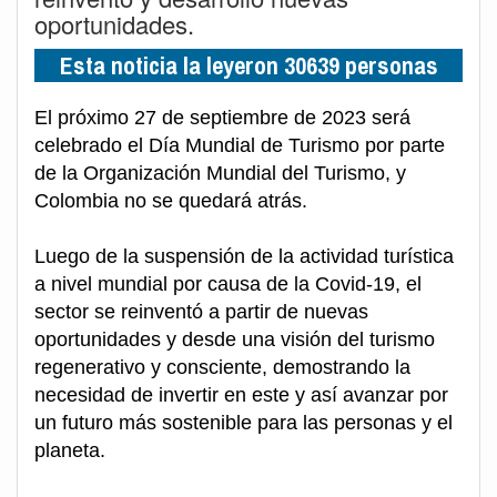
oportunidades.
Esta noticia la leyeron 30639 personas
El próximo 27 de septiembre de 2023 será
celebrado el Día Mundial de Turismo por parte
de la Organización Mundial del Turismo, y
Colombia no se quedará atrás.
Luego de la suspensión de la actividad turística
a nivel mundial por causa de la Covid-19, el
sector se reinventó a partir de nuevas
oportunidades y desde una visión del turismo
regenerativo y consciente, demostrando la
necesidad de invertir en este y así avanzar por
un futuro más sostenible para las personas y el
planeta.