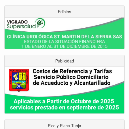
Edictos
Publicidad
Pico y Placa Tunja