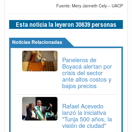
Fuente: Mery Janneth Cely – UACP
Esta noticia la leyeron 30639 personas
Noticias Relacionadas
Paneleros de
Boyacá alertan por
crisis del sector
ante altos costos y
bajos precios
Rafael Acevedo
lanzó la iniciativa
"Tunja 500 años, la
visión de ciudad"