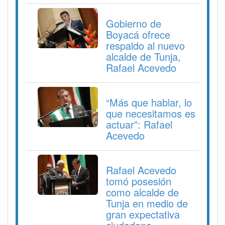
Gobierno de
Boyacá ofrece
respaldo al nuevo
alcalde de Tunja,
Rafael Acevedo
“Más que hablar, lo
que necesitamos es
actuar”: Rafael
Acevedo
Rafael Acevedo
tomó posesión
como alcalde de
Tunja en medio de
gran expectativa