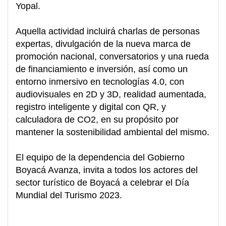
Yopal.
Aquella actividad incluirá charlas de personas
expertas, divulgación de la nueva marca de
promoción nacional, conversatorios y una rueda
de financiamiento e inversión, así como un
entorno inmersivo en tecnologías 4.0, con
audiovisuales en 2D y 3D, realidad aumentada,
registro inteligente y digital con QR, y
calculadora de CO2, en su propósito por
mantener la sostenibilidad ambiental del mismo.
El equipo de la dependencia del Gobierno
Boyacá Avanza, invita a todos los actores del
sector turístico de Boyacá a celebrar el Día
Mundial del Turismo 2023.