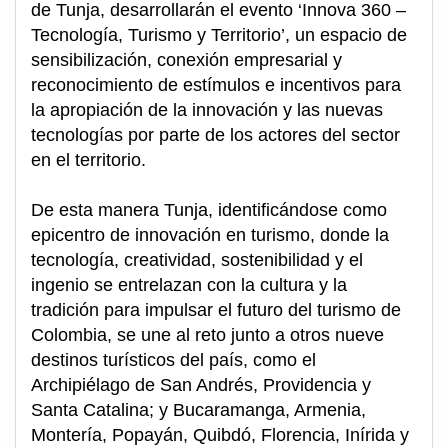
de Tunja, desarrollarán el evento ‘Innova 360 –
Tecnología, Turismo y Territorio’, un espacio de
sensibilización, conexión empresarial y
reconocimiento de estímulos e incentivos para
la apropiación de la innovación y las nuevas
tecnologías por parte de los actores del sector
en el territorio.
De esta manera Tunja, identificándose como
epicentro de innovación en turismo, donde la
tecnología, creatividad, sostenibilidad y el
ingenio se entrelazan con la cultura y la
tradición para impulsar el futuro del turismo de
Colombia, se une al reto junto a otros nueve
destinos turísticos del país, como el
Archipiélago de San Andrés, Providencia y
Santa Catalina; y Bucaramanga, Armenia,
Montería, Popayán, Quibdó, Florencia, Inírida y