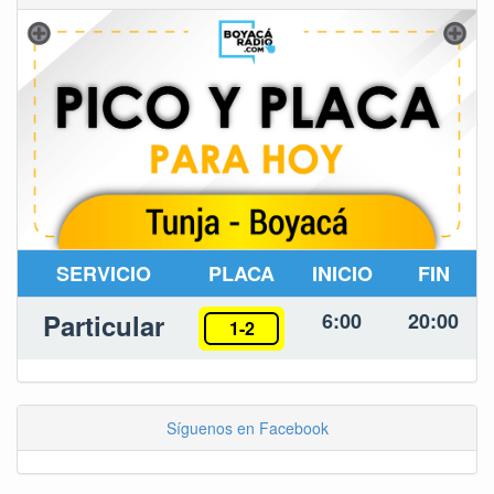
SERVICIO
PLACA
INICIO
FIN
Particular
6:00
20:00
1-2
Síguenos en Facebook