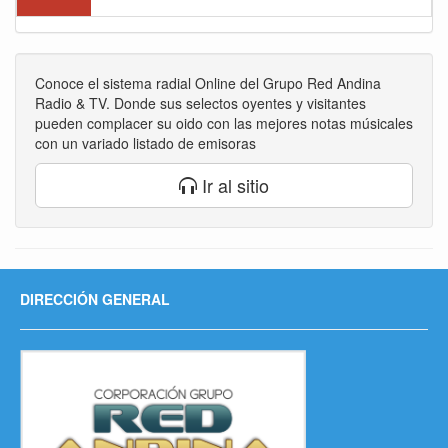
Conoce el sistema radial Online del Grupo Red Andina
Radio & TV. Donde sus selectos oyentes y visitantes
pueden complacer su oido con las mejores notas músicales
con un variado listado de emisoras
Ir al sitio
DIRECCIÓN GENERAL