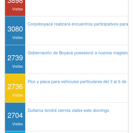
Visitas
Corpoboyacá realizará encuentros participativos para 
3080
Visitas
Gobernación de Boyacá posesionó a nuevos magistrados
2739
Visitas
Pico y placa para vehículos particulares del 3 al 6 de a
2736
Visitas
Duitama tendrá cierres viales este domingo
2704
Visitas