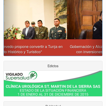
Gobernación y Alcaldía de Tunja revisan 120 proyectos
con inversiones superiores a $385.000 millones
Edictos