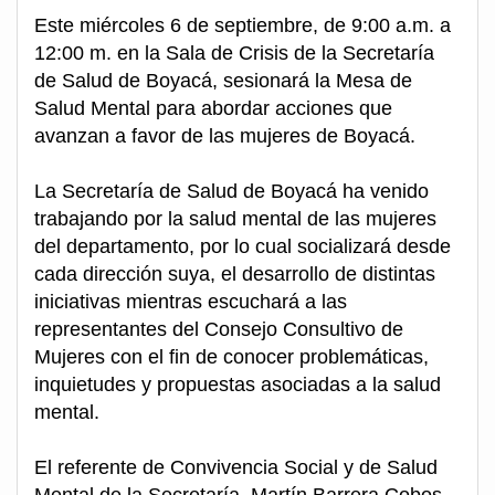
Este miércoles 6 de septiembre, de 9:00 a.m. a
12:00 m. en la Sala de Crisis de la Secretaría
de Salud de Boyacá, sesionará la Mesa de
Salud Mental para abordar acciones que
avanzan a favor de las mujeres de Boyacá.
La Secretaría de Salud de Boyacá ha venido
trabajando por la salud mental de las mujeres
del departamento, por lo cual socializará desde
cada dirección suya, el desarrollo de distintas
iniciativas mientras escuchará a las
representantes del Consejo Consultivo de
Mujeres con el fin de conocer problemáticas,
inquietudes y propuestas asociadas a la salud
mental.
El referente de Convivencia Social y de Salud
Mental de la Secretaría, Martín Barrera Cobos,