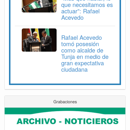
que necesitamos es
actuar”: Rafael
Acevedo
Rafael Acevedo
tomó posesión
como alcalde de
Tunja en medio de
gran expectativa
ciudadana
Grabaciones