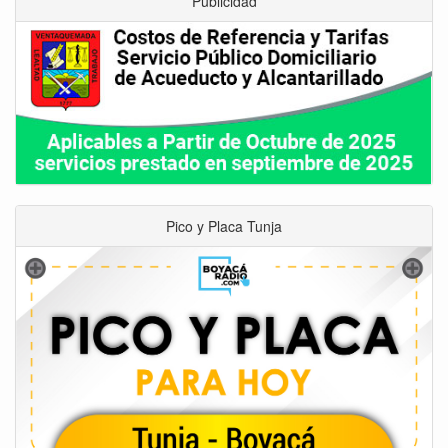
Publicidad
Pico y Placa Tunja