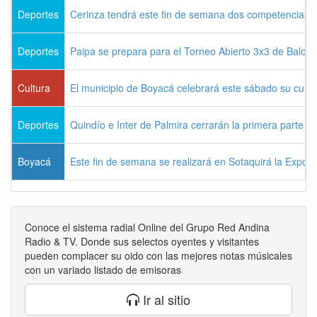
Deportes
Cerinza tendrá este fin de semana dos competencias d
Deportes
Paipa se prepara para el Torneo Abierto 3x3 de Balon
Cultura
El municipio de Boyacá celebrará este sábado su cum
Deportes
Quindío e Inter de Palmira cerrarán la primera parte d
Boyacá
Este fin de semana se realizará en Sotaquirá la Expos
Conoce el sistema radial Online del Grupo Red Andina
Radio & TV. Donde sus selectos oyentes y visitantes
pueden complacer su oido con las mejores notas músicales
con un variado listado de emisoras
Ir al sitio