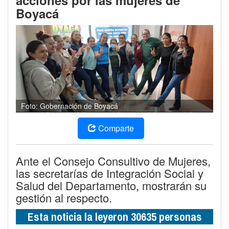
acciones por las mujeres de
Boyacá
Foto: Gobernación de Boyacá
Comparte
Ante el Consejo Consultivo de Mujeres,
las secretarías de Integración Social y
Salud del Departamento, mostrarán su
gestión al respecto.
Esta noticia la leyeron 30635 personas