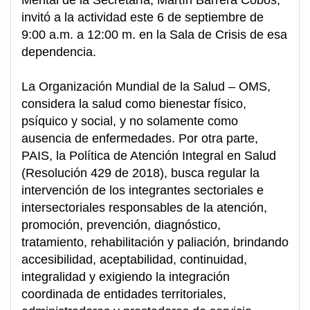
invitó a la actividad este 6 de septiembre de
9:00 a.m. a 12:00 m. en la Sala de Crisis de esa
dependencia.
La Organización Mundial de la Salud – OMS,
considera la salud como bienestar físico,
psíquico y social, y no solamente como
ausencia de enfermedades. Por otra parte,
PAIS, la Política de Atención Integral en Salud
(Resolución 429 de 2018), busca regular la
intervención de los integrantes sectoriales e
intersectoriales responsables de la atención,
promoción, prevención, diagnóstico,
tratamiento, rehabilitación y paliación, brindando
accesibilidad, aceptabilidad, continuidad,
integralidad y exigiendo la integración
coordinada de entidades territoriales,