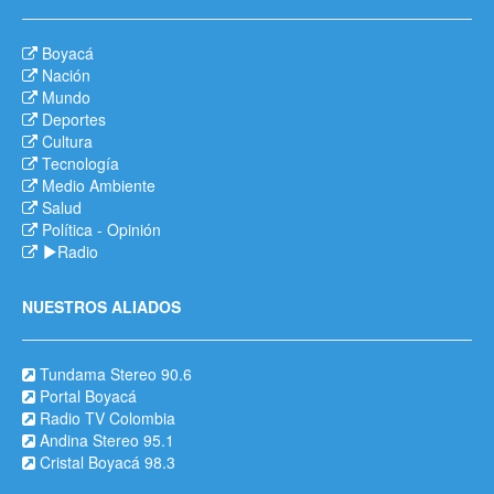
Boyacá
Nación
Mundo
Deportes
Cultura
Tecnología
Medio Ambiente
Salud
Política
-
Opinión
Radio
NUESTROS ALIADOS
Tundama Stereo 90.6
Portal Boyacá
Radio TV Colombia
Andina Stereo 95.1
Cristal Boyacá 98.3