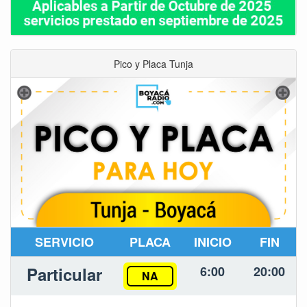
Pico y Placa Tunja
SERVICIO
PLACA
INICIO
FIN
Particular
6:00
20:00
NA