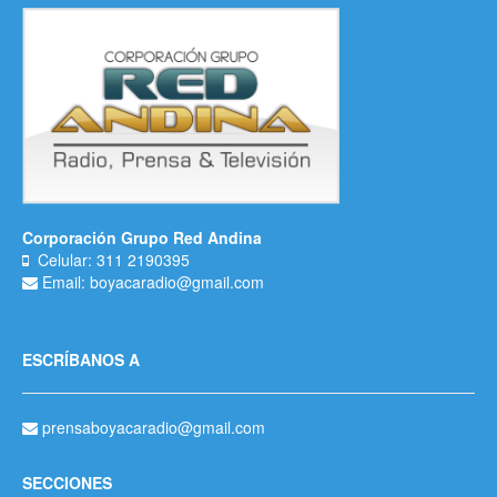
Corporación Grupo Red Andina
Celular: 311 2190395
Email: boyacaradio@gmail.com
ESCRÍBANOS A
prensaboyacaradio@gmail.com
SECCIONES