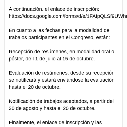
A continuación, el enlace de inscripción:
https://docs.google.com/forms/d/e/1FAIpQLSf9
En cuanto a las fechas para la modalidad de
trabajos participantes en el Congreso, están:
Recepción de resúmenes, en modalidad oral o
póster, de l 1 de julio al 15 de octubre.
Evaluación de resúmenes, desde su recepción
se notificará y estará enviándose la evaluación
hasta el 20 de octubre.
Notificación de trabajos aceptados, a partir del
30 de agosto y hasta el 20 de octubre.
Finalmente, el enlace de inscripción y las