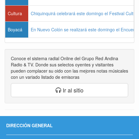
Cultura
Chiquinquirá celebrará este domingo el Festival Cultu
Boyacá
En Nuevo Colón se realizará este domingo el Encuentr
Conoce el sistema radial Online del Grupo Red Andina
Radio & TV. Donde sus selectos oyentes y visitantes
pueden complacer su oido con las mejores notas músicales
con un variado listado de emisoras
Ir al sitio
DIRECCIÓN GENERAL