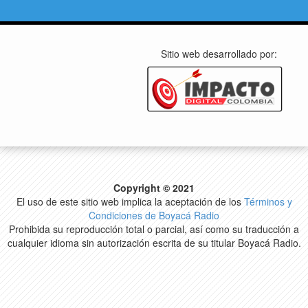
Sitio web desarrollado por:
Copyright © 2021
El uso de este sitio web implica la aceptación de los
Términos y
Condiciones de Boyacá Radio
Prohibida su reproducción total o parcial, así como su traducción a
cualquier idioma sin autorización escrita de su titular Boyacá Radio.