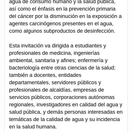
agua de consumo humano y la salud pública,
así como el énfasis en la prevención primaria
del cáncer por la disminución en la exposición a
agentes carcinógenos presentes en el agua,
como algunos subproductos de desinfección.
Esta invitación va dirigida a estudiantes y
profesionales de medicina, ingenierías
ambiental, sanitaria y afines; enfermería y
bacteriología entre otras ciencias de la salud;
también a docentes, entidades
departamentales, servidores públicos y
profesionales de alcaldías, empresas de
servicios públicos, corporaciones autónomas
regionales, investigadores en calidad del agua y
salud pública, y demás personas interesadas en
temáticas de la calidad de agua y su incidencia
en la salud humana.