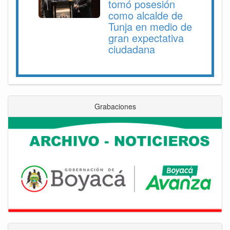
tomó posesión
como alcalde de
Tunja en medio de
gran expectativa
ciudadana
Grabaciones