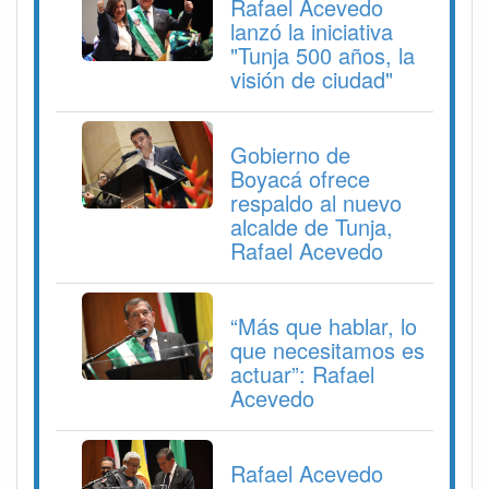
Rafael Acevedo
lanzó la iniciativa
"Tunja 500 años, la
visión de ciudad"
Gobierno de
Boyacá ofrece
respaldo al nuevo
alcalde de Tunja,
Rafael Acevedo
“Más que hablar, lo
que necesitamos es
actuar”: Rafael
Acevedo
Rafael Acevedo