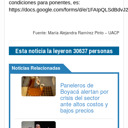
condiciones para ponentes, es:
https://docs.google.com/forms/d/e/1FAIpQLSdBd
Fuente: María Alejandra Ramírez Pinto – UACP
Esta noticia la leyeron 30637 personas
Noticias Relacionadas
Paneleros de
Boyacá alertan por
crisis del sector
ante altos costos y
bajos precios