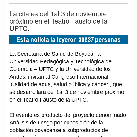
La cita es del 1al 3 de noviembre
próximo en el Teatro Fausto de la
UPTC.
Esta noticia la leyeron 30637 personas
La Secretaría de Salud de Boyacá, la
Universidad Pedagógica y Tecnológica de
Colombia – UPTC y la Universidad de los
Andes, invitan al Congreso Internacional
‘Calidad de agua, salud pública y cáncer’, que
se desarrollará del 1al 3 de noviembre próximo
en el Teatro Fausto de la UPTC.
El evento es producto del proyecto denominado
Análisis de riesgo por exposición de la
población boyacense a subproductos de