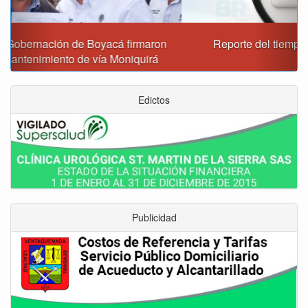
Reporte del tiempo en Boyacá para el viernes
Edictos
Publicidad