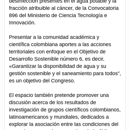
desinfección presentes en el agua potable y la
fracción atribuible al cáncer, de la Convocatoria
896 del Ministerio de Ciencia Tecnología e
Innovación.
Presentar a la comunidad académica y
científica colombiana aportes a las acciones
territoriales con enfoque en el Objetivo de
Desarrollo Sostenible número 6, es decir,
«Garantizar la disponibilidad de agua y su
gestión sostenible y el saneamiento para todos”,
es un objetivo del Congreso.
El espacio también pretende promover una
discusión acerca de los resultados de
investigación de grupos científicos colombianos,
latinoamericanos y mundiales, dedicados a
explorar la asociación entre las condiciones del