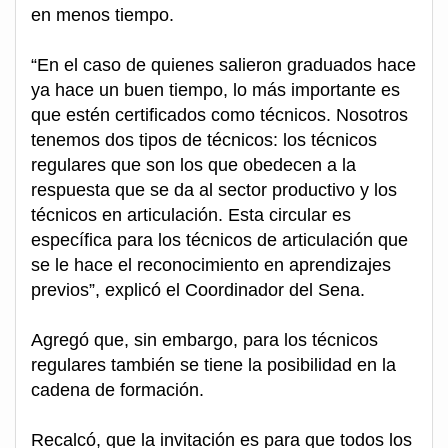
en menos tiempo.
“En el caso de quienes salieron graduados hace
ya hace un buen tiempo, lo más importante es
que estén certificados como técnicos. Nosotros
tenemos dos tipos de técnicos: los técnicos
regulares que son los que obedecen a la
respuesta que se da al sector productivo y los
técnicos en articulación. Esta circular es
específica para los técnicos de articulación que
se le hace el reconocimiento en aprendizajes
previos”, explicó el Coordinador del Sena.
Agregó que, sin embargo, para los técnicos
regulares también se tiene la posibilidad en la
cadena de formación.
Recalcó, que la invitación es para que todos los