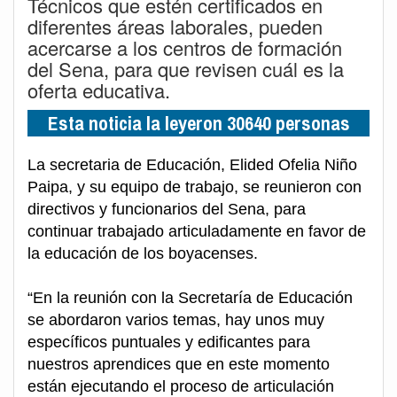
Técnicos que estén certificados en
diferentes áreas laborales, pueden
acercarse a los centros de formación
del Sena, para que revisen cuál es la
oferta educativa.
Esta noticia la leyeron 30640 personas
La secretaria de Educación, Elided Ofelia Niño
Paipa, y su equipo de trabajo, se reunieron con
directivos y funcionarios del Sena, para
continuar trabajado articuladamente en favor de
la educación de los boyacenses.
“En la reunión con la Secretaría de Educación
se abordaron varios temas, hay unos muy
específicos puntuales y edificantes para
nuestros aprendices que en este momento
están ejecutando el proceso de articulación