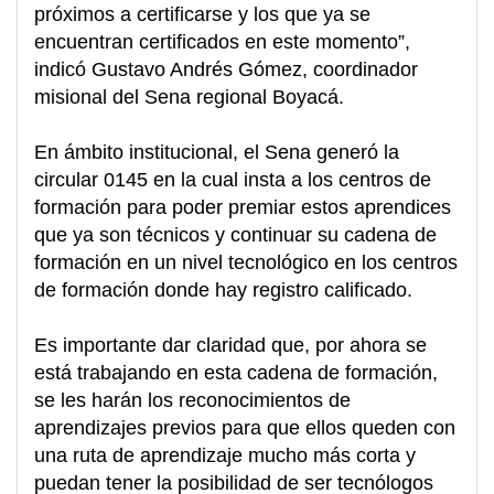
próximos a certificarse y los que ya se
encuentran certificados en este momento”,
indicó Gustavo Andrés Gómez, coordinador
misional del Sena regional Boyacá.
En ámbito institucional, el Sena generó la
circular 0145 en la cual insta a los centros de
formación para poder premiar estos aprendices
que ya son técnicos y continuar su cadena de
formación en un nivel tecnológico en los centros
de formación donde hay registro calificado.
Es importante dar claridad que, por ahora se
está trabajando en esta cadena de formación,
se les harán los reconocimientos de
aprendizajes previos para que ellos queden con
una ruta de aprendizaje mucho más corta y
puedan tener la posibilidad de ser tecnólogos