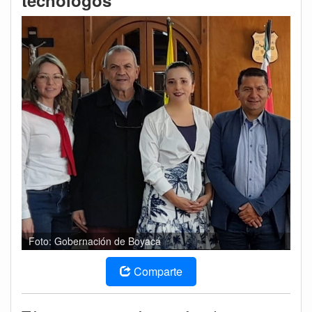
tecnólogos
Foto: Gobernación de Boyacá
Comparte