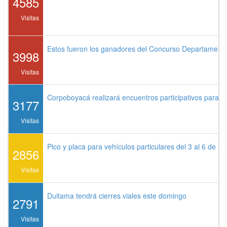
4585
Visitas
Estos fueron los ganadores del Concurso Departament
3998
Visitas
Corpoboyacá realizará encuentros participativos para 
3177
Visitas
Pico y placa para vehículos particulares del 3 al 6 de a
2856
Visitas
Duitama tendrá cierres viales este domingo
2791
Visitas