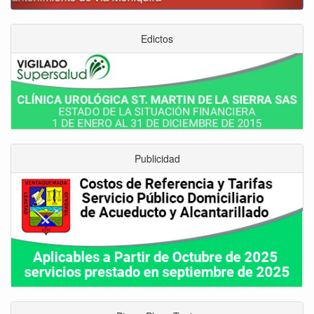
Edictos
Publicidad