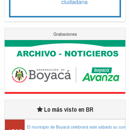
ciudadana
Grabaciones
Lo más visto en BR
El municipio de Boyacá celebrará este sábado su cump