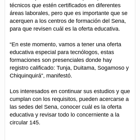
técnicos que estén certificados en diferentes
áreas laborales, pero que es importante que se
acerquen a los centros de formación del Sena,
para que revisen cuál es la oferta educativa.
“En este momento, vamos a tener una oferta
educativa especial para tecnólogos, estas
formaciones son presenciales donde hay
registro calificado: Tunja, Duitama, Sogamoso y
Chiquinquirá”, manifestó.
Los interesados en continuar sus estudios y que
cumplan con los requisitos, pueden acercarse a
las sedes del Sena, conocer cuál es la oferta
educativa y revisar todo lo concerniente a la
circular 145.