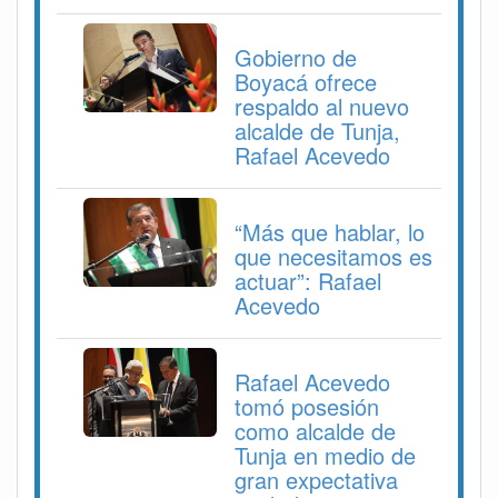
Gobierno de
Boyacá ofrece
respaldo al nuevo
alcalde de Tunja,
Rafael Acevedo
“Más que hablar, lo
que necesitamos es
actuar”: Rafael
Acevedo
Rafael Acevedo
tomó posesión
como alcalde de
Tunja en medio de
gran expectativa