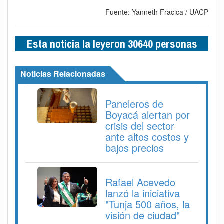
Fuente: Yanneth Fracica / UACP
Esta noticia la leyeron 30640 personas
Noticias Relacionadas
Paneleros de
Boyacá alertan por
crisis del sector
ante altos costos y
bajos precios
Rafael Acevedo
lanzó la iniciativa
"Tunja 500 años, la
visión de ciudad"