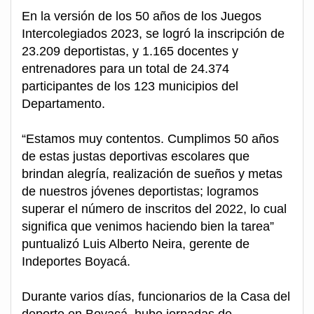
En la versión de los 50 años de los Juegos
Intercolegiados 2023, se logró la inscripción de
23.209 deportistas, y 1.165 docentes y
entrenadores para un total de 24.374
participantes de los 123 municipios del
Departamento.
“Estamos muy contentos. Cumplimos 50 años
de estas justas deportivas escolares que
brindan alegría, realización de sueños y metas
de nuestros jóvenes deportistas; logramos
superar el número de inscritos del 2022, lo cual
significa que venimos haciendo bien la tarea”
puntualizó Luis Alberto Neira, gerente de
Indeportes Boyacá.
Durante varios días, funcionarios de la Casa del