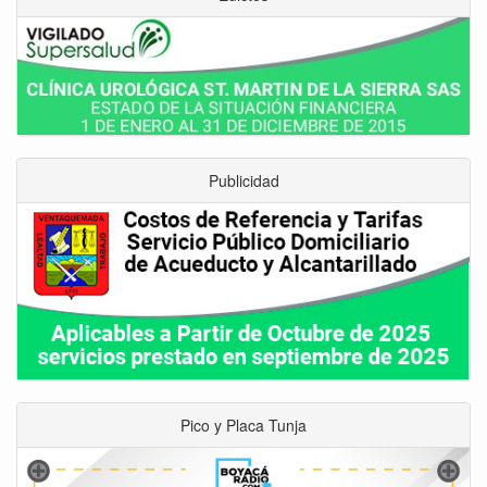
Publicidad
Pico y Placa Tunja