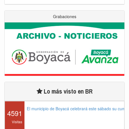
Grabaciones
Lo más visto en BR
El municipio de Boyacá celebrará este sábado su cump
4591
Visitas