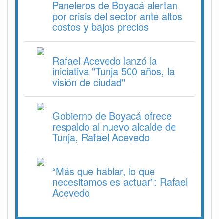
Paneleros de Boyacá alertan
por crisis del sector ante altos
costos y bajos precios
Rafael Acevedo lanzó la
iniciativa "Tunja 500 años, la
visión de ciudad"
Gobierno de Boyacá ofrece
respaldo al nuevo alcalde de
Tunja, Rafael Acevedo
“Más que hablar, lo que
necesitamos es actuar”: Rafael
Acevedo