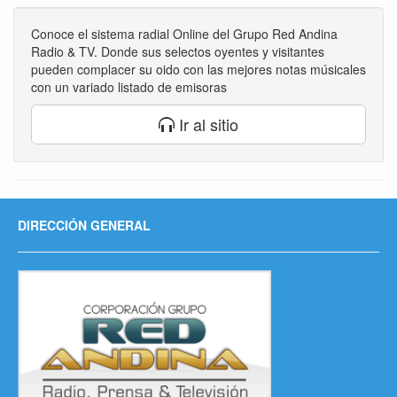
Conoce el sistema radial Online del Grupo Red Andina
Radio & TV. Donde sus selectos oyentes y visitantes
pueden complacer su oido con las mejores notas músicales
con un variado listado de emisoras
Ir al sitio
DIRECCIÓN GENERAL