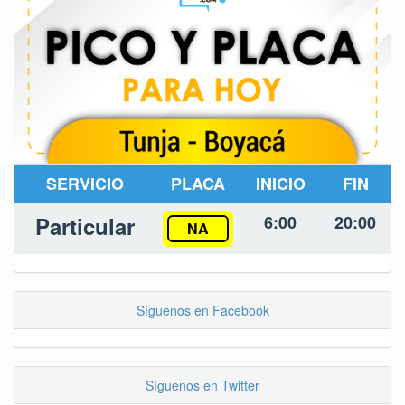
SERVICIO
PLACA
INICIO
FIN
Particular
6:00
20:00
NA
Síguenos en Facebook
Síguenos en Twitter