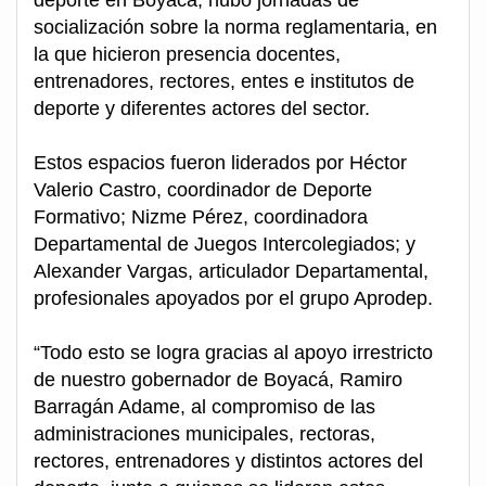
deporte en Boyacá, hubo jornadas de
socialización sobre la norma reglamentaria, en
la que hicieron presencia docentes,
entrenadores, rectores, entes e institutos de
deporte y diferentes actores del sector.
Estos espacios fueron liderados por Héctor
Valerio Castro, coordinador de Deporte
Formativo; Nizme Pérez, coordinadora
Departamental de Juegos Intercolegiados; y
Alexander Vargas, articulador Departamental,
profesionales apoyados por el grupo Aprodep.
“Todo esto se logra gracias al apoyo irrestricto
de nuestro gobernador de Boyacá, Ramiro
Barragán Adame, al compromiso de las
administraciones municipales, rectoras,
rectores, entrenadores y distintos actores del