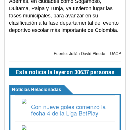
Ademas, en ciudades como Sogamoso,
Duitama, Paipa y Tunja, ya tuvieron lugar las
fases municipales, para avanzar en su
clasificación a la fase departamental del evento
deportivo escolar más importante de Colombia.
Fuente: Julián David Pineda – UACP
Esta noticia la leyeron 30637 personas
Noticias Relacionadas
Con nueve goles comenzó la
fecha 4 de la Liga BetPlay