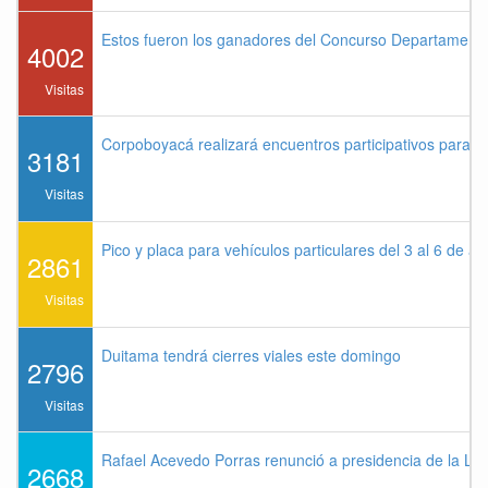
Estos fueron los ganadores del Concurso Departament
4002
Visitas
Corpoboyacá realizará encuentros participativos para 
3181
Visitas
Pico y placa para vehículos particulares del 3 al 6 de a
2861
Visitas
Duitama tendrá cierres viales este domingo
2796
Visitas
Rafael Acevedo Porras renunció a presidencia de la Lig
2668