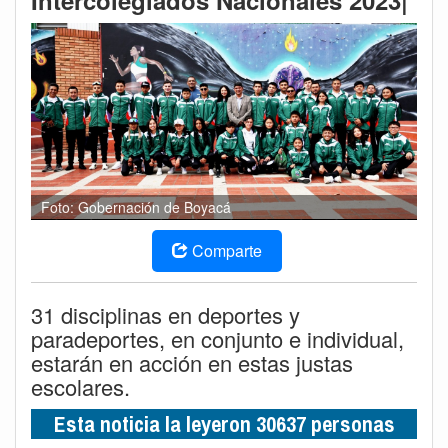
Intercolegiados Nacionales 2023|
Foto: Gobernación de Boyacá
Comparte
31 disciplinas en deportes y
paradeportes, en conjunto e individual,
estarán en acción en estas justas
escolares.
Esta noticia la leyeron 30637 personas