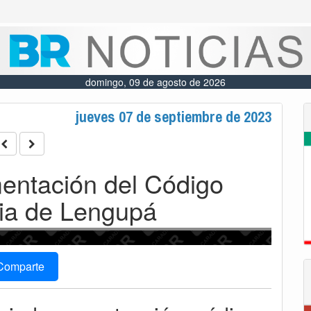
domingo, 09 de agosto de 2026
jueves 07 de septiembre de 2023
entación del Código
cia de Lengupá
Comparte