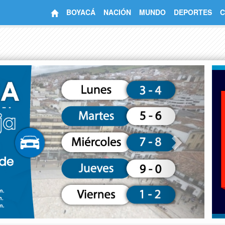
BOYACÁ
NACIÓN
MUNDO
DEPORTES
C
Next