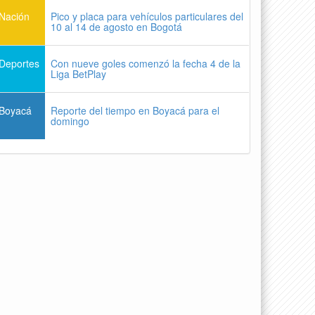
Nación
Pico y placa para vehículos particulares del
10 al 14 de agosto en Bogotá
Deportes
Con nueve goles comenzó la fecha 4 de la
Liga BetPlay
Boyacá
Reporte del tiempo en Boyacá para el
domingo