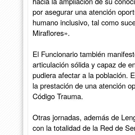
hacia la ampliación de su conoc
por asegurar una atención oport
humano inclusivo, tal como suce
Miraflores».
El Funcionario también manifest
articulación sólida y capaz de e
pudiera afectar a la población. 
la prestación de una atención op
Código Trauma.
Otras jornadas, además de Leng
con la totalidad de la Red de Se