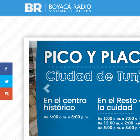
Previous