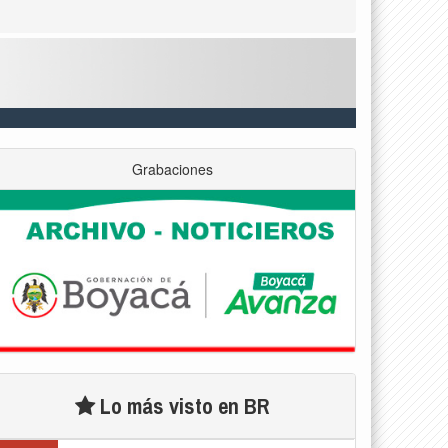
Grabaciones
Lo más visto en BR