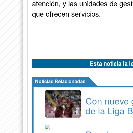
atención, y las unidades de gest
que ofrecen servicios.
Esta noticia la 
Noticias Relacionadas
Con nueve 
de la Liga 