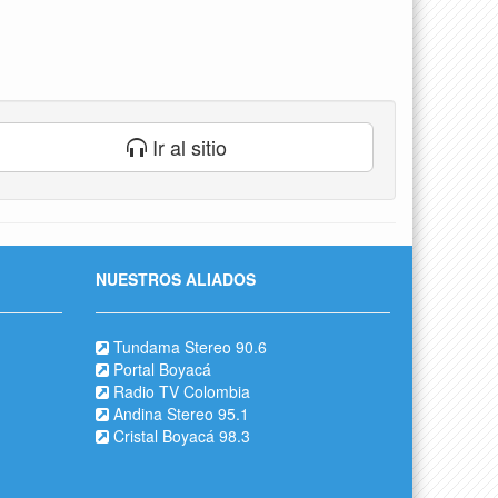
Ir al sitio
NUESTROS ALIADOS
Tundama Stereo 90.6
Portal Boyacá
Radio TV Colombia
Andina Stereo 95.1
Cristal Boyacá 98.3