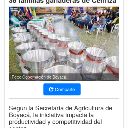
36 familias ganaderas de Cerinza
Foto: Gobernación de Boyacá
Comparte
Según la Secretaría de Agricultura de
Boyacá, la iniciativa impacta la
productividad y competitividad del