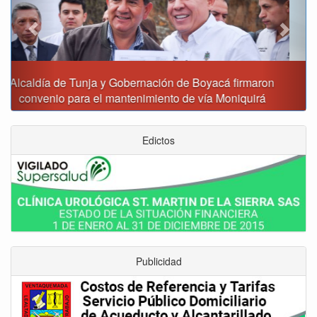
Reporte del tiempo en Boyacá para el viernes
Edictos
Publicidad