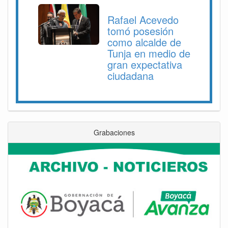
Rafael Acevedo
tomó posesión
como alcalde de
Tunja en medio de
gran expectativa
ciudadana
Grabaciones