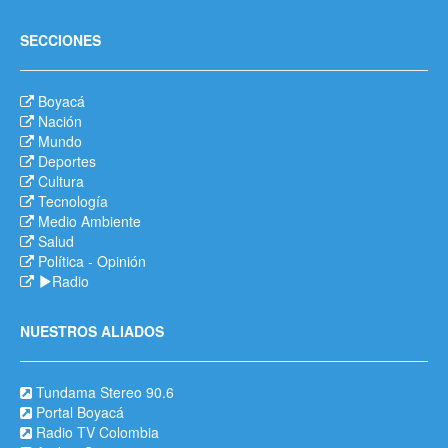
SECCIONES
Boyacá
Nación
Mundo
Deportes
Cultura
Tecnología
Medio Ambiente
Salud
Política
-
Opinión
Radio
NUESTROS ALIADOS
Tundama Stereo 90.6
Portal Boyacá
Radio TV Colombia