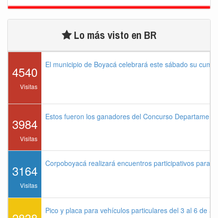
Lo más visto en BR
El municipio de Boyacá celebrará este sábado su cump
4540
Visitas
Estos fueron los ganadores del Concurso Departament
3984
Visitas
Corpoboyacá realizará encuentros participativos para 
3164
Visitas
Pico y placa para vehículos particulares del 3 al 6 de a
2838