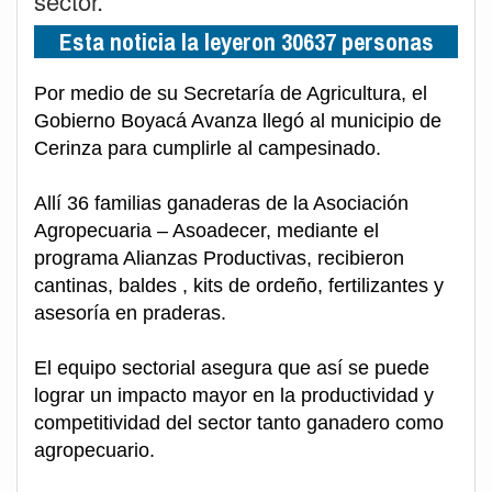
sector.
Esta noticia la leyeron 30637 personas
Por medio de su Secretaría de Agricultura, el
Gobierno Boyacá Avanza llegó al municipio de
Cerinza para cumplirle al campesinado.
Allí 36 familias ganaderas de la Asociación
Agropecuaria – Asoadecer, mediante el
programa Alianzas Productivas, recibieron
cantinas, baldes , kits de ordeño, fertilizantes y
asesoría en praderas.
El equipo sectorial asegura que así se puede
lograr un impacto mayor en la productividad y
competitividad del sector tanto ganadero como
agropecuario.