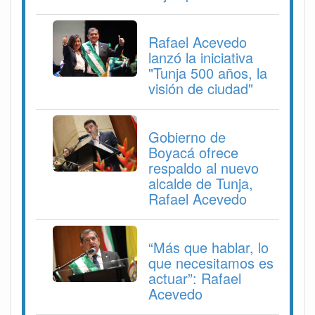
Rafael Acevedo
lanzó la iniciativa
"Tunja 500 años, la
visión de ciudad"
Gobierno de
Boyacá ofrece
respaldo al nuevo
alcalde de Tunja,
Rafael Acevedo
“Más que hablar, lo
que necesitamos es
actuar”: Rafael
Acevedo