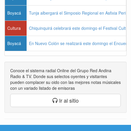
Boyacá
Tunja albergará el Simposio Regional en Asfixia Perina
Cultura
Chiquinquirá celebrará este domingo el Festival Cultu
Boyacá
En Nuevo Colón se realizará este domingo el Encuentr
Conoce el sistema radial Online del Grupo Red Andina
Radio & TV. Donde sus selectos oyentes y visitantes
pueden complacer su oido con las mejores notas músicales
con un variado listado de emisoras
Ir al sitio