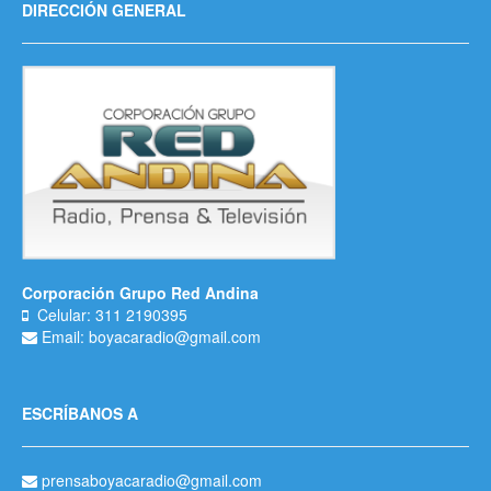
DIRECCIÓN GENERAL
Corporación Grupo Red Andina
Celular: 311 2190395
Email: boyacaradio@gmail.com
ESCRÍBANOS A
prensaboyacaradio@gmail.com