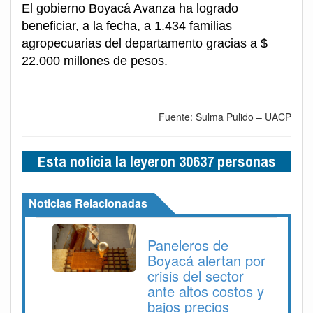
El gobierno Boyacá Avanza ha logrado
beneficiar, a la fecha, a 1.434 familias
agropecuarias del departamento gracias a $
22.000 millones de pesos.
Fuente: Sulma Pulido – UACP
Esta noticia la leyeron 30637 personas
Noticias Relacionadas
Paneleros de
Boyacá alertan por
crisis del sector
ante altos costos y
bajos precios