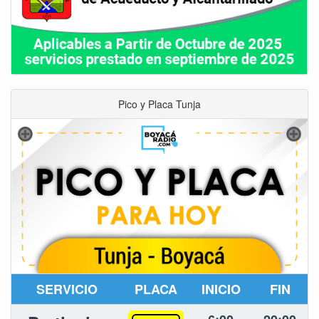
Pico y Placa Tunja
SERVICIO
PLACA
INICIO
FIN